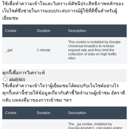
ใช้เพื่อทำความเข้าใจและวิเคราะห์ดัชนีประสิทธิภาพหลักของ
เว็บไซต์ซึ่งช่วยในการมอบประสบการณ์ผู้ใช้ที่ดีขึ้นสำหรับผู้
เยี่ยมชม
Cookie
Duration
Description
This cookie is installed by Google
Universal Analytics to restrain
_gat
1 minute
request rate and thus limit the
collection of data on high traffic
sites.
คุกกี้เพื่อการวิเคราะห์
analytics
ใช้เพื่อทำความเข้าใจว่าผู้เยี่ยมชมโต้ตอบกับเว็บไซต์อย่างไร
คุกกี้เหล่านี้ช่วยให้ข้อมูลเกี่ยวกับตัวชี้วัดจำนวนผู้เข้าชม อัตราตี
กลับ แหล่งที่มาของการเข้าชม ฯลฯ
Cookie
Duration
Description
The _ga cookie, installed by
Google Analytics, calculates visitor,