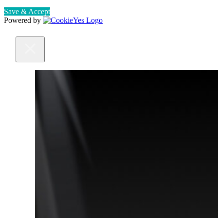
Save & Accept
Powered by