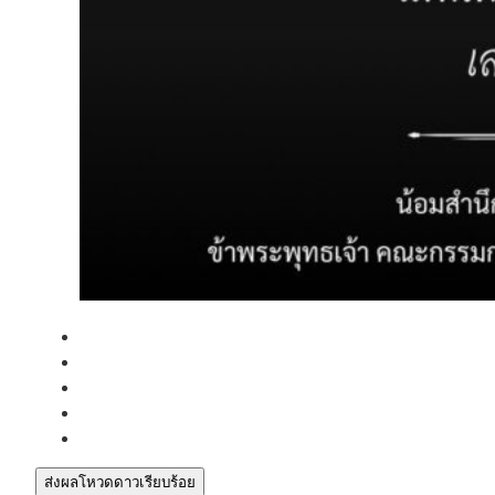
ส่งผลโหวดดาวเรียบร้อย