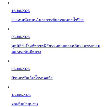
16-Jul-2026
SCBx สนับสนุนโครงการพัฒนาแหล่งน้ำปี 69
09-Jul-2026
มูลนิธิฯ เป็นเจ้าภาพพิธีธรรมสวดพระอภิธรรมพระบรม
ศพ พระพันปีหลวง
07-Jul-2026
บ้านผาชันเก็บน้ำรอดแล้ง
18-Jun-2026
ผลผลิตป่าชุมชน