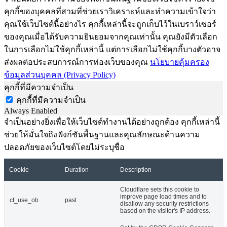
คุกกี้ของบุคคลที่สามที่ช่วยเราวิเคราะห์และทำความเข้าใจว่า
คุณใช้เว็บไซต์นี้อย่างไร คุกกี้เหล่านี้จะถูกเก็บไว้ในเบราว์เซอร์
ของคุณเมื่อได้รับความยินยอมจากคุณเท่านั้น คุณยังมีตัวเลือก
ในการเลือกไม่ใช้คุกกี้เหล่านี้ แต่การเลือกไม่ใช้คุกกี้บางตัวอาจ
ส่งผลต่อประสบการณ์การท่องเว็บของคุณ
นโยบายคุ้มครอง
ข้อมูลส่วนบุคคล (Privacy Policy)
คุกกี้ที่มีความจำเป็น
คุกกี้ที่มีความจำเป็น
Always Enabled
จำเป็นอย่างยิ่งเพื่อให้เว็บไซต์ทำงานได้อย่างถูกต้อง คุกกี้เหล่านี้
ช่วยให้มั่นใจถึงฟังก์ชันพื้นฐานและคุณลักษณะด้านความ
ปลอดภัยของเว็บไซต์โดยไม่ระบุชื่อ
Cookie
Duration
Description
Cloudflare sets this cookie to
improve page load times and to
cf_use_ob
past
disallow any security restrictions
based on the visitor's IP address.