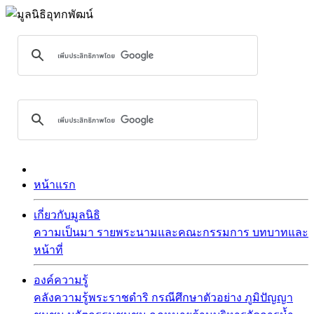
หน้าแรก
เกี่ยวกับมูลนิธิ
ความเป็นมา
รายพระนามและคณะกรรมการ
บทบาทและ
หน้าที่
องค์ความรู้
คลังความรู้พระราชดำริ
กรณีศึกษาตัวอย่าง
ภูมิปัญญา