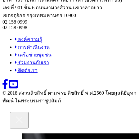
เลขที่ 901 ชั้น 6 ถนนงามวงศ์วาน แขวงลาดยาว
เขตจตุจักร กรุงเทพมหานคร 10900
02 158 0999
02 158 0998
องค์ความรู้
การดำเนินงาน
เครือข่ายชุมชน
ร่วมงานกับเรา
ติดต่อเรา
© 2018 สงวนลิขสิทธิ์ ตามพรบ.ลิขสิทธิ์ พ.ศ.2560 โดยมูลนิธิอุทก
พัฒน์ ในพระบรมราชูปถัมภ์