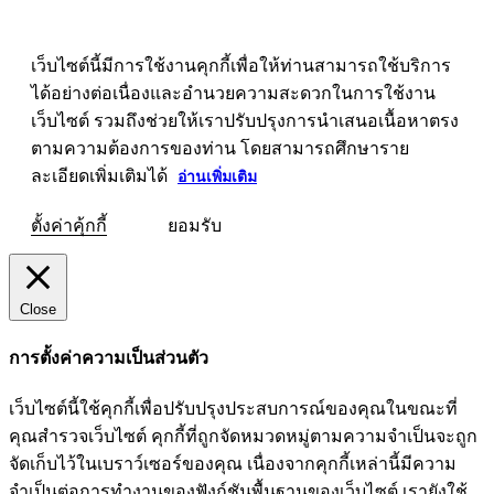
เว็บไซต์นี้มีการใช้งานคุกกี้เพื่อให้ท่านสามารถใช้บริการ
ได้อย่างต่อเนื่องและอำนวยความสะดวกในการใช้งาน
เว็บไซต์ รวมถึงช่วยให้เราปรับปรุงการนำเสนอเนื้อหาตรง
ตามความต้องการของท่าน โดยสามารถศึกษาราย
ละเอียดเพิ่มเติมได้
อ่านเพิ่มเติม
ตั้งค่าคุ้กกี้
ยอมรับ
Close
การตั้งค่าความเป็นส่วนตัว
เว็บไซต์นี้ใช้คุกกี้เพื่อปรับปรุงประสบการณ์ของคุณในขณะที่
คุณสำรวจเว็บไซต์ คุกกี้ที่ถูกจัดหมวดหมู่ตามความจำเป็นจะถูก
จัดเก็บไว้ในเบราว์เซอร์ของคุณ เนื่องจากคุกกี้เหล่านี้มีความ
จำเป็นต่อการทำงานของฟังก์ชันพื้นฐานของเว็บไซต์ เรายังใช้