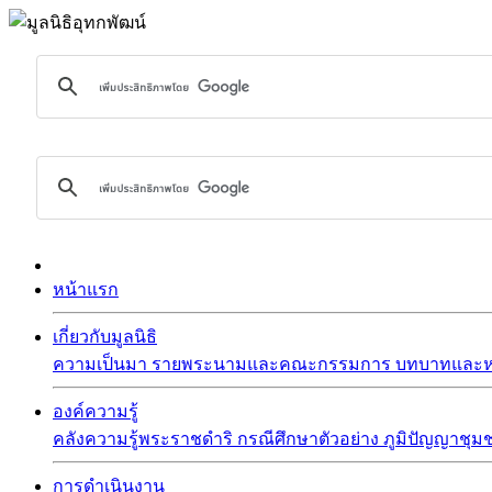
หน้าแรก
เกี่ยวกับมูลนิธิ
ความเป็นมา
รายพระนามและคณะกรรมการ
บทบาทและหน
องค์ความรู้
คลังความรู้พระราชดำริ
กรณีศึกษาตัวอย่าง
ภูมิปัญญาชุม
การดำเนินงาน