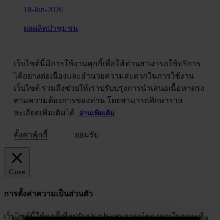
18-Jun-2026
ผลผลิตป่าชุมชน
เว็บไซต์นี้มีการใช้งานคุกกี้เพื่อให้ท่านสามารถใช้บริการ
ได้อย่างต่อเนื่องและอำนวยความสะดวกในการใช้งาน
เว็บไซต์ รวมถึงช่วยให้เราปรับปรุงการนำเสนอเนื้อหาตรง
ตามความต้องการของท่าน โดยสามารถศึกษาราย
ละเอียดเพิ่มเติมได้
อ่านเพิ่มเติม
ตั้งค่าคุ้กกี้
ยอมรับ
Close
การตั้งค่าความเป็นส่วนตัว
เว็บไซต์นี้ใช้คุกกี้เพื่อปรับปรุงประสบการณ์ของคุณในขณะที่