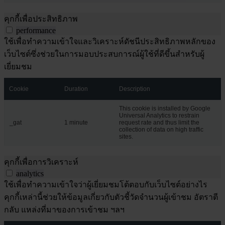
คุกกี้เพื่อประสิทธิภาพ
performance
ใช้เพื่อทำความเข้าใจและวิเคราะห์ดัชนีประสิทธิภาพหลักของ
เว็บไซต์ซึ่งช่วยในการมอบประสบการณ์ผู้ใช้ที่ดีขึ้นสำหรับผู้
เยี่ยมชม
Cookie
Duration
Description
This cookie is installed by Google
Universal Analytics to restrain
_gat
1 minute
request rate and thus limit the
collection of data on high traffic
sites.
คุกกี้เพื่อการวิเคราะห์
analytics
ใช้เพื่อทำความเข้าใจว่าผู้เยี่ยมชมโต้ตอบกับเว็บไซต์อย่างไร
คุกกี้เหล่านี้ช่วยให้ข้อมูลเกี่ยวกับตัวชี้วัดจำนวนผู้เข้าชม อัตราตี
กลับ แหล่งที่มาของการเข้าชม ฯลฯ