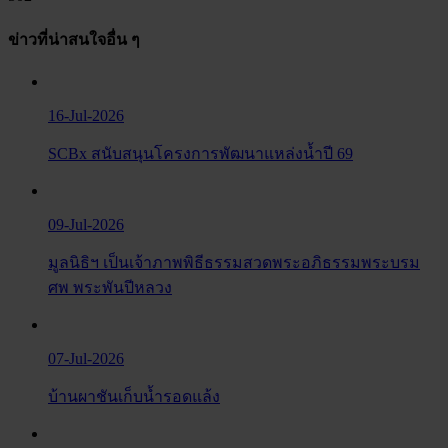
ข่าวที่น่าสนใจอื่น ๆ
16-Jul-2026
SCBx สนับสนุนโครงการพัฒนาแหล่งน้ำปี 69
09-Jul-2026
มูลนิธิฯ เป็นเจ้าภาพพิธีธรรมสวดพระอภิธรรมพระบรม
ศพ พระพันปีหลวง
07-Jul-2026
บ้านผาชันเก็บน้ำรอดแล้ง