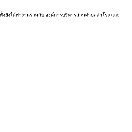
มทั้งยังได้ทำงานร่วมกับ องค์การบริหารส่วนตำบลสำโรง และ