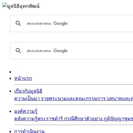
หน้าแรก
เกี่ยวกับมูลนิธิ
ความเป็นมา
รายพระนามและคณะกรรมการ
บทบาทและหน
องค์ความรู้
คลังความรู้พระราชดำริ
กรณีศึกษาตัวอย่าง
ภูมิปัญญาชุม
การดำเนินงาน