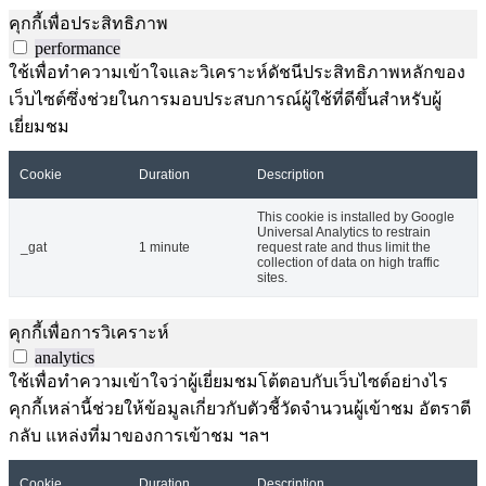
คุกกี้เพื่อประสิทธิภาพ
performance
ใช้เพื่อทำความเข้าใจและวิเคราะห์ดัชนีประสิทธิภาพหลักของ
เว็บไซต์ซึ่งช่วยในการมอบประสบการณ์ผู้ใช้ที่ดีขึ้นสำหรับผู้
เยี่ยมชม
Cookie
Duration
Description
This cookie is installed by Google
Universal Analytics to restrain
_gat
1 minute
request rate and thus limit the
collection of data on high traffic
sites.
คุกกี้เพื่อการวิเคราะห์
analytics
ใช้เพื่อทำความเข้าใจว่าผู้เยี่ยมชมโต้ตอบกับเว็บไซต์อย่างไร
คุกกี้เหล่านี้ช่วยให้ข้อมูลเกี่ยวกับตัวชี้วัดจำนวนผู้เข้าชม อัตราตี
กลับ แหล่งที่มาของการเข้าชม ฯลฯ
Cookie
Duration
Description