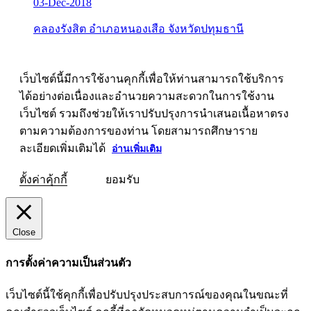
03-Dec-2018
คลองรังสิต อำเภอหนองเสือ จังหวัดปทุมธานี
เว็บไซต์นี้มีการใช้งานคุกกี้เพื่อให้ท่านสามารถใช้บริการ
ได้อย่างต่อเนื่องและอำนวยความสะดวกในการใช้งาน
เว็บไซต์ รวมถึงช่วยให้เราปรับปรุงการนำเสนอเนื้อหาตรง
ตามความต้องการของท่าน โดยสามารถศึกษาราย
ละเอียดเพิ่มเติมได้
อ่านเพิ่มเติม
ตั้งค่าคุ้กกี้
ยอมรับ
Close
การตั้งค่าความเป็นส่วนตัว
เว็บไซต์นี้ใช้คุกกี้เพื่อปรับปรุงประสบการณ์ของคุณในขณะที่