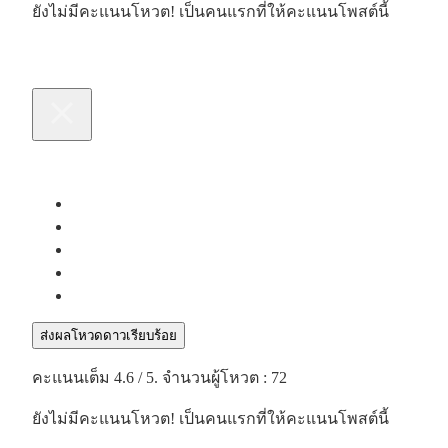
ยังไม่มีคะแนนโหวต! เป็นคนแรกที่ให้คะแนนโพสต์นี้
ส่งผลโหวดดาวเรียบร้อย
คะแนนเต็ม
4.6
/ 5. จำนวนผู้โหวต :
72
ยังไม่มีคะแนนโหวต! เป็นคนแรกที่ให้คะแนนโพสต์นี้