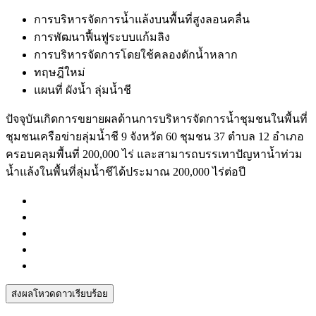
การบริหารจัดการน้ำแล้งบนพื้นที่สูงลอนคลื่น
การพัฒนาฟื้นฟูระบบแก้มลิง
การบริหารจัดการโดยใช้คลองดักน้ำหลาก
ทฤษฎีใหม่
แผนที่ ผังน้ำ ลุ่มน้ำชี
ปัจจุบันเกิดการขยายผลด้านการบริหารจัดการน้ำชุมชนในพื้นที่
ชุมชนเครือข่ายลุ่มน้ำชี 9 จังหวัด 60 ชุมชน 37 ตำบล 12 อำเภอ
ครอบคลุมพื้นที่ 200,000 ไร่ และสามารถบรรเทาปัญหาน้ำท่วม
น้ำแล้งในพื้นที่ลุ่มน้ำชีได้ประมาณ 200,000 ไร่ต่อปี
ส่งผลโหวดดาวเรียบร้อย