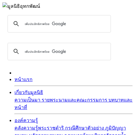
หน้าแรก
เกี่ยวกับมูลนิธิ
ความเป็นมา
รายพระนามและคณะกรรมการ
บทบาทและ
หน้าที่
องค์ความรู้
คลังความรู้พระราชดำริ
กรณีศึกษาตัวอย่าง
ภูมิปัญญา