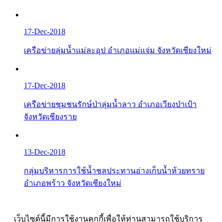
17-Dec-2018
เครือข่ายลุ่มน้ำแม่ละอุป อำเภอแม่แจ่ม จังหวัดเชียงใหม่
17-Dec-2018
เครือข่ายชุมชนรักษ์ป่าลุ่มน้ำลาว อำเภอเวียงป่าเป้า
จังหวัดเชียงราย
13-Dec-2018
กลุ่มบริหารการใช้น้ำชลประทานอ่างเก็บน้ำห้วยทราย
อำเภอพร้าว จังหวัดเชียงใหม่
เว็บไซต์นี้มีการใช้งานคุกกี้เพื่อให้ท่านสามารถใช้บริการ