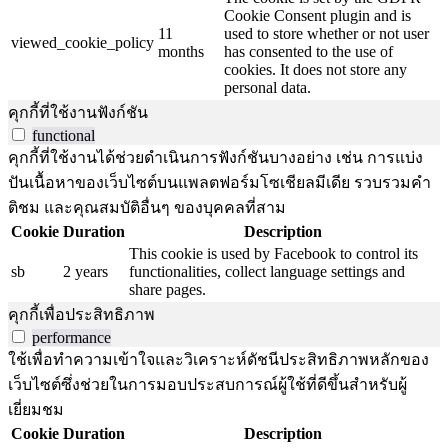
Cookie Consent plugin and is
11
used to store whether or not user
viewed_cookie_policy
months
has consented to the use of
cookies. It does not store any
personal data.
คุกกี้ที่ใช้งานฟังก์ชัน
functional
คุกกี้ที่ใช้งานได้ช่วยดำเนินการฟังก์ชันบางอย่าง เช่น การแบ่ง
ปันเนื้อหาของเว็บไซต์บนแพลตฟอร์มโซเชียลมีเดีย รวบรวมคำ
ติชม และคุณสมบัติอื่นๆ ของบุคคลที่สาม
Cookie
Duration
Description
This cookie is used by Facebook to control its
sb
2 years
functionalities, collect language settings and
share pages.
คุกกี้เพื่อประสิทธิภาพ
performance
ใช้เพื่อทำความเข้าใจและวิเคราะห์ดัชนีประสิทธิภาพหลักของ
เว็บไซต์ซึ่งช่วยในการมอบประสบการณ์ผู้ใช้ที่ดีขึ้นสำหรับผู้
เยี่ยมชม
Cookie
Duration
Description