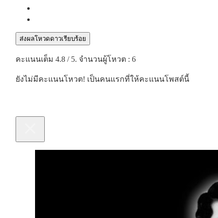
ส่งผลโหวดดาวเรียบร้อย
คะแนนเต็ม
4.8
/ 5. จำนวนผู้โหวต :
6
ยังไม่มีคะแนนโหวต! เป็นคนแรกที่ให้คะแนนโพสต์นี้