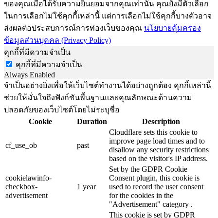
ของคุณเมื่อได้รับความยินยอมจากคุณเท่านั้น คุณยังมีตัวเลือก
ในการเลือกไม่ใช้คุกกี้เหล่านี้ แต่การเลือกไม่ใช้คุกกี้บางตัวอาจ
ส่งผลต่อประสบการณ์การท่องเว็บของคุณ
นโยบายคุ้มครอง
ข้อมูลส่วนบุคคล (Privacy Policy)
คุกกี้ที่มีความจำเป็น
คุกกี้ที่มีความจำเป็น
Always Enabled
จำเป็นอย่างยิ่งเพื่อให้เว็บไซต์ทำงานได้อย่างถูกต้อง คุกกี้เหล่านี้
ช่วยให้มั่นใจถึงฟังก์ชันพื้นฐานและคุณลักษณะด้านความ
ปลอดภัยของเว็บไซต์โดยไม่ระบุชื่อ
Cookie
Duration
Description
Cloudflare sets this cookie to
improve page load times and to
cf_use_ob
past
disallow any security restrictions
based on the visitor's IP address.
Set by the GDPR Cookie
cookielawinfo-
Consent plugin, this cookie is
checkbox-
1 year
used to record the user consent
advertisement
for the cookies in the
"Advertisement" category .
This cookie is set by GDPR