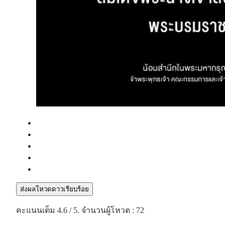
ส่งผลโหวดดาวเรียบร้อย
คะแนนเต็ม
4.6
/ 5. จำนวนผู้โหวต :
72