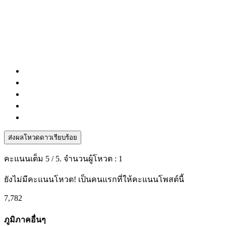
ส่งผลโหวดดาวเรียบร้อย
คะแนนเต็ม
5
/ 5. จำนวนผู้โหวต :
1
ยังไม่มีคะแนนโหวต! เป็นคนแรกที่ให้คะแนนโพสต์นี้
7,782
ภูมิภาคอื่นๆ