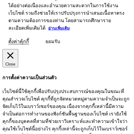
ได้อย่างต่อเนื่องและอำนวยความสะดวกในการใช้งาน
เว็บไซต์ รวมถึงช่วยให้เราปรับปรุงการนำเสนอเนื้อหาตรง
ตามความต้องการของท่าน โดยสามารถศึกษาราย
ละเอียดเพิ่มเติมได้
อ่านเพิ่มเติม
ตั้งค่าคุ้กกี้
ยอมรับ
Close
การตั้งค่าความเป็นส่วนตัว
เว็บไซต์นี้ใช้คุกกี้เพื่อปรับปรุงประสบการณ์ของคุณในขณะที่
คุณสำรวจเว็บไซต์ คุกกี้ที่ถูกจัดหมวดหมู่ตามความจำเป็นจะถูก
จัดเก็บไว้ในเบราว์เซอร์ของคุณ เนื่องจากคุกกี้เหล่านี้มีความ
จำเป็นต่อการทำงานของฟังก์ชันพื้นฐานของเว็บไซต์ เรายังใช้
คุกกี้ของบุคคลที่สามที่ช่วยเราวิเคราะห์และทำความเข้าใจว่า
คุณใช้เว็บไซต์นี้อย่างไร คุกกี้เหล่านี้จะถูกเก็บไว้ในเบราว์เซอร์