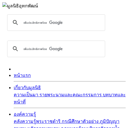
หน้าแรก
เกี่ยวกับมูลนิธิ
ความเป็นมา
รายพระนามและคณะกรรมการ
บทบาทและ
หน้าที่
องค์ความรู้
คลังความรู้พระราชดำริ
กรณีศึกษาตัวอย่าง
ภูมิปัญญา