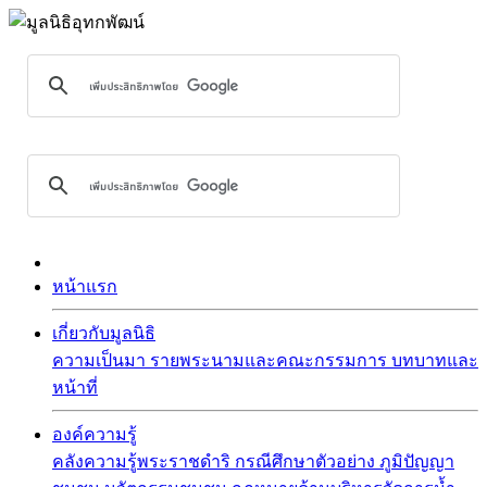
หน้าแรก
เกี่ยวกับมูลนิธิ
ความเป็นมา
รายพระนามและคณะกรรมการ
บทบาทและ
หน้าที่
องค์ความรู้
คลังความรู้พระราชดำริ
กรณีศึกษาตัวอย่าง
ภูมิปัญญา