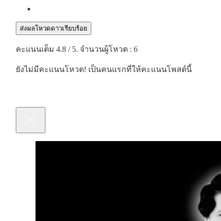
ส่งผลโหวดดาวเรียบร้อย
คะแนนเต็ม
4.8
/ 5. จำนวนผู้โหวต :
6
ยังไม่มีคะแนนโหวต! เป็นคนแรกที่ให้คะแนนโพสต์นี้