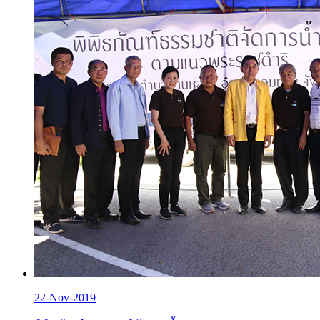
22-Nov-2019