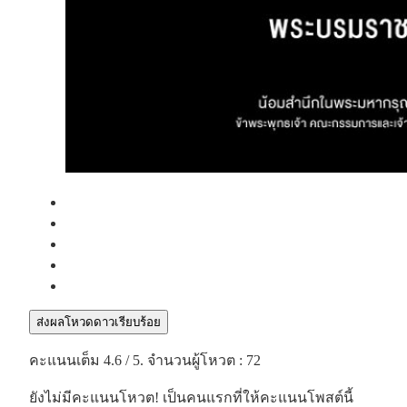
ส่งผลโหวดดาวเรียบร้อย
คะแนนเต็ม
4.6
/ 5. จำนวนผู้โหวต :
72
ยังไม่มีคะแนนโหวต! เป็นคนแรกที่ให้คะแนนโพสต์นี้