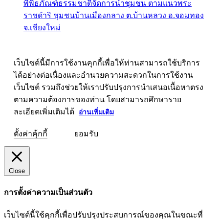
พิพิธภัณฑ์ธรรมชาติจัดการน้ำชุมชน ตามแนวพระ
ราชดำริ ชุมชนบ้านเมืองกลาง ต.บ้านหลวง อ.จอมทอง
จ.เชียงใหม่
เว็บไซต์นี้มีการใช้งานคุกกี้เพื่อให้ท่านสามารถใช้บริการ
ได้อย่างต่อเนื่องและอำนวยความสะดวกในการใช้งาน
เว็บไซต์ รวมถึงช่วยให้เราปรับปรุงการนำเสนอเนื้อหาตรง
ตามความต้องการของท่าน โดยสามารถศึกษาราย
ละเอียดเพิ่มเติมได้
อ่านเพิ่มเติม
ตั้งค่าคุ้กกี้
ยอมรับ
Close
การตั้งค่าความเป็นส่วนตัว
เว็บไซต์นี้ใช้คุกกี้เพื่อปรับปรุงประสบการณ์ของคุณในขณะที่