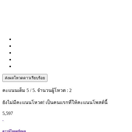
ส่งผลโหวดดาวเรียบร้อย
คะแนนเต็ม
5
/ 5. จำนวนผู้โหวต :
2
ยังไม่มีคะแนนโหวต! เป็นคนแรกที่ให้คะแนนโพสต์นี้
5,597
ดาวน์โหลดข้อมูล