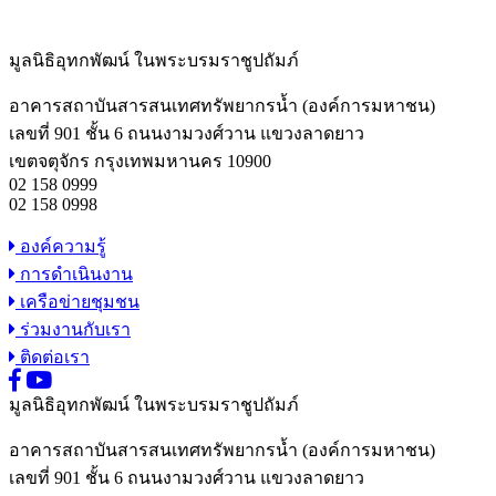
มูลนิธิอุทกพัฒน์
ในพระบรมราชูปถัมภ์
อาคารสถาบันสารสนเทศทรัพยากรน้ำ (องค์การมหาชน)
เลขที่ 901 ชั้น 6 ถนนงามวงศ์วาน แขวงลาดยาว
เขตจตุจักร กรุงเทพมหานคร 10900
02 158 0999
02 158 0998
องค์ความรู้
การดำเนินงาน
เครือข่ายชุมชน
ร่วมงานกับเรา
ติดต่อเรา
มูลนิธิอุทกพัฒน์
ในพระบรมราชูปถัมภ์
อาคารสถาบันสารสนเทศทรัพยากรน้ำ (องค์การมหาชน)
เลขที่ 901 ชั้น 6 ถนนงามวงศ์วาน แขวงลาดยาว