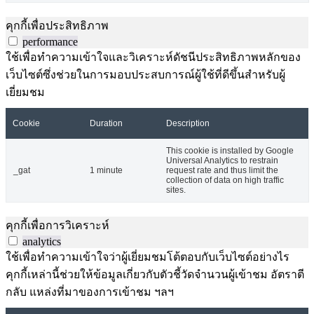
คุกกี้เพื่อประสิทธิภาพ
performance
ใช้เพื่อทำความเข้าใจและวิเคราะห์ดัชนีประสิทธิภาพหลักของ
เว็บไซต์ซึ่งช่วยในการมอบประสบการณ์ผู้ใช้ที่ดีขึ้นสำหรับผู้
เยี่ยมชม
Cookie
Duration
Description
This cookie is installed by Google
Universal Analytics to restrain
_gat
1 minute
request rate and thus limit the
collection of data on high traffic
sites.
คุกกี้เพื่อการวิเคราะห์
analytics
ใช้เพื่อทำความเข้าใจว่าผู้เยี่ยมชมโต้ตอบกับเว็บไซต์อย่างไร
คุกกี้เหล่านี้ช่วยให้ข้อมูลเกี่ยวกับตัวชี้วัดจำนวนผู้เข้าชม อัตราตี
กลับ แหล่งที่มาของการเข้าชม ฯลฯ