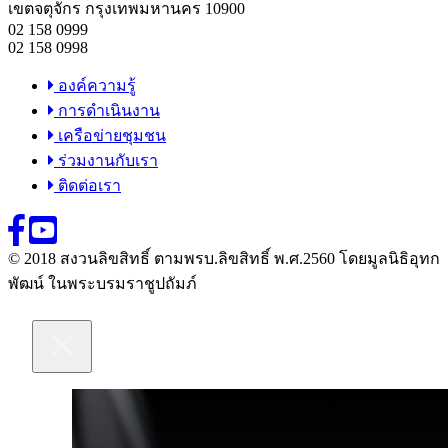
เขตจตุจักร กรุงเทพมหานคร 10900
02 158 0999
02 158 0998
องค์ความรู้
การดำเนินงาน
เครือข่ายชุมชน
ร่วมงานกับเรา
ติดต่อเรา
© 2018 สงวนลิขสิทธิ์ ตามพรบ.ลิขสิทธิ์ พ.ศ.2560 โดยมูลนิธิอุทก
พัฒน์ ในพระบรมราชูปถัมภ์