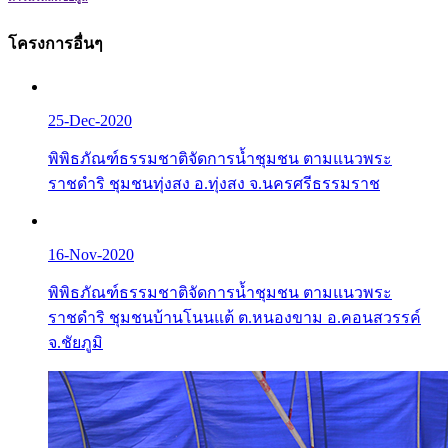
โครงการอื่นๆ
25-Dec-2020
พิพิธภัณฑ์ธรรมชาติจัดการน้ำชุมชน ตามแนวพระ
ราชดำริ ชุมชนทุ่งสง อ.ทุ่งสง จ.นครศรีธรรมราช
16-Nov-2020
พิพิธภัณฑ์ธรรมชาติจัดการน้ำชุมชน ตามแนวพระ
ราชดำริ ชุมชนบ้านโนนแต้ ต.หนองขาม อ.คอนสวรรค์
จ.ชัยภูมิ