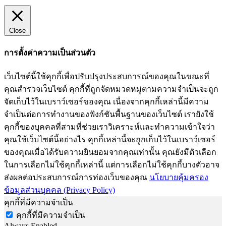
Close
การตั้งค่าความเป็นส่วนตัว
เว็บไซต์นี้ใช้คุกกี้เพื่อปรับปรุงประสบการณ์ของคุณในขณะที่
คุณสำรวจเว็บไซต์ คุกกี้ที่ถูกจัดหมวดหมู่ตามความจำเป็นจะถูก
จัดเก็บไว้ในเบราว์เซอร์ของคุณ เนื่องจากคุกกี้เหล่านี้มีความ
จำเป็นต่อการทำงานของฟังก์ชันพื้นฐานของเว็บไซต์ เรายังใช้
คุกกี้ของบุคคลที่สามที่ช่วยเราวิเคราะห์และทำความเข้าใจว่า
คุณใช้เว็บไซต์นี้อย่างไร คุกกี้เหล่านี้จะถูกเก็บไว้ในเบราว์เซอร์
ของคุณเมื่อได้รับความยินยอมจากคุณเท่านั้น คุณยังมีตัวเลือก
ในการเลือกไม่ใช้คุกกี้เหล่านี้ แต่การเลือกไม่ใช้คุกกี้บางตัวอาจ
ส่งผลต่อประสบการณ์การท่องเว็บของคุณ
นโยบายคุ้มครอง
ข้อมูลส่วนบุคคล (Privacy Policy)
คุกกี้ที่มีความจำเป็น
คุกกี้ที่มีความจำเป็น
Always Enabled