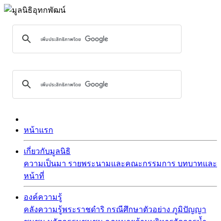
หน้าแรก
เกี่ยวกับมูลนิธิ
ความเป็นมา
รายพระนามและคณะกรรมการ
บทบาทและ
หน้าที่
องค์ความรู้
คลังความรู้พระราชดำริ
กรณีศึกษาตัวอย่าง
ภูมิปัญญา