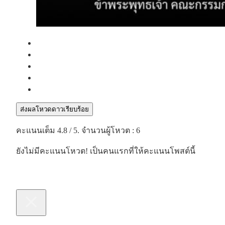
ส่งผลโหวดดาวเรียบร้อย
คะแนนเต็ม
4.8
/ 5. จำนวนผู้โหวต :
6
ยังไม่มีคะแนนโหวต! เป็นคนแรกที่ให้คะแนนโพสต์นี้