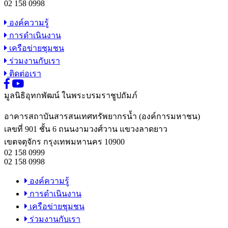
02 158 0998
องค์ความรู้
การดำเนินงาน
เครือข่ายชุมชน
ร่วมงานกับเรา
ติดต่อเรา
มูลนิธิอุทกพัฒน์
ในพระบรมราชูปถัมภ์
อาคารสถาบันสารสนเทศทรัพยากรน้ำ (องค์การมหาชน)
เลขที่ 901 ชั้น 6 ถนนงามวงศ์วาน แขวงลาดยาว
เขตจตุจักร กรุงเทพมหานคร 10900
02 158 0999
02 158 0998
องค์ความรู้
การดำเนินงาน
เครือข่ายชุมชน
ร่วมงานกับเรา