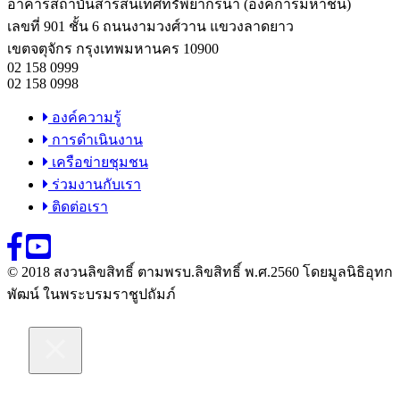
อาคารสถาบันสารสนเทศทรัพยากรน้ำ (องค์การมหาชน)
เลขที่ 901 ชั้น 6 ถนนงามวงศ์วาน แขวงลาดยาว
เขตจตุจักร กรุงเทพมหานคร 10900
02 158 0999
02 158 0998
องค์ความรู้
การดำเนินงาน
เครือข่ายชุมชน
ร่วมงานกับเรา
ติดต่อเรา
© 2018 สงวนลิขสิทธิ์ ตามพรบ.ลิขสิทธิ์ พ.ศ.2560 โดยมูลนิธิอุทก
พัฒน์ ในพระบรมราชูปถัมภ์