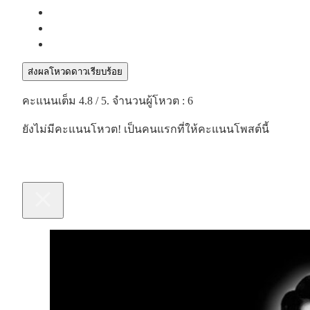
ส่งผลโหวดดาวเรียบร้อย
คะแนนเต็ม
4.8
/ 5. จำนวนผู้โหวต :
6
ยังไม่มีคะแนนโหวต! เป็นคนแรกที่ให้คะแนนโพสต์นี้