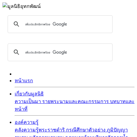
หน้าแรก
เกี่ยวกับมูลนิธิ
ความเป็นมา
รายพระนามและคณะกรรมการ
บทบาทและ
หน้าที่
องค์ความรู้
คลังความรู้พระราชดำริ
กรณีศึกษาตัวอย่าง
ภูมิปัญญา