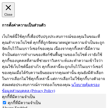
Close
การตั้งค่าความเป็นส่วนตัว
เว็บไซต์นี้ใช้คุกกี้เพื่อปรับปรุงประสบการณ์ของคุณในขณะที่
คุณสำรวจเว็บไซต์ คุกกี้ที่ถูกจัดหมวดหมู่ตามความจำเป็นจะถูก
จัดเก็บไว้ในเบราว์เซอร์ของคุณ เนื่องจากคุกกี้เหล่านี้มีความ
จำเป็นต่อการทำงานของฟังก์ชันพื้นฐานของเว็บไซต์ เรายังใช้
คุกกี้ของบุคคลที่สามที่ช่วยเราวิเคราะห์และทำความเข้าใจว่า
คุณใช้เว็บไซต์นี้อย่างไร คุกกี้เหล่านี้จะถูกเก็บไว้ในเบราว์เซอร์
ของคุณเมื่อได้รับความยินยอมจากคุณเท่านั้น คุณยังมีตัวเลือก
ในการเลือกไม่ใช้คุกกี้เหล่านี้ แต่การเลือกไม่ใช้คุกกี้บางตัวอาจ
ส่งผลต่อประสบการณ์การท่องเว็บของคุณ
นโยบายคุ้มครอง
ข้อมูลส่วนบุคคล (Privacy Policy)
คุกกี้ที่มีความจำเป็น
คุกกี้ที่มีความจำเป็น
Always Enabled