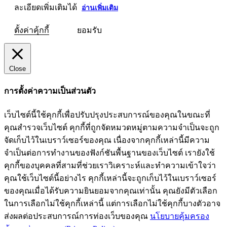
ละเอียดเพิ่มเติมได้
อ่านเพิ่มเติม
ตั้งค่าคุ้กกี้
ยอมรับ
Close
การตั้งค่าความเป็นส่วนตัว
เว็บไซต์นี้ใช้คุกกี้เพื่อปรับปรุงประสบการณ์ของคุณในขณะที่
คุณสำรวจเว็บไซต์ คุกกี้ที่ถูกจัดหมวดหมู่ตามความจำเป็นจะถูก
จัดเก็บไว้ในเบราว์เซอร์ของคุณ เนื่องจากคุกกี้เหล่านี้มีความ
จำเป็นต่อการทำงานของฟังก์ชันพื้นฐานของเว็บไซต์ เรายังใช้
คุกกี้ของบุคคลที่สามที่ช่วยเราวิเคราะห์และทำความเข้าใจว่า
คุณใช้เว็บไซต์นี้อย่างไร คุกกี้เหล่านี้จะถูกเก็บไว้ในเบราว์เซอร์
ของคุณเมื่อได้รับความยินยอมจากคุณเท่านั้น คุณยังมีตัวเลือก
ในการเลือกไม่ใช้คุกกี้เหล่านี้ แต่การเลือกไม่ใช้คุกกี้บางตัวอาจ
ส่งผลต่อประสบการณ์การท่องเว็บของคุณ
นโยบายคุ้มครอง