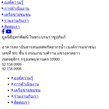
องค์ความรู้
การดำเนินงาน
เครือข่ายชุมชน
ร่วมงานกับเรา
ติดต่อเรา
มูลนิธิอุทกพัฒน์
ในพระบรมราชูปถัมภ์
อาคารสถาบันสารสนเทศทรัพยากรน้ำ (องค์การมหาชน)
เลขที่ 901 ชั้น 6 ถนนงามวงศ์วาน แขวงลาดยาว
เขตจตุจักร กรุงเทพมหานคร 10900
02 158 0999
02 158 0998
องค์ความรู้
การดำเนินงาน
เครือข่ายชุมชน
ร่วมงานกับเรา
ติดต่อเรา