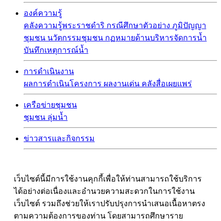
องค์ความรู้
คลังความรู้พระราชดำริ
กรณีศึกษาตัวอย่าง
ภูมิปัญญา
ชุมชน
นวัตกรรมชุมชน
กฏหมายด้านบริหารจัดการน้ำ
บันทึกเหตุการณ์น้ำ
การดำเนินงาน
ผลการดำเนินโครงการ
ผลงานเด่น
คลังสื่อเผยแพร่
เครือข่ายชุมชน
ชุมชน
ลุ่มน้ำ
ข่าวสารและกิจกรรม
เว็บไซต์นี้มีการใช้งานคุกกี้เพื่อให้ท่านสามารถใช้บริการ
ได้อย่างต่อเนื่องและอำนวยความสะดวกในการใช้งาน
เว็บไซต์ รวมถึงช่วยให้เราปรับปรุงการนำเสนอเนื้อหาตรง
ตามความต้องการของท่าน โดยสามารถศึกษาราย