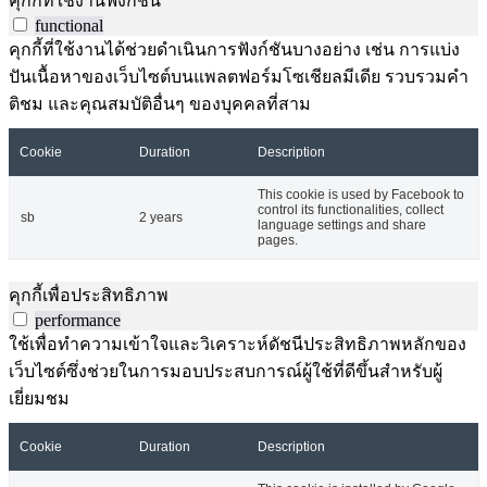
คุกกี้ที่ใช้งานฟังก์ชัน
functional
คุกกี้ที่ใช้งานได้ช่วยดำเนินการฟังก์ชันบางอย่าง เช่น การแบ่ง
ปันเนื้อหาของเว็บไซต์บนแพลตฟอร์มโซเชียลมีเดีย รวบรวมคำ
ติชม และคุณสมบัติอื่นๆ ของบุคคลที่สาม
Cookie
Duration
Description
This cookie is used by Facebook to
control its functionalities, collect
sb
2 years
language settings and share
pages.
คุกกี้เพื่อประสิทธิภาพ
performance
ใช้เพื่อทำความเข้าใจและวิเคราะห์ดัชนีประสิทธิภาพหลักของ
เว็บไซต์ซึ่งช่วยในการมอบประสบการณ์ผู้ใช้ที่ดีขึ้นสำหรับผู้
เยี่ยมชม
Cookie
Duration
Description