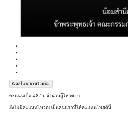
ส่งผลโหวดดาวเรียบร้อย
คะแนนเต็ม
4.8
/ 5. จำนวนผู้โหวต :
6
ยังไม่มีคะแนนโหวต! เป็นคนแรกที่ให้คะแนนโพสต์นี้