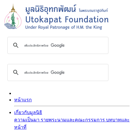
หน้าแรก
เกี่ยวกับมูลนิธิ
ความเป็นมา
รายพระนามและคณะกรรมการ
บทบาทและ
หน้าที่