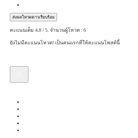
ส่งผลโหวดดาวเรียบร้อย
คะแนนเต็ม
4.8
/ 5. จำนวนผู้โหวต :
6
ยังไม่มีคะแนนโหวต! เป็นคนแรกที่ให้คะแนนโพสต์นี้