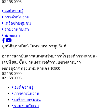
02 158 0998
องค์ความรู้
การดำเนินงาน
เครือข่ายชุมชน
ร่วมงานกับเรา
ติดต่อเรา
มูลนิธิอุทกพัฒน์
ในพระบรมราชูปถัมภ์
อาคารสถาบันสารสนเทศทรัพยากรน้ำ (องค์การมหาชน)
เลขที่ 901 ชั้น 6 ถนนงามวงศ์วาน แขวงลาดยาว
เขตจตุจักร กรุงเทพมหานคร 10900
02 158 0999
02 158 0998
องค์ความรู้
การดำเนินงาน
เครือข่ายชุมชน
ร่วมงานกับเรา