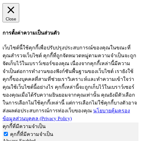
Close
การตั้งค่าความเป็นส่วนตัว
เว็บไซต์นี้ใช้คุกกี้เพื่อปรับปรุงประสบการณ์ของคุณในขณะที่
คุณสำรวจเว็บไซต์ คุกกี้ที่ถูกจัดหมวดหมู่ตามความจำเป็นจะถูก
จัดเก็บไว้ในเบราว์เซอร์ของคุณ เนื่องจากคุกกี้เหล่านี้มีความ
จำเป็นต่อการทำงานของฟังก์ชันพื้นฐานของเว็บไซต์ เรายังใช้
คุกกี้ของบุคคลที่สามที่ช่วยเราวิเคราะห์และทำความเข้าใจว่า
คุณใช้เว็บไซต์นี้อย่างไร คุกกี้เหล่านี้จะถูกเก็บไว้ในเบราว์เซอร์
ของคุณเมื่อได้รับความยินยอมจากคุณเท่านั้น คุณยังมีตัวเลือก
ในการเลือกไม่ใช้คุกกี้เหล่านี้ แต่การเลือกไม่ใช้คุกกี้บางตัวอาจ
ส่งผลต่อประสบการณ์การท่องเว็บของคุณ
นโยบายคุ้มครอง
ข้อมูลส่วนบุคคล (Privacy Policy)
คุกกี้ที่มีความจำเป็น
คุกกี้ที่มีความจำเป็น
Always Enabled