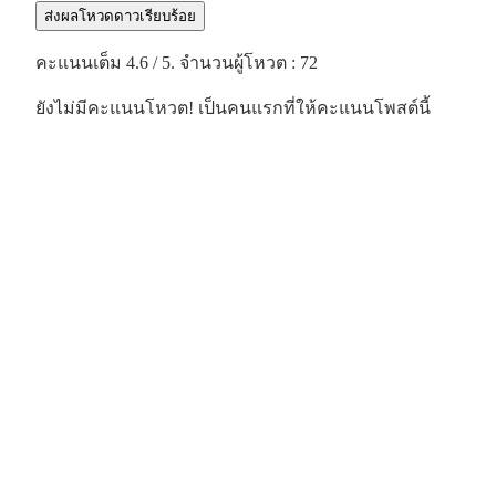
ส่งผลโหวดดาวเรียบร้อย
คะแนนเต็ม
4.6
/ 5. จำนวนผู้โหวต :
72
ยังไม่มีคะแนนโหวต! เป็นคนแรกที่ให้คะแนนโพสต์นี้