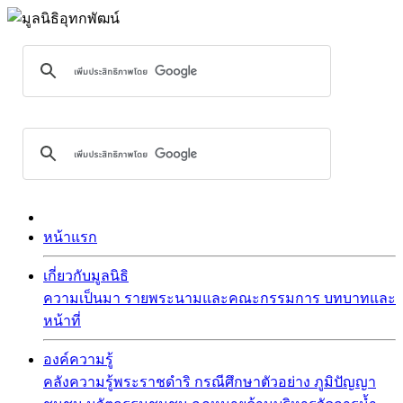
หน้าแรก
เกี่ยวกับมูลนิธิ
ความเป็นมา
รายพระนามและคณะกรรมการ
บทบาทและ
หน้าที่
องค์ความรู้
คลังความรู้พระราชดำริ
กรณีศึกษาตัวอย่าง
ภูมิปัญญา