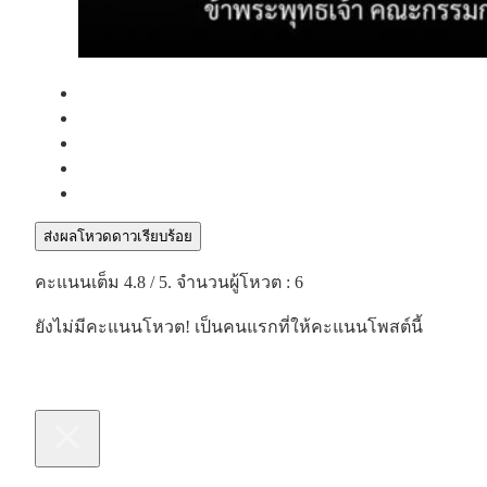
ส่งผลโหวดดาวเรียบร้อย
คะแนนเต็ม
4.8
/ 5. จำนวนผู้โหวต :
6
ยังไม่มีคะแนนโหวต! เป็นคนแรกที่ให้คะแนนโพสต์นี้