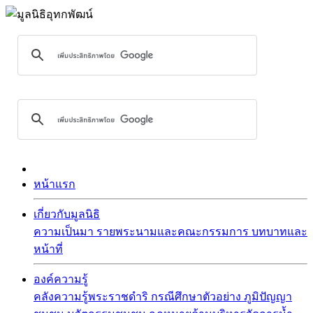
หน้าแรก
เกี่ยวกับมูลนิธิ
ความเป็นมา
รายพระนามและคณะกรรมการ
บทบาทและ
หน้าที่
องค์ความรู้
คลังความรู้พระราชดำริ
กรณีศึกษาตัวอย่าง
ภูมิปัญญา