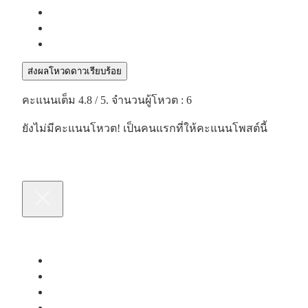
ส่งผลโหวดดาวเรียบร้อย
คะแนนเต็ม
4.8
/ 5. จำนวนผู้โหวต :
6
ยังไม่มีคะแนนโหวต! เป็นคนแรกที่ให้คะแนนโพสต์นี้