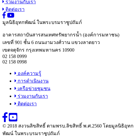
ร่วมงานกับเรา
ติดต่อเรา
มูลนิธิอุทกพัฒน์
ในพระบรมราชูปถัมภ์
อาคารสถาบันสารสนเทศทรัพยากรน้ำ (องค์การมหาชน)
เลขที่ 901 ชั้น 6 ถนนงามวงศ์วาน แขวงลาดยาว
เขตจตุจักร กรุงเทพมหานคร 10900
02 158 0999
02 158 0998
องค์ความรู้
การดำเนินงาน
เครือข่ายชุมชน
ร่วมงานกับเรา
ติดต่อเรา
© 2018 สงวนลิขสิทธิ์ ตามพรบ.ลิขสิทธิ์ พ.ศ.2560 โดยมูลนิธิอุทก
พัฒน์ ในพระบรมราชูปถัมภ์