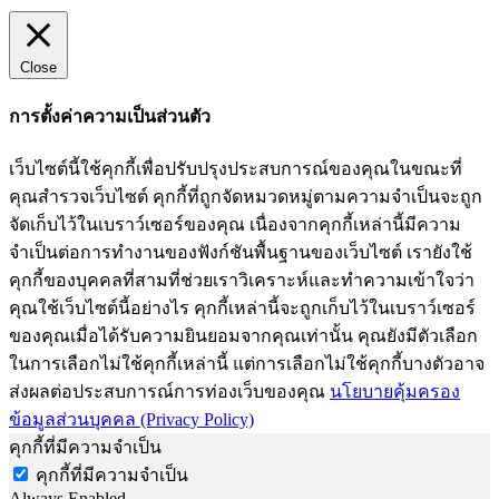
Close
การตั้งค่าความเป็นส่วนตัว
เว็บไซต์นี้ใช้คุกกี้เพื่อปรับปรุงประสบการณ์ของคุณในขณะที่
คุณสำรวจเว็บไซต์ คุกกี้ที่ถูกจัดหมวดหมู่ตามความจำเป็นจะถูก
จัดเก็บไว้ในเบราว์เซอร์ของคุณ เนื่องจากคุกกี้เหล่านี้มีความ
จำเป็นต่อการทำงานของฟังก์ชันพื้นฐานของเว็บไซต์ เรายังใช้
คุกกี้ของบุคคลที่สามที่ช่วยเราวิเคราะห์และทำความเข้าใจว่า
คุณใช้เว็บไซต์นี้อย่างไร คุกกี้เหล่านี้จะถูกเก็บไว้ในเบราว์เซอร์
ของคุณเมื่อได้รับความยินยอมจากคุณเท่านั้น คุณยังมีตัวเลือก
ในการเลือกไม่ใช้คุกกี้เหล่านี้ แต่การเลือกไม่ใช้คุกกี้บางตัวอาจ
ส่งผลต่อประสบการณ์การท่องเว็บของคุณ
นโยบายคุ้มครอง
ข้อมูลส่วนบุคคล (Privacy Policy)
คุกกี้ที่มีความจำเป็น
คุกกี้ที่มีความจำเป็น
Always Enabled