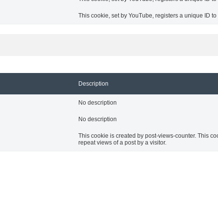
This cookie, set by YouTube, registers a unique ID t
Description
No description
No description
This cookie is created by post-views-counter. This cook
repeat views of a post by a visitor.