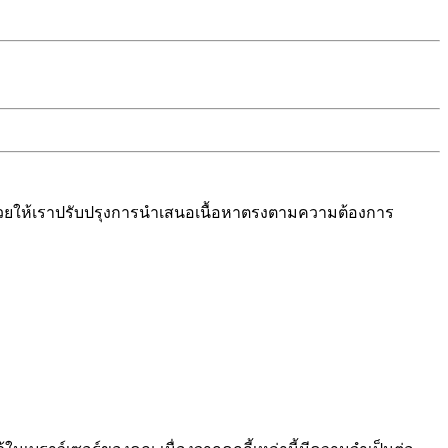
งช่วยให้เราปรับปรุงการนำเสนอเนื้อหาตรงตามความต้องการ