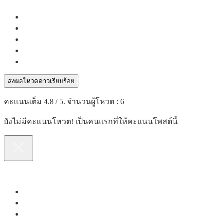
ส่งผลโหวดดาวเรียบร้อย
คะแนนเต็ม
4.8
/ 5. จำนวนผู้โหวต :
6
ยังไม่มีคะแนนโหวต! เป็นคนแรกที่ให้คะแนนโพสต์นี้