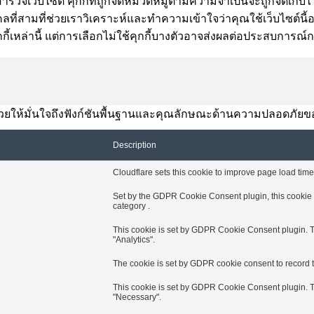
ำรวจเว็บไซต์ คุกกี้ที่ถูกจัดหมวดหมู่ตามความจำเป็นจะถูกจัดเก็บไว
ี่สามที่ช่วยเราวิเคราะห์และทำความเข้าใจว่าคุณใช้เว็บไซต์นี้อย่า
กี้เหล่านี้ แต่การเลือกไม่ใช้คุกกี้บางตัวอาจส่งผลต่อประสบการณ
านี้ช่วยให้มั่นใจถึงฟังก์ชันพื้นฐานและคุณลักษณะด้านความปลอดภัยข
Description
Cloudflare sets this cookie to improve page load times
Set by the GDPR Cookie Consent plugin, this cookie i
category .
This cookie is set by GDPR Cookie Consent plugin. Th
"Analytics".
The cookie is set by GDPR cookie consent to record th
This cookie is set by GDPR Cookie Consent plugin. Th
"Necessary".