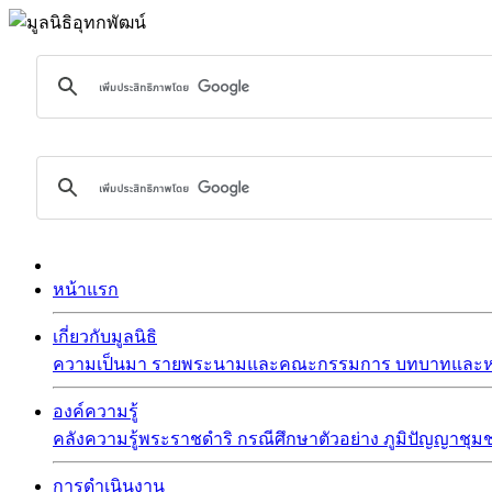
หน้าแรก
เกี่ยวกับมูลนิธิ
ความเป็นมา
รายพระนามและคณะกรรมการ
บทบาทและหน
องค์ความรู้
คลังความรู้พระราชดำริ
กรณีศึกษาตัวอย่าง
ภูมิปัญญาชุม
การดำเนินงาน