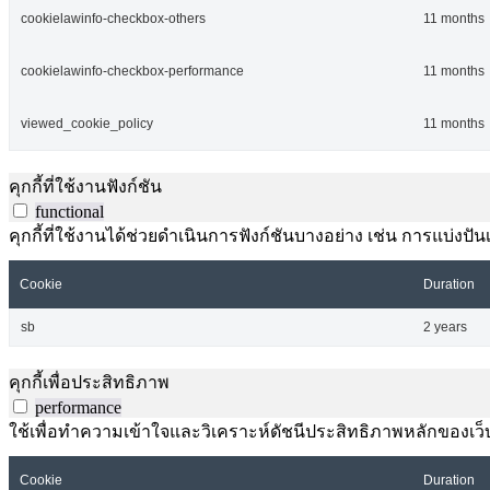
cookielawinfo-checkbox-others
11 months
cookielawinfo-checkbox-performance
11 months
viewed_cookie_policy
11 months
คุกกี้ที่ใช้งานฟังก์ชัน
functional
คุกกี้ที่ใช้งานได้ช่วยดำเนินการฟังก์ชันบางอย่าง เช่น การแบ่
Cookie
Duration
sb
2 years
คุกกี้เพื่อประสิทธิภาพ
performance
ใช้เพื่อทำความเข้าใจและวิเคราะห์ดัชนีประสิทธิภาพหลักของเว็บไ
Cookie
Duration