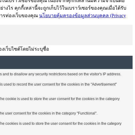
้ในเบราว์เซอร์ของคุณ เนื่องจากคุกกี้เหล่านี้มีความจำเป็นต่อ
งไร คุกกี้เหล่านี้จะถูกเก็บไว้ในเบราว์เซอร์ของคุณเมื่อได้รับ
์การท่องเว็บของคุณ
นโยบายคุ้มครองข้อมูลส่วนบุคคล (Privacy
องเว็บไซต์โดยไม่ระบุชื่อ
 and to disallow any security restrictions based on the visitor's IP address.
s used to record the user consent for the cookies in the "Advertisement"
e cookie is used to store the user consent for the cookies in the category
e user consent for the cookies in the category "Functional".
e cookies is used to store the user consent for the cookies in the category