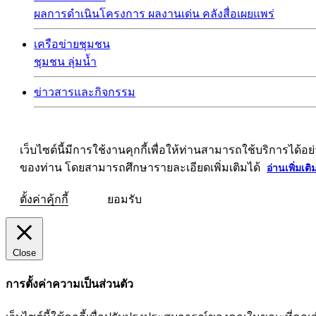
ผลการดำเนินโครงการ
ผลงานเด่น
คลังสื่อเผยแพร่
เครือข่ายชุมชน
ชุมชน
ลุ่มน้ำ
ข่าวสารและกิจกรรม
เว็บไซต์นี้มีการใช้งานคุกกี้เพื่อให้ท่านสามารถใช้บริการ
ของท่าน โดยสามารถศึกษารายละเอียดเพิ่มเติมได้
อ่านเพิ่มเติ
ตั้งค่าคุ้กกี้
ยอมรับ
Close
การตั้งค่าความเป็นส่วนตัว