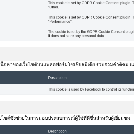
This cookie is set by GDPR Cookie Consent plugin. Th
"Other.
This cookie is set by GDPR Cookie Consent plugin. Th
"Performance".
The cookie is set by the GDPR Cookie Consent plugin 
It does not store any personal data.
งปันเนื้อหาของเว็บไซต์บนแพลตฟอร์มโซเชียลมีเดีย รวบรวมคำติชม แ
Description
This cookie is used by Facebook to control its functio
ซต์ซึ่งช่วยในการมอบประสบการณ์ผู้ใช้ที่ดีขึ้นสำหรับผู้เยี่ยมชม
Description