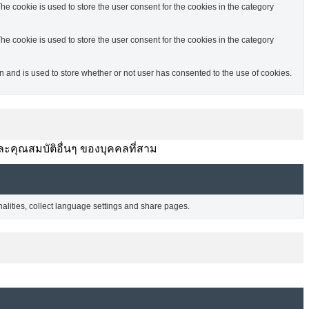
e cookie is used to store the user consent for the cookies in the category
e cookie is used to store the user consent for the cookies in the category
and is used to store whether or not user has consented to the use of cookies.
ละคุณสมบัติอื่นๆ ของบุคคลที่สาม
nalities, collect language settings and share pages.