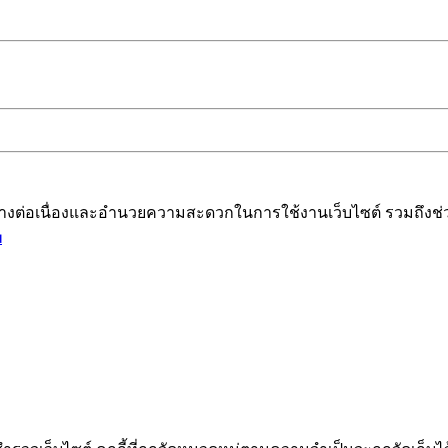
ได้อย่างต่อเนื่องและอำนวยความสะดวกในการใช้งานเว็บไซต์ รวมถึ
ม