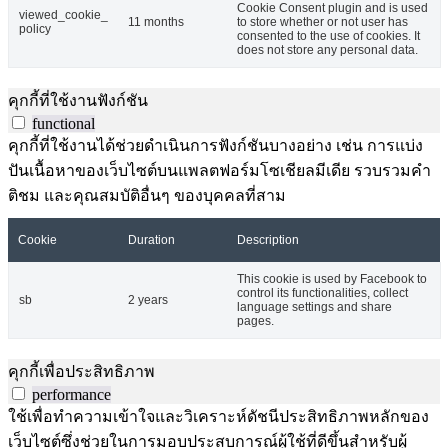
Cookie Consent plugin and is used
viewed_cookie_
11 months
to store whether or not user has
policy
consented to the use of cookies. It
does not store any personal data.
คุกกี้ที่ใช้งานฟังก์ชัน
functional
คุกกี้ที่ใช้งานได้ช่วยดำเนินการฟังก์ชันบางอย่าง เช่น การแบ่ง
ปันเนื้อหาของเว็บไซต์บนแพลตฟอร์มโซเชียลมีเดีย รวบรวมคำ
ติชม และคุณสมบัติอื่นๆ ของบุคคลที่สาม
Cookie
Duration
Description
This cookie is used by Facebook to
control its functionalities, collect
sb
2 years
language settings and share
pages.
คุกกี้เพื่อประสิทธิภาพ
performance
ใช้เพื่อทำความเข้าใจและวิเคราะห์ดัชนีประสิทธิภาพหลักของ
เว็บไซต์ซึ่งช่วยในการมอบประสบการณ์ผู้ใช้ที่ดีขึ้นสำหรับผู้