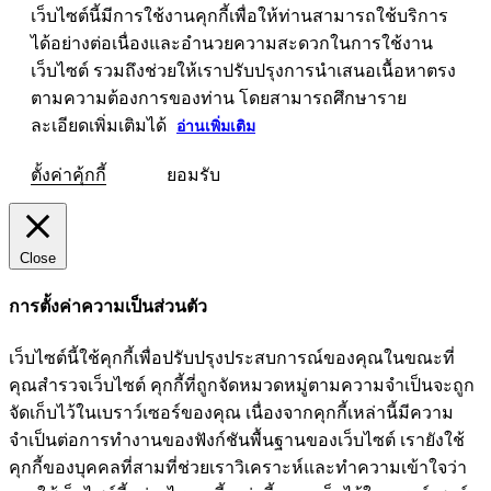
เว็บไซต์นี้มีการใช้งานคุกกี้เพื่อให้ท่านสามารถใช้บริการ
ได้อย่างต่อเนื่องและอำนวยความสะดวกในการใช้งาน
เว็บไซต์ รวมถึงช่วยให้เราปรับปรุงการนำเสนอเนื้อหาตรง
ตามความต้องการของท่าน โดยสามารถศึกษาราย
ละเอียดเพิ่มเติมได้
อ่านเพิ่มเติม
ตั้งค่าคุ้กกี้
ยอมรับ
Close
การตั้งค่าความเป็นส่วนตัว
เว็บไซต์นี้ใช้คุกกี้เพื่อปรับปรุงประสบการณ์ของคุณในขณะที่
คุณสำรวจเว็บไซต์ คุกกี้ที่ถูกจัดหมวดหมู่ตามความจำเป็นจะถูก
จัดเก็บไว้ในเบราว์เซอร์ของคุณ เนื่องจากคุกกี้เหล่านี้มีความ
จำเป็นต่อการทำงานของฟังก์ชันพื้นฐานของเว็บไซต์ เรายังใช้
คุกกี้ของบุคคลที่สามที่ช่วยเราวิเคราะห์และทำความเข้าใจว่า