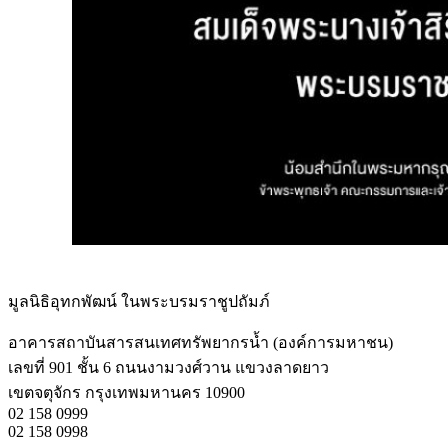
มูลนิธิอุทกพัฒน์
ในพระบรมราชูปถัมภ์
อาคารสถาบันสารสนเทศทรัพยากรน้ำ (องค์การมหาชน)
เลขที่ 901 ชั้น 6 ถนนงามวงศ์วาน แขวงลาดยาว
เขตจตุจักร กรุงเทพมหานคร 10900
02 158 0999
02 158 0998