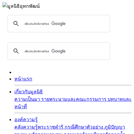
หน้าแรก
เกี่ยวกับมูลนิธิ
ความเป็นมา
รายพระนามและคณะกรรมการ
บทบาทและ
หน้าที่
องค์ความรู้
คลังความรู้พระราชดำริ
กรณีศึกษาตัวอย่าง
ภูมิปัญญา