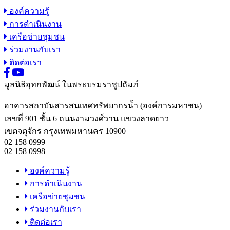
องค์ความรู้
การดำเนินงาน
เครือข่ายชุมชน
ร่วมงานกับเรา
ติดต่อเรา
มูลนิธิอุทกพัฒน์
ในพระบรมราชูปถัมภ์
อาคารสถาบันสารสนเทศทรัพยากรน้ำ (องค์การมหาชน)
เลขที่ 901 ชั้น 6 ถนนงามวงศ์วาน แขวงลาดยาว
เขตจตุจักร กรุงเทพมหานคร 10900
02 158 0999
02 158 0998
องค์ความรู้
การดำเนินงาน
เครือข่ายชุมชน
ร่วมงานกับเรา
ติดต่อเรา