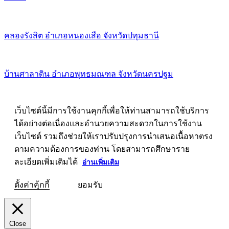
คลองรังสิต อำเภอหนองเสือ จังหวัดปทุมธานี
บ้านศาลาดิน อำเภอพุทธมณฑล จังหวัดนครปฐม
เว็บไซต์นี้มีการใช้งานคุกกี้เพื่อให้ท่านสามารถใช้บริการ
ได้อย่างต่อเนื่องและอำนวยความสะดวกในการใช้งาน
เว็บไซต์ รวมถึงช่วยให้เราปรับปรุงการนำเสนอเนื้อหาตรง
ตามความต้องการของท่าน โดยสามารถศึกษาราย
ละเอียดเพิ่มเติมได้
อ่านเพิ่มเติม
ตั้งค่าคุ้กกี้
ยอมรับ
Close