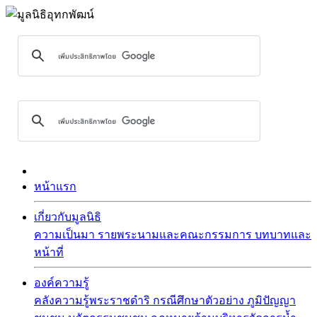
หน้าแรก
เกี่ยวกับมูลนิธิ
ความเป็นมา
รายพระนามและคณะกรรมการ
บทบาทและ
หน้าที่
องค์ความรู้
คลังความรู้พระราชดำริ
กรณีศึกษาตัวอย่าง
ภูมิปัญญา