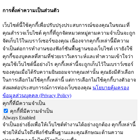
การตั้งค่าความเป็นส่วนตัว
เว็บไซต์นี้ใช้คุกกี้เพื่อปรับปรุงประสบการณ์ของคุณในขณะที่
คุณสำรวจเว็บไซต์ คุกกี้ที่ถูกจัดหมวดหมู่ตามความจำเป็นจะถูก
จัดเก็บไว้ในเบราว์เซอร์ของคุณ เนื่องจากคุกกี้เหล่านี้มีความ
จำเป็นต่อการทำงานของฟังก์ชันพื้นฐานของเว็บไซต์ เรายังใช้
คุกกี้ของบุคคลที่สามที่ช่วยเราวิเคราะห์และทำความเข้าใจว่า
คุณใช้เว็บไซต์นี้อย่างไร คุกกี้เหล่านี้จะถูกเก็บไว้ในเบราว์เซอร์
ของคุณเมื่อได้รับความยินยอมจากคุณเท่านั้น คุณยังมีตัวเลือก
ในการเลือกไม่ใช้คุกกี้เหล่านี้ แต่การเลือกไม่ใช้คุกกี้บางตัวอาจ
ส่งผลต่อประสบการณ์การท่องเว็บของคุณ
นโยบายคุ้มครอง
ข้อมูลส่วนบุคคล (Privacy Policy)
คุกกี้ที่มีความจำเป็น
คุกกี้ที่มีความจำเป็น
Always Enabled
จำเป็นอย่างยิ่งเพื่อให้เว็บไซต์ทำงานได้อย่างถูกต้อง คุกกี้เหล่านี้
ช่วยให้มั่นใจถึงฟังก์ชันพื้นฐานและคุณลักษณะด้านความ