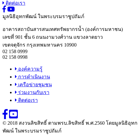
ติดต่อเรา
มูลนิธิอุทกพัฒน์
ในพระบรมราชูปถัมภ์
อาคารสถาบันสารสนเทศทรัพยากรน้ำ (องค์การมหาชน)
เลขที่ 901 ชั้น 6 ถนนงามวงศ์วาน แขวงลาดยาว
เขตจตุจักร กรุงเทพมหานคร 10900
02 158 0999
02 158 0998
องค์ความรู้
การดำเนินงาน
เครือข่ายชุมชน
ร่วมงานกับเรา
ติดต่อเรา
© 2018 สงวนลิขสิทธิ์ ตามพรบ.ลิขสิทธิ์ พ.ศ.2560 โดยมูลนิธิอุทก
พัฒน์ ในพระบรมราชูปถัมภ์