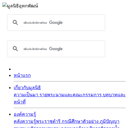
หน้าแรก
เกี่ยวกับมูลนิธิ
ความเป็นมา
รายพระนามและคณะกรรมการ
บทบาทและ
หน้าที่
องค์ความรู้
คลังความรู้พระราชดำริ
กรณีศึกษาตัวอย่าง
ภูมิปัญญา