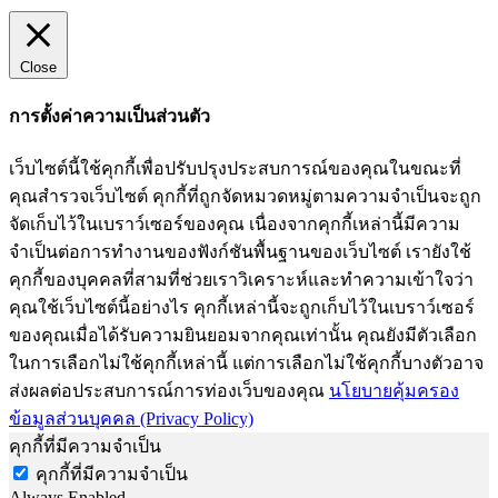
Close
การตั้งค่าความเป็นส่วนตัว
เว็บไซต์นี้ใช้คุกกี้เพื่อปรับปรุงประสบการณ์ของคุณในขณะที่
คุณสำรวจเว็บไซต์ คุกกี้ที่ถูกจัดหมวดหมู่ตามความจำเป็นจะถูก
จัดเก็บไว้ในเบราว์เซอร์ของคุณ เนื่องจากคุกกี้เหล่านี้มีความ
จำเป็นต่อการทำงานของฟังก์ชันพื้นฐานของเว็บไซต์ เรายังใช้
คุกกี้ของบุคคลที่สามที่ช่วยเราวิเคราะห์และทำความเข้าใจว่า
คุณใช้เว็บไซต์นี้อย่างไร คุกกี้เหล่านี้จะถูกเก็บไว้ในเบราว์เซอร์
ของคุณเมื่อได้รับความยินยอมจากคุณเท่านั้น คุณยังมีตัวเลือก
ในการเลือกไม่ใช้คุกกี้เหล่านี้ แต่การเลือกไม่ใช้คุกกี้บางตัวอาจ
ส่งผลต่อประสบการณ์การท่องเว็บของคุณ
นโยบายคุ้มครอง
ข้อมูลส่วนบุคคล (Privacy Policy)
คุกกี้ที่มีความจำเป็น
คุกกี้ที่มีความจำเป็น
Always Enabled