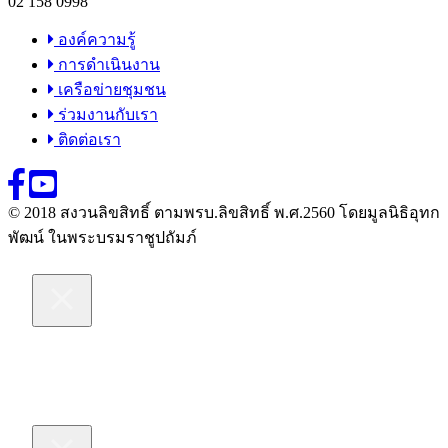
02 158 0998
องค์ความรู้
การดำเนินงาน
เครือข่ายชุมชน
ร่วมงานกับเรา
ติดต่อเรา
© 2018 สงวนลิขสิทธิ์ ตามพรบ.ลิขสิทธิ์ พ.ศ.2560 โดยมูลนิธิอุทก
พัฒน์ ในพระบรมราชูปถัมภ์