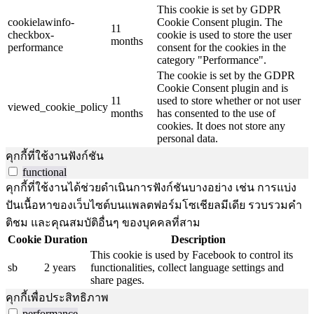
This cookie is set by GDPR
cookielawinfo-
Cookie Consent plugin. The
11
checkbox-
cookie is used to store the user
months
performance
consent for the cookies in the
category "Performance".
The cookie is set by the GDPR
Cookie Consent plugin and is
11
used to store whether or not user
viewed_cookie_policy
months
has consented to the use of
cookies. It does not store any
personal data.
คุกกี้ที่ใช้งานฟังก์ชัน
functional
คุกกี้ที่ใช้งานได้ช่วยดำเนินการฟังก์ชันบางอย่าง เช่น การแบ่ง
ปันเนื้อหาของเว็บไซต์บนแพลตฟอร์มโซเชียลมีเดีย รวบรวมคำ
ติชม และคุณสมบัติอื่นๆ ของบุคคลที่สาม
Cookie
Duration
Description
This cookie is used by Facebook to control its
sb
2 years
functionalities, collect language settings and
share pages.
คุกกี้เพื่อประสิทธิภาพ
performance