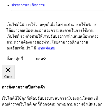
ข่าวสารและกิจกรรม
เว็บไซต์นี้มีการใช้งานคุกกี้เพื่อให้ท่านสามารถใช้บริการ
ได้อย่างต่อเนื่องและอำนวยความสะดวกในการใช้งาน
เว็บไซต์ รวมถึงช่วยให้เราปรับปรุงการนำเสนอเนื้อหาตรง
ตามความต้องการของท่าน โดยสามารถศึกษาราย
ละเอียดเพิ่มเติมได้
อ่านเพิ่มเติม
ตั้งค่าคุ้กกี้
ยอมรับ
Close
การตั้งค่าความเป็นส่วนตัว
เว็บไซต์นี้ใช้คุกกี้เพื่อปรับปรุงประสบการณ์ของคุณในขณะที่
คุณสำรวจเว็บไซต์ คุกกี้ที่ถูกจัดหมวดหมู่ตามความจำเป็นจะถูก