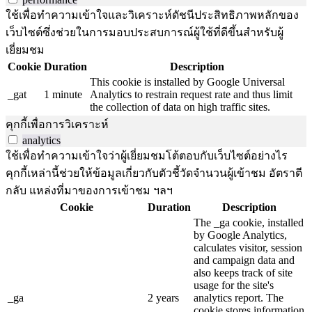
ใช้เพื่อทำความเข้าใจและวิเคราะห์ดัชนีประสิทธิภาพหลักของ
เว็บไซต์ซึ่งช่วยในการมอบประสบการณ์ผู้ใช้ที่ดีขึ้นสำหรับผู้
เยี่ยมชม
Cookie
Duration
Description
This cookie is installed by Google Universal
_gat
1 minute
Analytics to restrain request rate and thus limit
the collection of data on high traffic sites.
คุกกี้เพื่อการวิเคราะห์
analytics
ใช้เพื่อทำความเข้าใจว่าผู้เยี่ยมชมโต้ตอบกับเว็บไซต์อย่างไร
คุกกี้เหล่านี้ช่วยให้ข้อมูลเกี่ยวกับตัวชี้วัดจำนวนผู้เข้าชม อัตราตี
กลับ แหล่งที่มาของการเข้าชม ฯลฯ
Cookie
Duration
Description
The _ga cookie, installed
by Google Analytics,
calculates visitor, session
and campaign data and
also keeps track of site
usage for the site's
_ga
2 years
analytics report. The
cookie stores information