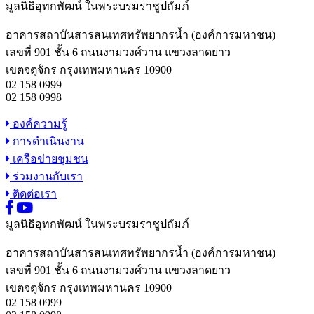
มูลนิธิอุทกพัฒน์
ในพระบรมราชูปถัมภ์
อาคารสถาบันสารสนเทศทรัพยากรน้ำ (องค์การมหาชน)
เลขที่ 901 ชั้น 6 ถนนงามวงศ์วาน แขวงลาดยาว
เขตจตุจักร กรุงเทพมหานคร 10900
02 158 0999
02 158 0998
องค์ความรู้
การดำเนินงาน
เครือข่ายชุมชน
ร่วมงานกับเรา
ติดต่อเรา
มูลนิธิอุทกพัฒน์
ในพระบรมราชูปถัมภ์
อาคารสถาบันสารสนเทศทรัพยากรน้ำ (องค์การมหาชน)
เลขที่ 901 ชั้น 6 ถนนงามวงศ์วาน แขวงลาดยาว
เขตจตุจักร กรุงเทพมหานคร 10900
02 158 0999