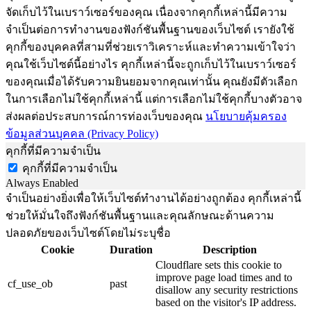
จัดเก็บไว้ในเบราว์เซอร์ของคุณ เนื่องจากคุกกี้เหล่านี้มีความ
จำเป็นต่อการทำงานของฟังก์ชันพื้นฐานของเว็บไซต์ เรายังใช้
คุกกี้ของบุคคลที่สามที่ช่วยเราวิเคราะห์และทำความเข้าใจว่า
คุณใช้เว็บไซต์นี้อย่างไร คุกกี้เหล่านี้จะถูกเก็บไว้ในเบราว์เซอร์
ของคุณเมื่อได้รับความยินยอมจากคุณเท่านั้น คุณยังมีตัวเลือก
ในการเลือกไม่ใช้คุกกี้เหล่านี้ แต่การเลือกไม่ใช้คุกกี้บางตัวอาจ
ส่งผลต่อประสบการณ์การท่องเว็บของคุณ
นโยบายคุ้มครอง
ข้อมูลส่วนบุคคล (Privacy Policy)
คุกกี้ที่มีความจำเป็น
คุกกี้ที่มีความจำเป็น
Always Enabled
จำเป็นอย่างยิ่งเพื่อให้เว็บไซต์ทำงานได้อย่างถูกต้อง คุกกี้เหล่านี้
ช่วยให้มั่นใจถึงฟังก์ชันพื้นฐานและคุณลักษณะด้านความ
ปลอดภัยของเว็บไซต์โดยไม่ระบุชื่อ
Cookie
Duration
Description
Cloudflare sets this cookie to
improve page load times and to
cf_use_ob
past
disallow any security restrictions
based on the visitor's IP address.