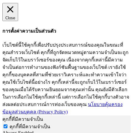
Close
การตั้งค่าความเป็นส่วนตัว
เว็บไซต์นี้ใช้คุกกี้เพื่อปรับปรุงประสบการณ์ของคุณในขณะที่
คุณสำรวจเว็บไซต์ คุกกี้ที่ถูกจัดหมวดหมู่ตามความจำเป็นจะถูก
จัดเก็บไว้ในเบราว์เซอร์ของคุณ เนื่องจากคุกกี้เหล่านี้มีความ
จำเป็นต่อการทำงานของฟังก์ชันพื้นฐานของเว็บไซต์ เรายังใช้
คุกกี้ของบุคคลที่สามที่ช่วยเราวิเคราะห์และทำความเข้าใจว่า
คุณใช้เว็บไซต์นี้อย่างไร คุกกี้เหล่านี้จะถูกเก็บไว้ในเบราว์เซอร์
ของคุณเมื่อได้รับความยินยอมจากคุณเท่านั้น คุณยังมีตัวเลือก
ในการเลือกไม่ใช้คุกกี้เหล่านี้ แต่การเลือกไม่ใช้คุกกี้บางตัวอาจ
ส่งผลต่อประสบการณ์การท่องเว็บของคุณ
นโยบายคุ้มครอง
ข้อมูลส่วนบุคคล (Privacy Policy)
คุกกี้ที่มีความจำเป็น
คุกกี้ที่มีความจำเป็น
Always Enabled