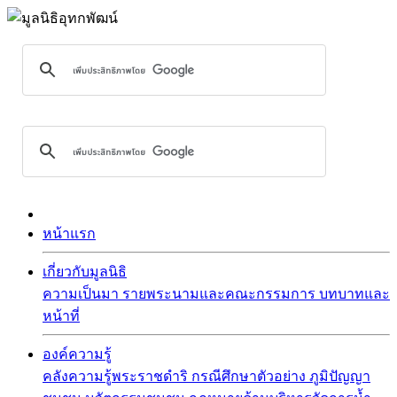
หน้าแรก
เกี่ยวกับมูลนิธิ
ความเป็นมา
รายพระนามและคณะกรรมการ
บทบาทและ
หน้าที่
องค์ความรู้
คลังความรู้พระราชดำริ
กรณีศึกษาตัวอย่าง
ภูมิปัญญา