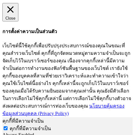
Close
การตั้งค่าความเป็นส่วนตัว
เว็บไซต์นี้ใช้คุกกี้เพื่อปรับปรุงประสบการณ์ของคุณในขณะที่
คุณสำรวจเว็บไซต์ คุกกี้ที่ถูกจัดหมวดหมู่ตามความจำเป็นจะถูก
จัดเก็บไว้ในเบราว์เซอร์ของคุณ เนื่องจากคุกกี้เหล่านี้มีความ
จำเป็นต่อการทำงานของฟังก์ชันพื้นฐานของเว็บไซต์ เรายังใช้
คุกกี้ของบุคคลที่สามที่ช่วยเราวิเคราะห์และทำความเข้าใจว่า
คุณใช้เว็บไซต์นี้อย่างไร คุกกี้เหล่านี้จะถูกเก็บไว้ในเบราว์เซอร์
ของคุณเมื่อได้รับความยินยอมจากคุณเท่านั้น คุณยังมีตัวเลือก
ในการเลือกไม่ใช้คุกกี้เหล่านี้ แต่การเลือกไม่ใช้คุกกี้บางตัวอาจ
ส่งผลต่อประสบการณ์การท่องเว็บของคุณ
นโยบายคุ้มครอง
ข้อมูลส่วนบุคคล (Privacy Policy)
คุกกี้ที่มีความจำเป็น
คุกกี้ที่มีความจำเป็น
Always Enabled