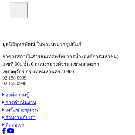
มูลนิธิอุทกพัฒน์
ในพระบรมราชูปถัมภ์
อาคารสถาบันสารสนเทศทรัพยากรน้ำ (องค์การมหาชน)
เลขที่ 901 ชั้น 6 ถนนงามวงศ์วาน แขวงลาดยาว
เขตจตุจักร กรุงเทพมหานคร 10900
02 158 0999
02 158 0998
องค์ความรู้
การดำเนินงาน
เครือข่ายชุมชน
ร่วมงานกับเรา
ติดต่อเรา