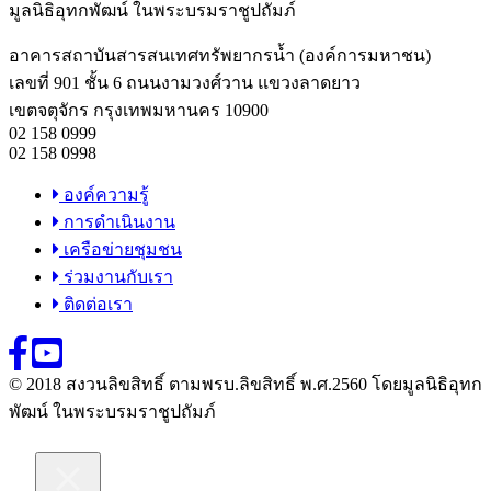
มูลนิธิอุทกพัฒน์
ในพระบรมราชูปถัมภ์
อาคารสถาบันสารสนเทศทรัพยากรน้ำ (องค์การมหาชน)
เลขที่ 901 ชั้น 6 ถนนงามวงศ์วาน แขวงลาดยาว
เขตจตุจักร กรุงเทพมหานคร 10900
02 158 0999
02 158 0998
องค์ความรู้
การดำเนินงาน
เครือข่ายชุมชน
ร่วมงานกับเรา
ติดต่อเรา
© 2018 สงวนลิขสิทธิ์ ตามพรบ.ลิขสิทธิ์ พ.ศ.2560 โดยมูลนิธิอุทก
พัฒน์ ในพระบรมราชูปถัมภ์