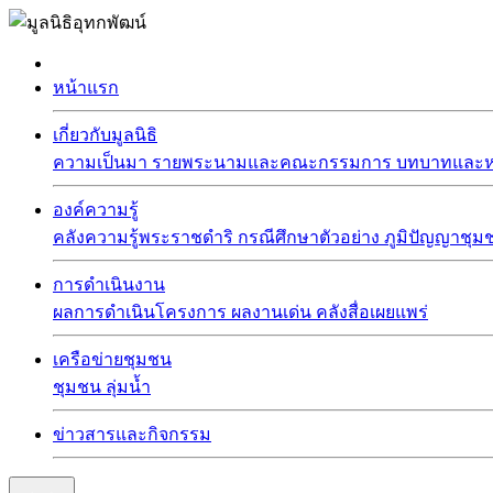
หน้าแรก
เกี่ยวกับมูลนิธิ
ความเป็นมา
รายพระนามและคณะกรรมการ
บทบาทและหน
องค์ความรู้
คลังความรู้พระราชดำริ
กรณีศึกษาตัวอย่าง
ภูมิปัญญาชุม
การดำเนินงาน
ผลการดำเนินโครงการ
ผลงานเด่น
คลังสื่อเผยแพร่
เครือข่ายชุมชน
ชุมชน
ลุ่มน้ำ
ข่าวสารและกิจกรรม