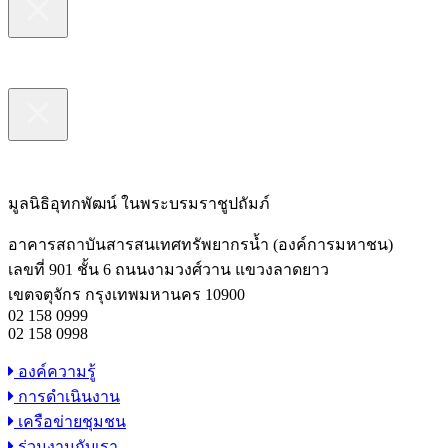
มูลนิธิอุทกพัฒน์
ในพระบรมราชูปถัมภ์
อาคารสถาบันสารสนเทศทรัพยากรน้ำ (องค์การมหาชน)
เลขที่ 901 ชั้น 6 ถนนงามวงศ์วาน แขวงลาดยาว
เขตจตุจักร กรุงเทพมหานคร 10900
02 158 0999
02 158 0998
องค์ความรู้
การดำเนินงาน
เครือข่ายชุมชน
ร่วมงานกับเรา