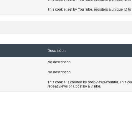
This cookie, set by YouTube, registers a unique ID t
Description
No description
No description
This cookie is created by post-views-counter. This cook
repeat views of a post by a visitor.