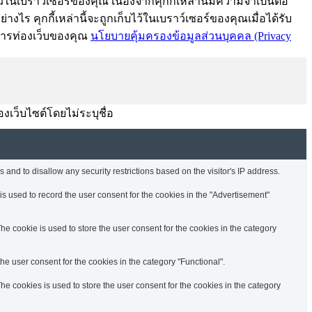
้ในเบราว์เซอร์ของคุณ เนื่องจากคุกกี้เหล่านี้มีความจำเป็นต่อ
งไร คุกกี้เหล่านี้จะถูกเก็บไว้ในเบราว์เซอร์ของคุณเมื่อได้รับ
์การท่องเว็บของคุณ
นโยบายคุ้มครองข้อมูลส่วนบุคคล (Privacy
องเว็บไซต์โดยไม่ระบุชื่อ
 and to disallow any security restrictions based on the visitor's IP address.
s used to record the user consent for the cookies in the "Advertisement"
e cookie is used to store the user consent for the cookies in the category
e user consent for the cookies in the category "Functional".
e cookies is used to store the user consent for the cookies in the category