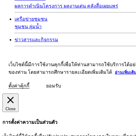
ผลการดำเนินโครงการ
ผลงานเด่น
คลังสื่อเผยแพร่
เครือข่ายชุมชน
ชุมชน
ลุ่มน้ำ
ข่าวสารและกิจกรรม
เว็บไซต์นี้มีการใช้งานคุกกี้เพื่อให้ท่านสามารถใช้บริการ
ของท่าน โดยสามารถศึกษารายละเอียดเพิ่มเติมได้
อ่านเพิ่มเติ
ตั้งค่าคุ้กกี้
ยอมรับ
Close
การตั้งค่าความเป็นส่วนตัว