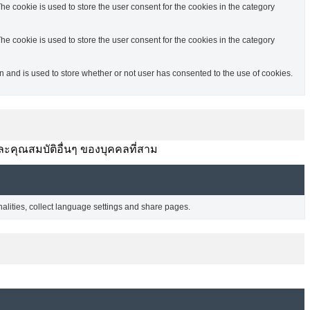
e cookie is used to store the user consent for the cookies in the category
e cookie is used to store the user consent for the cookies in the category
and is used to store whether or not user has consented to the use of cookies.
ละคุณสมบัติอื่นๆ ของบุคคลที่สาม
nalities, collect language settings and share pages.