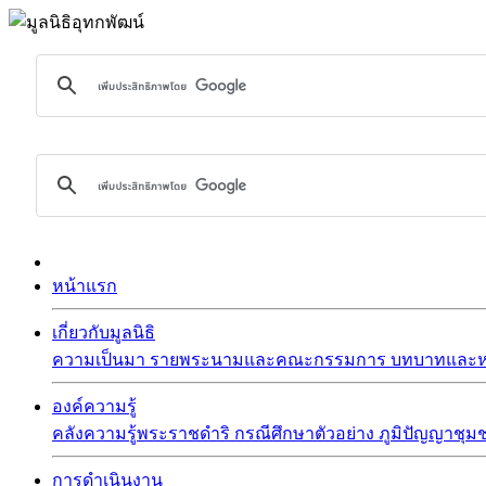
หน้าแรก
เกี่ยวกับมูลนิธิ
ความเป็นมา
รายพระนามและคณะกรรมการ
บทบาทและหน
องค์ความรู้
คลังความรู้พระราชดำริ
กรณีศึกษาตัวอย่าง
ภูมิปัญญาชุม
การดำเนินงาน