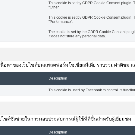
This cookie is set by GDPR Cookie Consent plugin. Th
"Other.
This cookie is set by GDPR Cookie Consent plugin. Th
"Performance".
The cookie is set by the GDPR Cookie Consent plugin 
It does not store any personal data.
งปันเนื้อหาของเว็บไซต์บนแพลตฟอร์มโซเชียลมีเดีย รวบรวมคำติชม แ
Description
This cookie is used by Facebook to control its functio
ซต์ซึ่งช่วยในการมอบประสบการณ์ผู้ใช้ที่ดีขึ้นสำหรับผู้เยี่ยมชม
Description