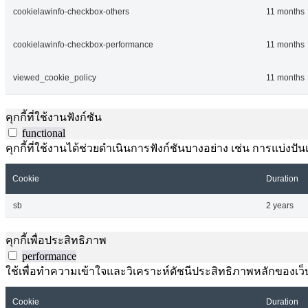
cookielawinfo-checkbox-others
11 months
cookielawinfo-checkbox-performance
11 months
viewed_cookie_policy
11 months
คุกกี้ที่ใช้งานฟังก์ชัน
functional
คุกกี้ที่ใช้งานได้ช่วยดำเนินการฟังก์ชันบางอย่าง เช่น การแบ่
Cookie
Duration
sb
2 years
คุกกี้เพื่อประสิทธิภาพ
performance
ใช้เพื่อทำความเข้าใจและวิเคราะห์ดัชนีประสิทธิภาพหลักของเว็บไ
Cookie
Duration