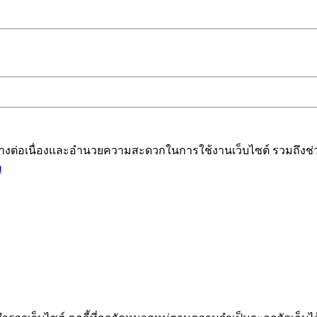
ได้อย่างต่อเนื่องและอำนวยความสะดวกในการใช้งานเว็บไซต์ รวมถึ
ม