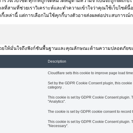
ำรวจเว็บไซต์ คุกกี้ที่ถูกจัดหมวดหมู่ตามความจำเป็นจะถูกจัดเก็บไว
ี่สามที่ช่วยเราวิเคราะห์และทำความเข้าใจว่าคุณใช้เว็บไซต์นี้อย่า
กี้เหล่านี้ แต่การเลือกไม่ใช้คุกกี้บางตัวอาจส่งผลต่อประสบการณ
านี้ช่วยให้มั่นใจถึงฟังก์ชันพื้นฐานและคุณลักษณะด้านความปลอดภัยข
Description
Cloudflare sets this cookie to improve page load times
Set by the GDPR Cookie Consent plugin, this cookie i
category .
This cookie is set by GDPR Cookie Consent plugin. Th
"Analytics".
The cookie is set by GDPR cookie consent to record th
This cookie is set by GDPR Cookie Consent plugin. Th
"Necessary".