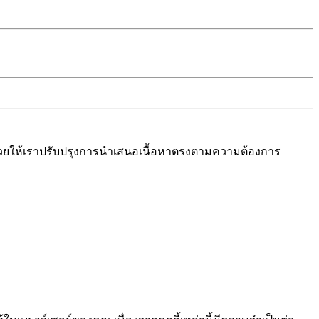
งช่วยให้เราปรับปรุงการนำเสนอเนื้อหาตรงตามความต้องการ