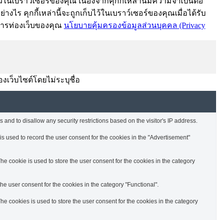
้ในเบราว์เซอร์ของคุณ เนื่องจากคุกกี้เหล่านี้มีความจำเป็นต่อ
งไร คุกกี้เหล่านี้จะถูกเก็บไว้ในเบราว์เซอร์ของคุณเมื่อได้รับ
์การท่องเว็บของคุณ
นโยบายคุ้มครองข้อมูลส่วนบุคคล (Privacy
องเว็บไซต์โดยไม่ระบุชื่อ
 and to disallow any security restrictions based on the visitor's IP address.
s used to record the user consent for the cookies in the "Advertisement"
e cookie is used to store the user consent for the cookies in the category
e user consent for the cookies in the category "Functional".
e cookies is used to store the user consent for the cookies in the category