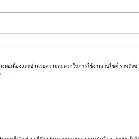
ได้อย่างต่อเนื่องและอำนวยความสะดวกในการใช้งานเว็บไซต์ รวมถึ
ม