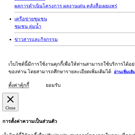
ผลการดำเนินโครงการ
ผลงานเด่น
คลังสื่อเผยแพร่
เครือข่ายชุมชน
ชุมชน
ลุ่มน้ำ
ข่าวสารและกิจกรรม
เว็บไซต์นี้มีการใช้งานคุกกี้เพื่อให้ท่านสามารถใช้บริการ
ของท่าน โดยสามารถศึกษารายละเอียดเพิ่มเติมได้
อ่านเพิ่มเติ
ตั้งค่าคุ้กกี้
ยอมรับ
Close
การตั้งค่าความเป็นส่วนตัว