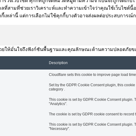
ำรวจเว็บไซต์ คุกกี้ที่ถูกจัดหมวดหมู่ตามความจำเป็นจะถูกจัดเก็บไว
ี่สามที่ช่วยเราวิเคราะห์และทำความเข้าใจว่าคุณใช้เว็บไซต์นี้อย่า
กี้เหล่านี้ แต่การเลือกไม่ใช้คุกกี้บางตัวอาจส่งผลต่อประสบการณ
านี้ช่วยให้มั่นใจถึงฟังก์ชันพื้นฐานและคุณลักษณะด้านความปลอดภัยข
Description
Cloudflare sets this cookie to improve page load times
Set by the GDPR Cookie Consent plugin, this cookie i
category .
This cookie is set by GDPR Cookie Consent plugin. Th
"Analytics".
The cookie is set by GDPR cookie consent to record th
This cookie is set by GDPR Cookie Consent plugin. Th
"Necessary".