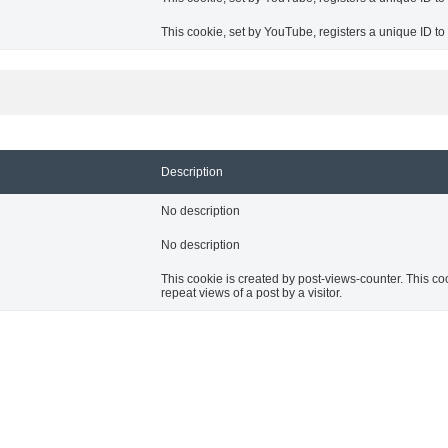
This cookie, set by YouTube, registers a unique ID t
Description
No description
No description
This cookie is created by post-views-counter. This cook
repeat views of a post by a visitor.