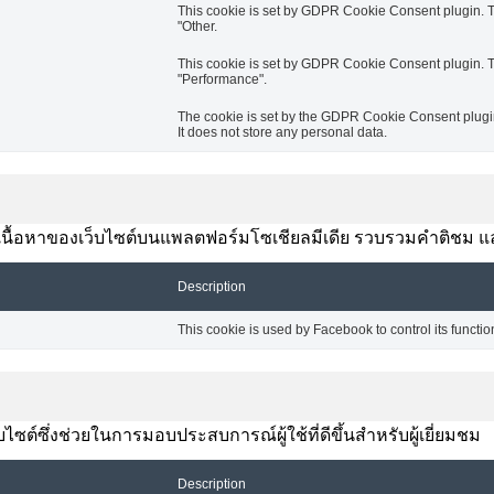
This cookie is set by GDPR Cookie Consent plugin. Th
"Other.
This cookie is set by GDPR Cookie Consent plugin. Th
"Performance".
The cookie is set by the GDPR Cookie Consent plugin 
It does not store any personal data.
งปันเนื้อหาของเว็บไซต์บนแพลตฟอร์มโซเชียลมีเดีย รวบรวมคำติชม แ
Description
This cookie is used by Facebook to control its functio
ซต์ซึ่งช่วยในการมอบประสบการณ์ผู้ใช้ที่ดีขึ้นสำหรับผู้เยี่ยมชม
Description