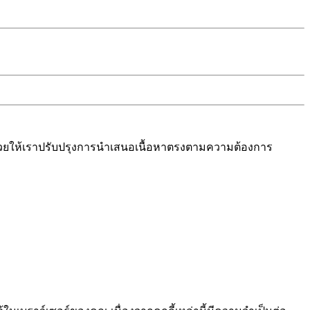
งช่วยให้เราปรับปรุงการนำเสนอเนื้อหาตรงตามความต้องการ