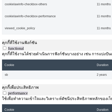
cookielawinfo-checkbox-others
11 months
cookielawinfo-checkbox-performance
11 months
viewed_cookie_policy
11 months
คุกกี้ที่ใช้งานฟังก์ชัน
functional
คุกกี้ที่ใช้งานได้ช่วยดำเนินการฟังก์ชันบางอย่าง เช่น การแบ่
Cookie
Duration
sb
2 years
คุกกี้เพื่อประสิทธิภาพ
performance
ใช้เพื่อทำความเข้าใจและวิเคราะห์ดัชนีประสิทธิภาพหลักของเว็บไ
Cookie
Duration