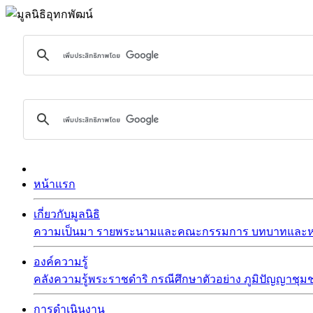
หน้าแรก
เกี่ยวกับมูลนิธิ
ความเป็นมา
รายพระนามและคณะกรรมการ
บทบาทและหน
องค์ความรู้
คลังความรู้พระราชดำริ
กรณีศึกษาตัวอย่าง
ภูมิปัญญาชุม
การดำเนินงาน