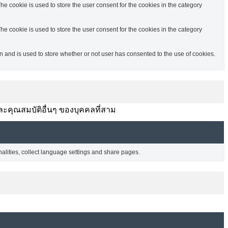
e cookie is used to store the user consent for the cookies in the category
e cookie is used to store the user consent for the cookies in the category
and is used to store whether or not user has consented to the use of cookies.
ละคุณสมบัติอื่นๆ ของบุคคลที่สาม
nalities, collect language settings and share pages.