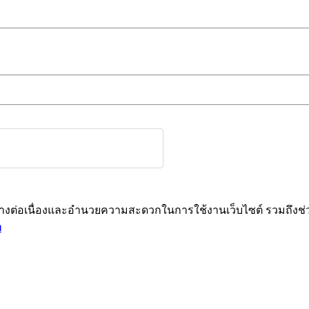
ได้อย่างต่อเนื่องและอำนวยความสะดวกในการใช้งานเว็บไซต์ รวมถึ
ม