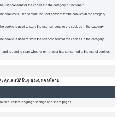
e user consent for the cookies in the category "Functional".
e cookies is used to store the user consent for the cookies in the category
e cookie is used to store the user consent for the cookies in the category
e cookie is used to store the user consent for the cookies in the category
and is used to store whether or not user has consented to the use of cookies.
ละคุณสมบัติอื่นๆ ของบุคคลที่สาม
nalities, collect language settings and share pages.