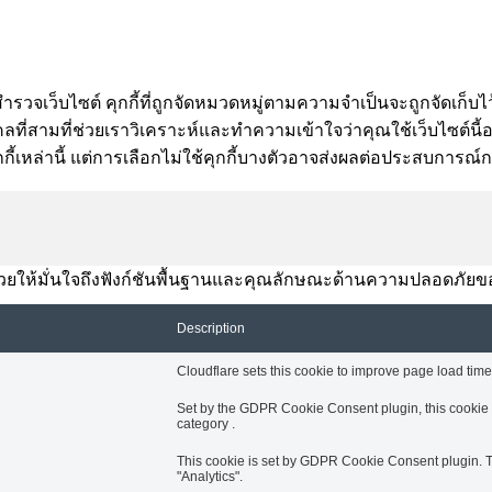
ำรวจเว็บไซต์ คุกกี้ที่ถูกจัดหมวดหมู่ตามความจำเป็นจะถูกจัดเก็บไว
ี่สามที่ช่วยเราวิเคราะห์และทำความเข้าใจว่าคุณใช้เว็บไซต์นี้อย่า
กี้เหล่านี้ แต่การเลือกไม่ใช้คุกกี้บางตัวอาจส่งผลต่อประสบการณ
านี้ช่วยให้มั่นใจถึงฟังก์ชันพื้นฐานและคุณลักษณะด้านความปลอดภัยข
Description
Cloudflare sets this cookie to improve page load times
Set by the GDPR Cookie Consent plugin, this cookie i
category .
This cookie is set by GDPR Cookie Consent plugin. Th
"Analytics".