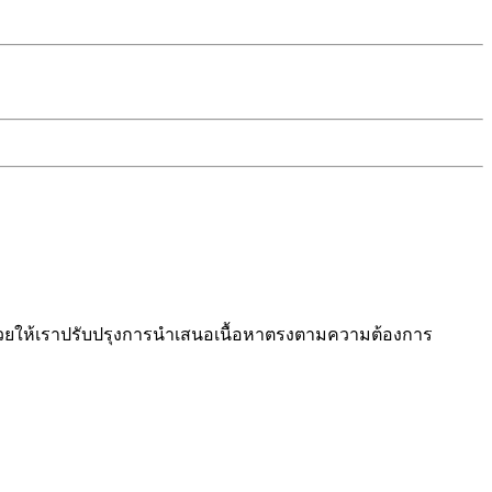
งช่วยให้เราปรับปรุงการนำเสนอเนื้อหาตรงตามความต้องการ