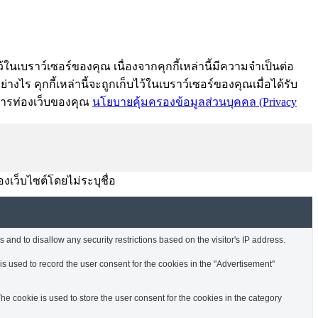
้ในเบราว์เซอร์ของคุณ เนื่องจากคุกกี้เหล่านี้มีความจำเป็นต่อ
งไร คุกกี้เหล่านี้จะถูกเก็บไว้ในเบราว์เซอร์ของคุณเมื่อได้รับ
์การท่องเว็บของคุณ
นโยบายคุ้มครองข้อมูลส่วนบุคคล (Privacy
องเว็บไซต์โดยไม่ระบุชื่อ
 and to disallow any security restrictions based on the visitor's IP address.
s used to record the user consent for the cookies in the "Advertisement"
e cookie is used to store the user consent for the cookies in the category