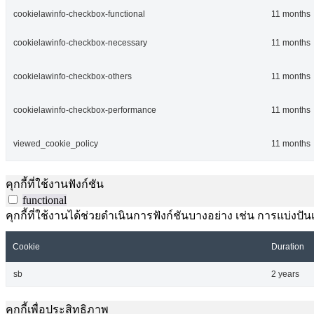
cookielawinfo-checkbox-functional
11 months
cookielawinfo-checkbox-necessary
11 months
cookielawinfo-checkbox-others
11 months
cookielawinfo-checkbox-performance
11 months
viewed_cookie_policy
11 months
คุกกี้ที่ใช้งานฟังก์ชัน
functional
คุกกี้ที่ใช้งานได้ช่วยดำเนินการฟังก์ชันบางอย่าง เช่น การแบ่
Cookie
Duration
sb
2 years
คุกกี้เพื่อประสิทธิภาพ