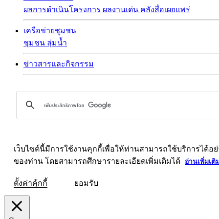
ผลการดำเนินโครงการ
ผลงานเด่น
คลังสื่อเผยแพร่
เครือข่ายชุมชน
ชุมชน
ลุ่มน้ำ
ข่าวสารและกิจกรรม
เว็บไซต์นี้มีการใช้งานคุกกี้เพื่อให้ท่านสามารถใช้บริการ
ของท่าน โดยสามารถศึกษารายละเอียดเพิ่มเติมได้
อ่านเพิ่มเติ
ตั้งค่าคุ้กกี้
ยอมรับ