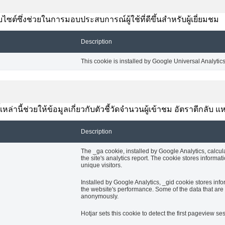
ซต์ซึ่งช่วยในการมอบประสบการณ์ผู้ใช้ที่ดีขึ้นสำหรับผู้เยี่ยมชม
Description
This cookie is installed by Google Universal Analytics t
้เหล่านี้ช่วยให้ข้อมูลเกี่ยวกับตัวชี้วัดจำนวนผู้เข้าชม อัตราตีกลั
Description
The _ga cookie, installed by Google Analytics, calcul
the site's analytics report. The cookie stores info
unique visitors.
Installed by Google Analytics, _gid cookie stores info
the website's performance. Some of the data that are c
anonymously.
Hotjar sets this cookie to detect the first pageview ses