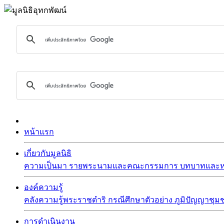
หน้าแรก
เกี่ยวกับมูลนิธิ
ความเป็นมา
รายพระนามและคณะกรรมการ
บทบาทและหน
องค์ความรู้
คลังความรู้พระราชดำริ
กรณีศึกษาตัวอย่าง
ภูมิปัญญาชุม
การดำเนินงาน