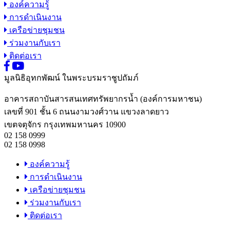
องค์ความรู้
การดำเนินงาน
เครือข่ายชุมชน
ร่วมงานกับเรา
ติดต่อเรา
มูลนิธิอุทกพัฒน์
ในพระบรมราชูปถัมภ์
อาคารสถาบันสารสนเทศทรัพยากรน้ำ (องค์การมหาชน)
เลขที่ 901 ชั้น 6 ถนนงามวงศ์วาน แขวงลาดยาว
เขตจตุจักร กรุงเทพมหานคร 10900
02 158 0999
02 158 0998
องค์ความรู้
การดำเนินงาน
เครือข่ายชุมชน
ร่วมงานกับเรา
ติดต่อเรา