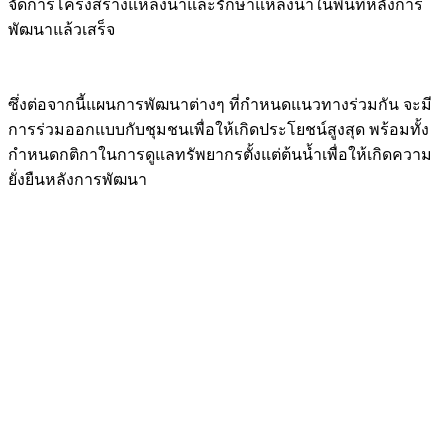
จัดการโครงสร้างแหล่งน้ำและรักษาแหล่งน้ำในพื้นที่หลังการ
พัฒนาแล้วเสร็จ
ซึ่งต่อจากนี้แผนการพัฒนาต่างๆ ที่กำหนดแนวทางร่วมกัน จะมี
การร่วมออกแบบกับชุมชนเพื่อให้เกิดประโยชน์สูงสุด พร้อมทั้ง
กำหนดกติกาในการดูแลทรัพยากรตั้งแต่ต้นน้ำเพื่อให้เกิดความ
ยั่งยืนหลังการพัฒนา