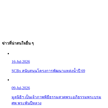
ข่าวที่น่าสนใจอื่น ๆ
16-Jul-2026
SCBx สนับสนุนโครงการพัฒนาแหล่งน้ำปี 69
09-Jul-2026
มูลนิธิฯ เป็นเจ้าภาพพิธีธรรมสวดพระอภิธรรมพระบรม
ศพ พระพันปีหลวง