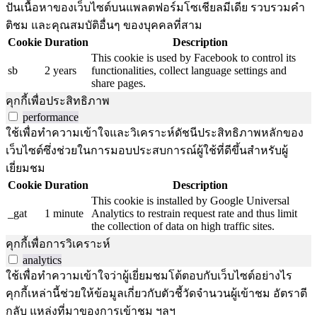
ปันเนื้อหาของเว็บไซต์บนแพลตฟอร์มโซเชียลมีเดีย รวบรวมคำ
ติชม และคุณสมบัติอื่นๆ ของบุคคลที่สาม
Cookie
Duration
Description
This cookie is used by Facebook to control its
sb
2 years
functionalities, collect language settings and
share pages.
คุกกี้เพื่อประสิทธิภาพ
performance
ใช้เพื่อทำความเข้าใจและวิเคราะห์ดัชนีประสิทธิภาพหลักของ
เว็บไซต์ซึ่งช่วยในการมอบประสบการณ์ผู้ใช้ที่ดีขึ้นสำหรับผู้
เยี่ยมชม
Cookie
Duration
Description
This cookie is installed by Google Universal
_gat
1 minute
Analytics to restrain request rate and thus limit
the collection of data on high traffic sites.
คุกกี้เพื่อการวิเคราะห์
analytics
ใช้เพื่อทำความเข้าใจว่าผู้เยี่ยมชมโต้ตอบกับเว็บไซต์อย่างไร
คุกกี้เหล่านี้ช่วยให้ข้อมูลเกี่ยวกับตัวชี้วัดจำนวนผู้เข้าชม อัตราตี
กลับ แหล่งที่มาของการเข้าชม ฯลฯ