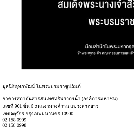
มูลนิธิอุทกพัฒน์
ในพระบรมราชูปถัมภ์
อาคารสถาบันสารสนเทศทรัพยากรน้ำ (องค์การมหาชน)
เลขที่ 901 ชั้น 6 ถนนงามวงศ์วาน แขวงลาดยาว
เขตจตุจักร กรุงเทพมหานคร 10900
02 158 0999
02 158 0998