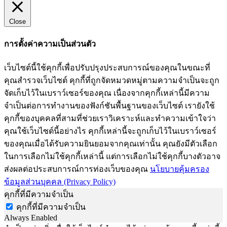
Close
การตั้งค่าความเป็นส่วนตัว
เว็บไซต์นี้ใช้คุกกี้เพื่อปรับปรุงประสบการณ์ของคุณในขณะที่
คุณสำรวจเว็บไซต์ คุกกี้ที่ถูกจัดหมวดหมู่ตามความจำเป็นจะถูก
จัดเก็บไว้ในเบราว์เซอร์ของคุณ เนื่องจากคุกกี้เหล่านี้มีความ
จำเป็นต่อการทำงานของฟังก์ชันพื้นฐานของเว็บไซต์ เรายังใช้
คุกกี้ของบุคคลที่สามที่ช่วยเราวิเคราะห์และทำความเข้าใจว่า
คุณใช้เว็บไซต์นี้อย่างไร คุกกี้เหล่านี้จะถูกเก็บไว้ในเบราว์เซอร์
ของคุณเมื่อได้รับความยินยอมจากคุณเท่านั้น คุณยังมีตัวเลือก
ในการเลือกไม่ใช้คุกกี้เหล่านี้ แต่การเลือกไม่ใช้คุกกี้บางตัวอาจ
ส่งผลต่อประสบการณ์การท่องเว็บของคุณ
นโยบายคุ้มครอง
ข้อมูลส่วนบุคคล (Privacy Policy)
คุกกี้ที่มีความจำเป็น
คุกกี้ที่มีความจำเป็น
Always Enabled