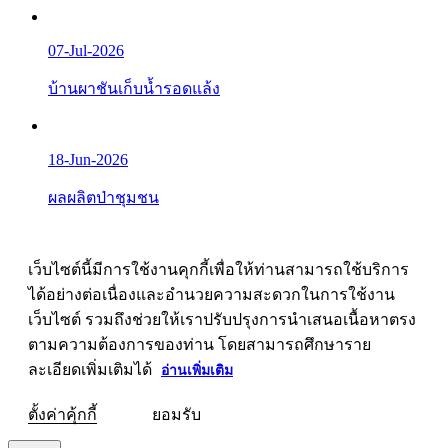
07-Jul-2026
บ้านผาชันเก็บน้ำรอดแล้ง
18-Jun-2026
ผลผลิตป่าชุมชน
เว็บไซต์นี้มีการใช้งานคุกกี้เพื่อให้ท่านสามารถใช้บริการ
ได้อย่างต่อเนื่องและอำนวยความสะดวกในการใช้งาน
เว็บไซต์ รวมถึงช่วยให้เราปรับปรุงการนำเสนอเนื้อหาตรง
ตามความต้องการของท่าน โดยสามารถศึกษาราย
ละเอียดเพิ่มเติมได้
อ่านเพิ่มเติม
ตั้งค่าคุ้กกี้
ยอมรับ