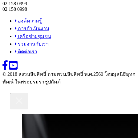
02 158 0999
02 158 0998
องค์ความรู้
การดำเนินงาน
เครือข่ายชุมชน
ร่วมงานกับเรา
ติดต่อเรา
© 2018 สงวนลิขสิทธิ์ ตามพรบ.ลิขสิทธิ์ พ.ศ.2560 โดยมูลนิธิอุทก
พัฒน์ ในพระบรมราชูปถัมภ์