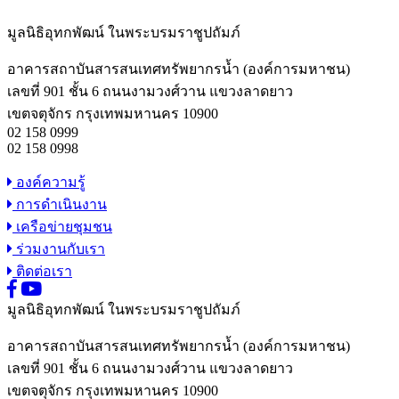
มูลนิธิอุทกพัฒน์
ในพระบรมราชูปถัมภ์
อาคารสถาบันสารสนเทศทรัพยากรน้ำ (องค์การมหาชน)
เลขที่ 901 ชั้น 6 ถนนงามวงศ์วาน แขวงลาดยาว
เขตจตุจักร กรุงเทพมหานคร 10900
02 158 0999
02 158 0998
องค์ความรู้
การดำเนินงาน
เครือข่ายชุมชน
ร่วมงานกับเรา
ติดต่อเรา
มูลนิธิอุทกพัฒน์
ในพระบรมราชูปถัมภ์
อาคารสถาบันสารสนเทศทรัพยากรน้ำ (องค์การมหาชน)
เลขที่ 901 ชั้น 6 ถนนงามวงศ์วาน แขวงลาดยาว
เขตจตุจักร กรุงเทพมหานคร 10900