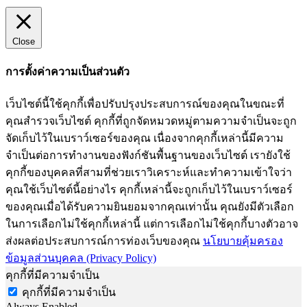
Close
การตั้งค่าความเป็นส่วนตัว
เว็บไซต์นี้ใช้คุกกี้เพื่อปรับปรุงประสบการณ์ของคุณในขณะที่
คุณสำรวจเว็บไซต์ คุกกี้ที่ถูกจัดหมวดหมู่ตามความจำเป็นจะถูก
จัดเก็บไว้ในเบราว์เซอร์ของคุณ เนื่องจากคุกกี้เหล่านี้มีความ
จำเป็นต่อการทำงานของฟังก์ชันพื้นฐานของเว็บไซต์ เรายังใช้
คุกกี้ของบุคคลที่สามที่ช่วยเราวิเคราะห์และทำความเข้าใจว่า
คุณใช้เว็บไซต์นี้อย่างไร คุกกี้เหล่านี้จะถูกเก็บไว้ในเบราว์เซอร์
ของคุณเมื่อได้รับความยินยอมจากคุณเท่านั้น คุณยังมีตัวเลือก
ในการเลือกไม่ใช้คุกกี้เหล่านี้ แต่การเลือกไม่ใช้คุกกี้บางตัวอาจ
ส่งผลต่อประสบการณ์การท่องเว็บของคุณ
นโยบายคุ้มครอง
ข้อมูลส่วนบุคคล (Privacy Policy)
คุกกี้ที่มีความจำเป็น
คุกกี้ที่มีความจำเป็น
Always Enabled