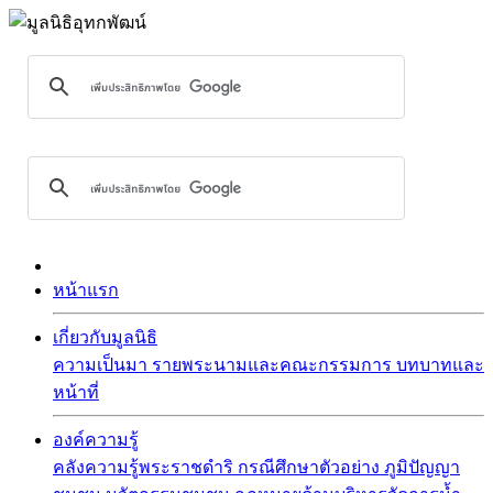
หน้าแรก
เกี่ยวกับมูลนิธิ
ความเป็นมา
รายพระนามและคณะกรรมการ
บทบาทและ
หน้าที่
องค์ความรู้
คลังความรู้พระราชดำริ
กรณีศึกษาตัวอย่าง
ภูมิปัญญา