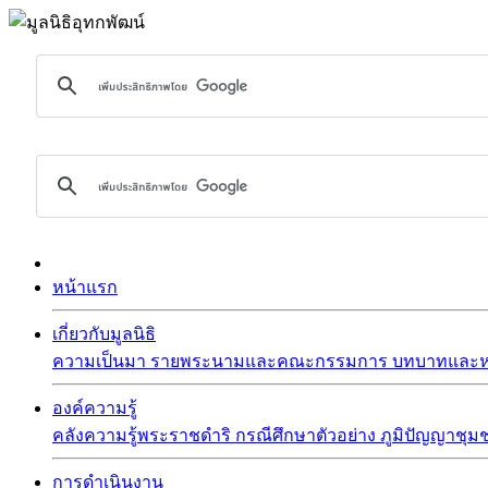
หน้าแรก
เกี่ยวกับมูลนิธิ
ความเป็นมา
รายพระนามและคณะกรรมการ
บทบาทและหน
องค์ความรู้
คลังความรู้พระราชดำริ
กรณีศึกษาตัวอย่าง
ภูมิปัญญาชุม
การดำเนินงาน