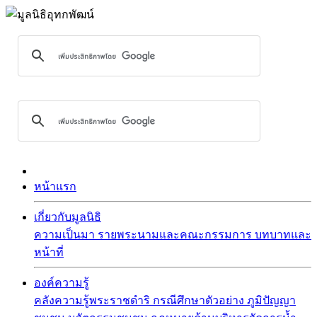
หน้าแรก
เกี่ยวกับมูลนิธิ
ความเป็นมา
รายพระนามและคณะกรรมการ
บทบาทและ
หน้าที่
องค์ความรู้
คลังความรู้พระราชดำริ
กรณีศึกษาตัวอย่าง
ภูมิปัญญา