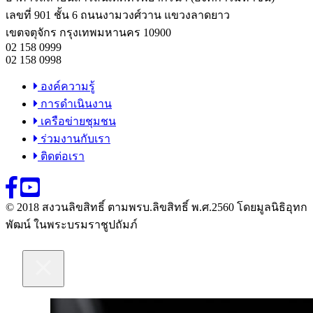
เลขที่ 901 ชั้น 6 ถนนงามวงศ์วาน แขวงลาดยาว
เขตจตุจักร กรุงเทพมหานคร 10900
02 158 0999
02 158 0998
องค์ความรู้
การดำเนินงาน
เครือข่ายชุมชน
ร่วมงานกับเรา
ติดต่อเรา
© 2018 สงวนลิขสิทธิ์ ตามพรบ.ลิขสิทธิ์ พ.ศ.2560 โดยมูลนิธิอุทก
พัฒน์ ในพระบรมราชูปถัมภ์