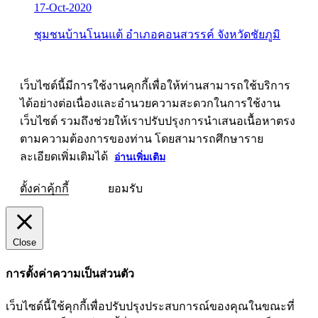
17-Oct-2020
ชุมชนบ้านโนนแต้ อำเภอคอนสวรรค์ จังหวัดชัยภูมิ
เว็บไซต์นี้มีการใช้งานคุกกี้เพื่อให้ท่านสามารถใช้บริการ
ได้อย่างต่อเนื่องและอำนวยความสะดวกในการใช้งาน
เว็บไซต์ รวมถึงช่วยให้เราปรับปรุงการนำเสนอเนื้อหาตรง
ตามความต้องการของท่าน โดยสามารถศึกษาราย
ละเอียดเพิ่มเติมได้
อ่านเพิ่มเติม
ตั้งค่าคุ้กกี้
ยอมรับ
Close
การตั้งค่าความเป็นส่วนตัว
เว็บไซต์นี้ใช้คุกกี้เพื่อปรับปรุงประสบการณ์ของคุณในขณะที่