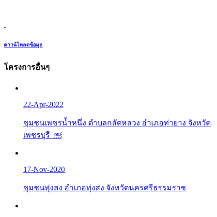
ดาวน์โหลดข้อมูล
โครงการอื่นๆ
22-Apr-2022
ชุมชนเพชรน้ำหนึ่ง ตำบลกลัดหลวง อำเภอท่ายาง จังหวัด
เพชรบุรี ￼
17-Nov-2020
ชุมชนทุ่งสง อำเภอทุ่งสง จังหวัดนครศรีธรรมราช