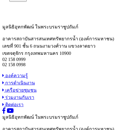
มูลนิธิอุทกพัฒน์
ในพระบรมราชูปถัมภ์
อาคารสถาบันสารสนเทศทรัพยากรน้ำ (องค์การมหาชน)
เลขที่ 901 ชั้น 6 ถนนงามวงศ์วาน แขวงลาดยาว
เขตจตุจักร กรุงเทพมหานคร 10900
02 158 0999
02 158 0998
องค์ความรู้
การดำเนินงาน
เครือข่ายชุมชน
ร่วมงานกับเรา
ติดต่อเรา
มูลนิธิอุทกพัฒน์
ในพระบรมราชูปถัมภ์
อาคารสถาบันสารสนเทศทรัพยากรน้ำ (องค์การมหาชน)