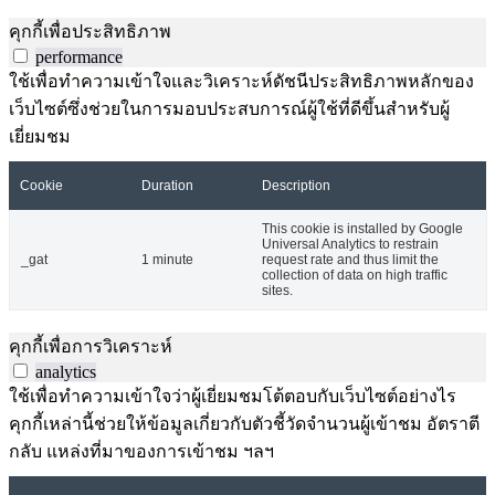
คุกกี้เพื่อประสิทธิภาพ
performance
ใช้เพื่อทำความเข้าใจและวิเคราะห์ดัชนีประสิทธิภาพหลักของ
เว็บไซต์ซึ่งช่วยในการมอบประสบการณ์ผู้ใช้ที่ดีขึ้นสำหรับผู้
เยี่ยมชม
Cookie
Duration
Description
This cookie is installed by Google
Universal Analytics to restrain
_gat
1 minute
request rate and thus limit the
collection of data on high traffic
sites.
คุกกี้เพื่อการวิเคราะห์
analytics
ใช้เพื่อทำความเข้าใจว่าผู้เยี่ยมชมโต้ตอบกับเว็บไซต์อย่างไร
คุกกี้เหล่านี้ช่วยให้ข้อมูลเกี่ยวกับตัวชี้วัดจำนวนผู้เข้าชม อัตราตี
กลับ แหล่งที่มาของการเข้าชม ฯลฯ