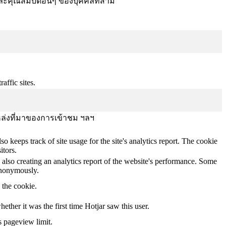
ละคุณสมบัติอื่นๆ ของบุคคลที่สาม
affic sites.
บ แหล่งที่มาของการเข้าชม ฯลฯ
o keeps track of site usage for the site's analytics report. The cookie
itors.
 also creating an analytics report of the website's performance. Some
 anonymously.
y the cookie.
whether it was the first time Hotjar saw this user.
s pageview limit.