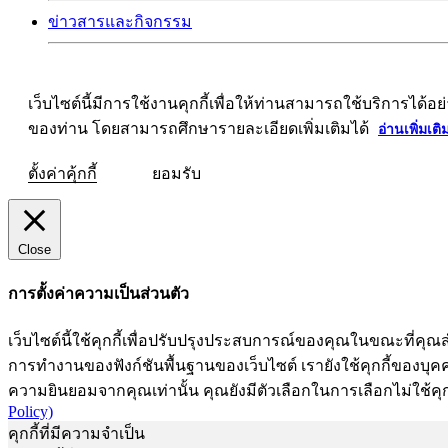
ข่าวสารและกิจกรรม
เว็บไซต์นี้มีการใช้งานคุกกี้เพื่อให้ท่านสามารถใช้บริการ
ของท่าน โดยสามารถศึกษารายละเอียดเพิ่มเติมได้
อ่านเพิ่มเติ
ตั้งค่าคุ้กกี้
ยอมรับ
Close
การตั้งค่าความเป็นส่วนตัว
เว็บไซต์นี้ใช้คุกกี้เพื่อปรับปรุงประสบการณ์ของคุณในขณะที่คุณส
การทำงานของฟังก์ชันพื้นฐานของเว็บไซต์ เรายังใช้คุกกี้ของบุคคลท
ความยินยอมจากคุณเท่านั้น คุณยังมีตัวเลือกในการเลือกไม่ใช้คุก
Policy)
คุกกี้ที่มีความจำเป็น