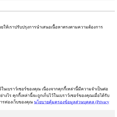
งช่วยให้เราปรับปรุงการนำเสนอเนื้อหาตรงตามความต้องการ
้ในเบราว์เซอร์ของคุณ เนื่องจากคุกกี้เหล่านี้มีความจำเป็นต่อ
งไร คุกกี้เหล่านี้จะถูกเก็บไว้ในเบราว์เซอร์ของคุณเมื่อได้รับ
์การท่องเว็บของคุณ
นโยบายคุ้มครองข้อมูลส่วนบุคคล (Privacy