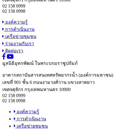
02 158 0999
02 158 0998
องค์ความรู้
การดำเนินงาน
เครือข่ายชุมชน
ร่วมงานกับเรา
ติดต่อเรา
มูลนิธิอุทกพัฒน์
ในพระบรมราชูปถัมภ์
อาคารสถาบันสารสนเทศทรัพยากรน้ำ (องค์การมหาชน)
เลขที่ 901 ชั้น 6 ถนนงามวงศ์วาน แขวงลาดยาว
เขตจตุจักร กรุงเทพมหานคร 10900
02 158 0999
02 158 0998
องค์ความรู้
การดำเนินงาน
เครือข่ายชุมชน