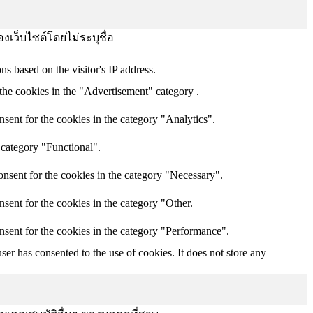
องเว็บไซต์โดยไม่ระบุชื่อ
ns based on the visitor's IP address.
the cookies in the "Advertisement" category .
sent for the cookies in the category "Analytics".
 category "Functional".
nsent for the cookies in the category "Necessary".
sent for the cookies in the category "Other.
nsent for the cookies in the category "Performance".
er has consented to the use of cookies. It does not store any