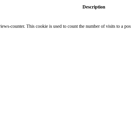
Description
iews-counter. This cookie is used to count the number of visits to a post.