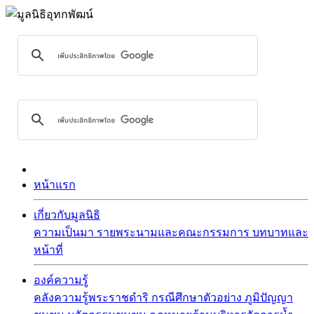
หน้าแรก
เกี่ยวกับมูลนิธิ
ความเป็นมา
รายพระนามและคณะกรรมการ
บทบาทและ
หน้าที่
องค์ความรู้
คลังความรู้พระราชดำริ
กรณีศึกษาตัวอย่าง
ภูมิปัญญา