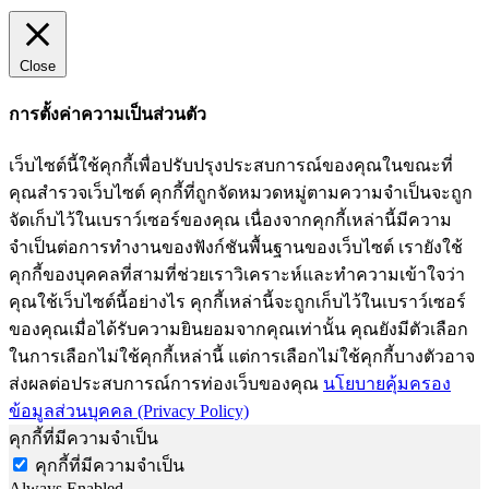
Close
การตั้งค่าความเป็นส่วนตัว
เว็บไซต์นี้ใช้คุกกี้เพื่อปรับปรุงประสบการณ์ของคุณในขณะที่
คุณสำรวจเว็บไซต์ คุกกี้ที่ถูกจัดหมวดหมู่ตามความจำเป็นจะถูก
จัดเก็บไว้ในเบราว์เซอร์ของคุณ เนื่องจากคุกกี้เหล่านี้มีความ
จำเป็นต่อการทำงานของฟังก์ชันพื้นฐานของเว็บไซต์ เรายังใช้
คุกกี้ของบุคคลที่สามที่ช่วยเราวิเคราะห์และทำความเข้าใจว่า
คุณใช้เว็บไซต์นี้อย่างไร คุกกี้เหล่านี้จะถูกเก็บไว้ในเบราว์เซอร์
ของคุณเมื่อได้รับความยินยอมจากคุณเท่านั้น คุณยังมีตัวเลือก
ในการเลือกไม่ใช้คุกกี้เหล่านี้ แต่การเลือกไม่ใช้คุกกี้บางตัวอาจ
ส่งผลต่อประสบการณ์การท่องเว็บของคุณ
นโยบายคุ้มครอง
ข้อมูลส่วนบุคคล (Privacy Policy)
คุกกี้ที่มีความจำเป็น
คุกกี้ที่มีความจำเป็น
Always Enabled