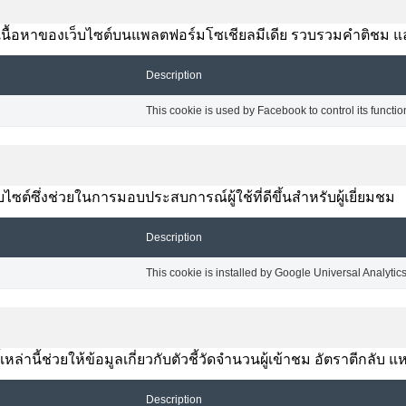
งปันเนื้อหาของเว็บไซต์บนแพลตฟอร์มโซเชียลมีเดีย รวบรวมคำติชม แ
Description
This cookie is used by Facebook to control its functio
ซต์ซึ่งช่วยในการมอบประสบการณ์ผู้ใช้ที่ดีขึ้นสำหรับผู้เยี่ยมชม
Description
This cookie is installed by Google Universal Analytics t
้เหล่านี้ช่วยให้ข้อมูลเกี่ยวกับตัวชี้วัดจำนวนผู้เข้าชม อัตราตีกลั
Description