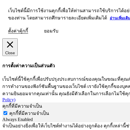
เว็บไซต์นี้มีการใช้งานคุกกี้เพื่อให้ท่านสามารถใช้บริการ
ของท่าน โดยสามารถศึกษารายละเอียดเพิ่มเติมได้
อ่านเพิ่มเติ
ตั้งค่าคุ้กกี้
ยอมรับ
Close
การตั้งค่าความเป็นส่วนตัว
เว็บไซต์นี้ใช้คุกกี้เพื่อปรับปรุงประสบการณ์ของคุณในขณะที่คุณส
การทำงานของฟังก์ชันพื้นฐานของเว็บไซต์ เรายังใช้คุกกี้ของบุคคลท
ความยินยอมจากคุณเท่านั้น คุณยังมีตัวเลือกในการเลือกไม่ใช้คุก
Policy)
คุกกี้ที่มีความจำเป็น
คุกกี้ที่มีความจำเป็น
Always Enabled
จำเป็นอย่างยิ่งเพื่อให้เว็บไซต์ทำงานได้อย่างถูกต้อง คุกกี้เหล่