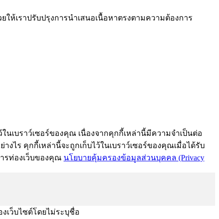
งช่วยให้เราปรับปรุงการนำเสนอเนื้อหาตรงตามความต้องการ
้ในเบราว์เซอร์ของคุณ เนื่องจากคุกกี้เหล่านี้มีความจำเป็นต่อ
งไร คุกกี้เหล่านี้จะถูกเก็บไว้ในเบราว์เซอร์ของคุณเมื่อได้รับ
์การท่องเว็บของคุณ
นโยบายคุ้มครองข้อมูลส่วนบุคคล (Privacy
องเว็บไซต์โดยไม่ระบุชื่อ