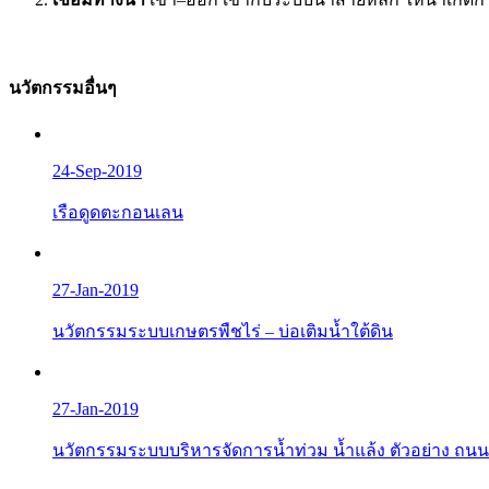
นวัตกรรมอื่นๆ
24-Sep-2019
เรือดูดตะกอนเลน
27-Jan-2019
นวัตกรรมระบบเกษตรพืชไร่ – บ่อเติมน้ำใต้ดิน
27-Jan-2019
นวัตกรรมระบบบริหารจัดการน้ำท่วม น้ำแล้ง ตัวอย่าง ถนน