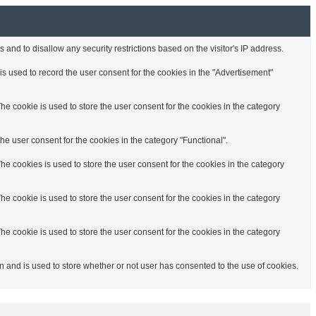
 and to disallow any security restrictions based on the visitor's IP address.
s used to record the user consent for the cookies in the "Advertisement"
e cookie is used to store the user consent for the cookies in the category
e user consent for the cookies in the category "Functional".
e cookies is used to store the user consent for the cookies in the category
e cookie is used to store the user consent for the cookies in the category
e cookie is used to store the user consent for the cookies in the category
and is used to store whether or not user has consented to the use of cookies.