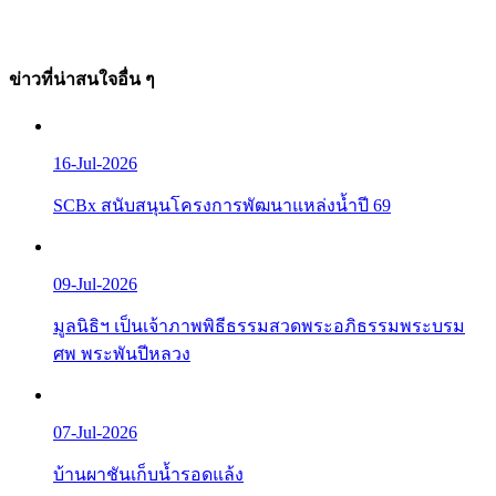
ข่าวที่น่าสนใจอื่น ๆ
16-Jul-2026
SCBx สนับสนุนโครงการพัฒนาแหล่งน้ำปี 69
09-Jul-2026
มูลนิธิฯ เป็นเจ้าภาพพิธีธรรมสวดพระอภิธรรมพระบรม
ศพ พระพันปีหลวง
07-Jul-2026
บ้านผาชันเก็บน้ำรอดแล้ง