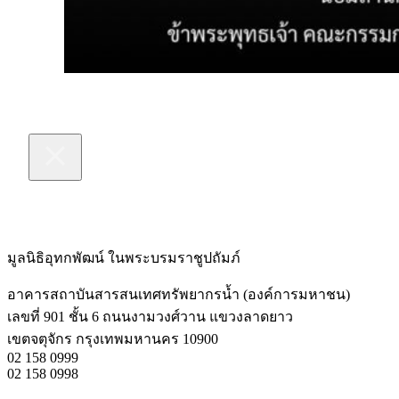
มูลนิธิอุทกพัฒน์
ในพระบรมราชูปถัมภ์
อาคารสถาบันสารสนเทศทรัพยากรน้ำ (องค์การมหาชน)
เลขที่ 901 ชั้น 6 ถนนงามวงศ์วาน แขวงลาดยาว
เขตจตุจักร กรุงเทพมหานคร 10900
02 158 0999
02 158 0998