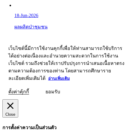
18-Jun-2026
ผลผลิตป่าชุมชน
เว็บไซต์นี้มีการใช้งานคุกกี้เพื่อให้ท่านสามารถใช้บริการ
ได้อย่างต่อเนื่องและอำนวยความสะดวกในการใช้งาน
เว็บไซต์ รวมถึงช่วยให้เราปรับปรุงการนำเสนอเนื้อหาตรง
ตามความต้องการของท่าน โดยสามารถศึกษาราย
ละเอียดเพิ่มเติมได้
อ่านเพิ่มเติม
ตั้งค่าคุ้กกี้
ยอมรับ
Close
การตั้งค่าความเป็นส่วนตัว