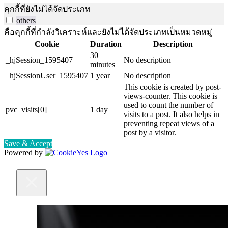
คุกกี้ที่ยังไม่ได้จัดประเภท
others
คือคุกกี้ที่กำลังวิเคราะห์และยังไม่ได้จัดประเภทเป็นหมวดหมู่
Cookie
Duration
Description
30
_hjSession_1595407
No description
minutes
_hjSessionUser_1595407
1 year
No description
This cookie is created by post-
views-counter. This cookie is
used to count the number of
pvc_visits[0]
1 day
visits to a post. It also helps in
preventing repeat views of a
post by a visitor.
Save & Accept
Powered by