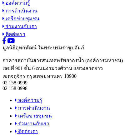
องค์ความรู้
การดำเนินงาน
เครือข่ายชุมชน
ร่วมงานกับเรา
ติดต่อเรา
มูลนิธิอุทกพัฒน์
ในพระบรมราชูปถัมภ์
อาคารสถาบันสารสนเทศทรัพยากรน้ำ (องค์การมหาชน)
เลขที่ 901 ชั้น 6 ถนนงามวงศ์วาน แขวงลาดยาว
เขตจตุจักร กรุงเทพมหานคร 10900
02 158 0999
02 158 0998
องค์ความรู้
การดำเนินงาน
เครือข่ายชุมชน
ร่วมงานกับเรา
ติดต่อเรา