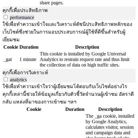
share pages.
คุกกี้เพื่อประสิทธิภาพ
performance
ใช้เพื่อทำความเข้าใจและวิเคราะห์ดัชนีประสิทธิภาพหลักของ
เว็บไซต์ซึ่งช่วยในการมอบประสบการณ์ผู้ใช้ที่ดีขึ้นสำหรับผู้
เยี่ยมชม
Cookie
Duration
Description
This cookie is installed by Google Universal
_gat
1 minute
Analytics to restrain request rate and thus limit
the collection of data on high traffic sites.
คุกกี้เพื่อการวิเคราะห์
analytics
ใช้เพื่อทำความเข้าใจว่าผู้เยี่ยมชมโต้ตอบกับเว็บไซต์อย่างไร
คุกกี้เหล่านี้ช่วยให้ข้อมูลเกี่ยวกับตัวชี้วัดจำนวนผู้เข้าชม อัตราตี
กลับ แหล่งที่มาของการเข้าชม ฯลฯ
Cookie
Duration
Description
The _ga cookie, installed
by Google Analytics,
calculates visitor, session
and campaign data and