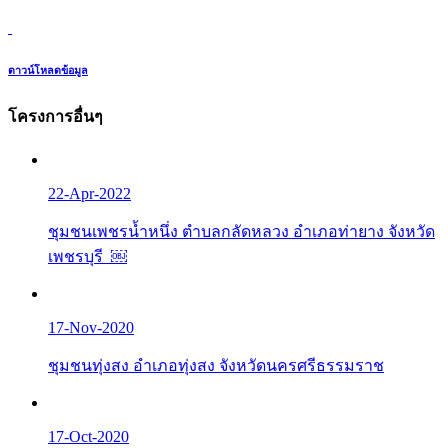
ดาวน์โหลดข้อมูล
โครงการอื่นๆ
22-Apr-2022
ชุมชนเพชรน้ำหนึ่ง ตำบลกลัดหลวง อำเภอท่ายาง จังหวัด
เพชรบุรี ￼
17-Nov-2020
ชุมชนทุ่งสง อำเภอทุ่งสง จังหวัดนครศรีธรรมราช
17-Oct-2020