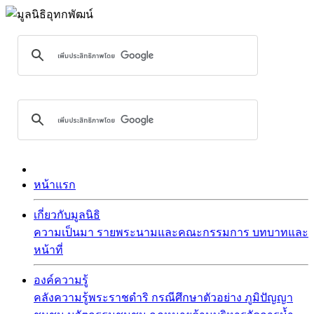
หน้าแรก
เกี่ยวกับมูลนิธิ
ความเป็นมา
รายพระนามและคณะกรรมการ
บทบาทและ
หน้าที่
องค์ความรู้
คลังความรู้พระราชดำริ
กรณีศึกษาตัวอย่าง
ภูมิปัญญา