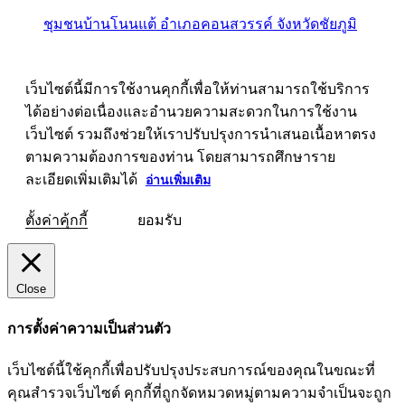
ชุมชนบ้านโนนแต้ อำเภอคอนสวรรค์ จังหวัดชัยภูมิ
เว็บไซต์นี้มีการใช้งานคุกกี้เพื่อให้ท่านสามารถใช้บริการ
ได้อย่างต่อเนื่องและอำนวยความสะดวกในการใช้งาน
เว็บไซต์ รวมถึงช่วยให้เราปรับปรุงการนำเสนอเนื้อหาตรง
ตามความต้องการของท่าน โดยสามารถศึกษาราย
ละเอียดเพิ่มเติมได้
อ่านเพิ่มเติม
ตั้งค่าคุ้กกี้
ยอมรับ
Close
การตั้งค่าความเป็นส่วนตัว
เว็บไซต์นี้ใช้คุกกี้เพื่อปรับปรุงประสบการณ์ของคุณในขณะที่
คุณสำรวจเว็บไซต์ คุกกี้ที่ถูกจัดหมวดหมู่ตามความจำเป็นจะถูก