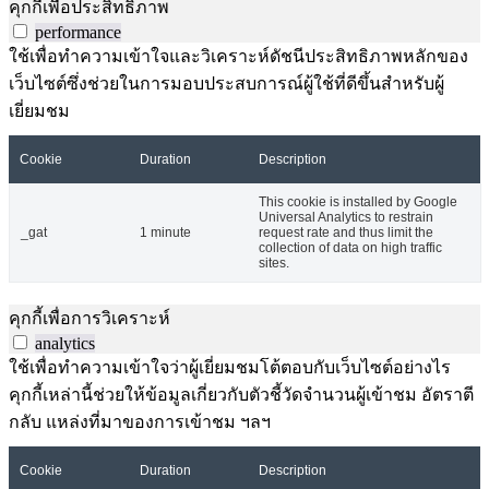
คุกกี้เพื่อประสิทธิภาพ
performance
ใช้เพื่อทำความเข้าใจและวิเคราะห์ดัชนีประสิทธิภาพหลักของ
เว็บไซต์ซึ่งช่วยในการมอบประสบการณ์ผู้ใช้ที่ดีขึ้นสำหรับผู้
เยี่ยมชม
Cookie
Duration
Description
This cookie is installed by Google
Universal Analytics to restrain
_gat
1 minute
request rate and thus limit the
collection of data on high traffic
sites.
คุกกี้เพื่อการวิเคราะห์
analytics
ใช้เพื่อทำความเข้าใจว่าผู้เยี่ยมชมโต้ตอบกับเว็บไซต์อย่างไร
คุกกี้เหล่านี้ช่วยให้ข้อมูลเกี่ยวกับตัวชี้วัดจำนวนผู้เข้าชม อัตราตี
กลับ แหล่งที่มาของการเข้าชม ฯลฯ
Cookie
Duration
Description