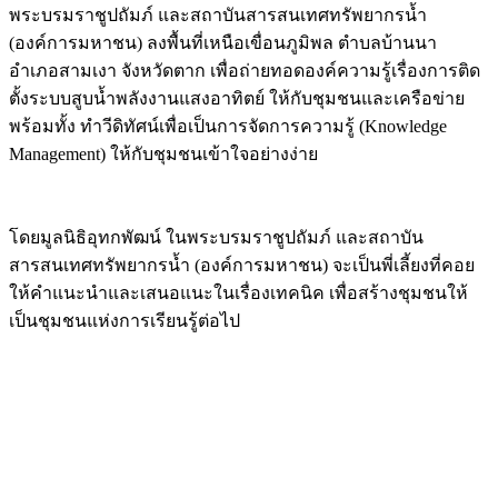
พระบรมราชูปถัมภ์ และสถาบันสารสนเทศทรัพยากรน้ำ
(องค์การมหาชน) ลงพื้นที่เหนือเขื่อนภูมิพล ตำบลบ้านนา
อำเภอสามเงา จังหวัดตาก เพื่อถ่ายทอดองค์ความรู้เรื่องการติด
ตั้งระบบสูบน้ำพลังงานแสงอาทิตย์ ให้กับชุมชนและเครือข่าย
พร้อมทั้ง ทำวีดิทัศน์เพื่อเป็นการจัดการความรู้ (Knowledge
Management) ให้กับชุมชนเข้าใจอย่างง่าย
โดยมูลนิธิอุทกพัฒน์ ในพระบรมราชูปถัมภ์ และสถาบัน
สารสนเทศทรัพยากรน้ำ (องค์การมหาชน) จะเป็นพี่เลี้ยงที่คอย
ให้คำแนะนำและเสนอแนะในเรื่องเทคนิค เพื่อสร้างชุมชนให้
เป็นชุมชนแห่งการเรียนรู้ต่อไป