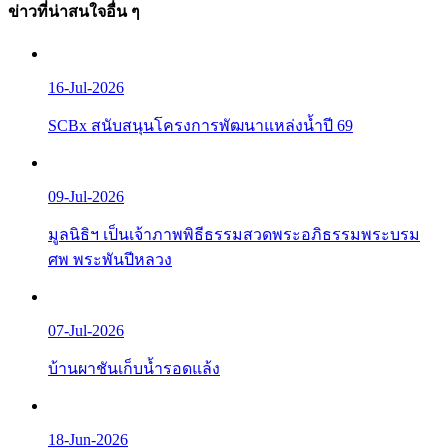
ข่าวที่น่าสนใจอื่น ๆ
16-Jul-2026
SCBx สนับสนุนโครงการพัฒนาแหล่งน้ำปี 69
09-Jul-2026
มูลนิธิฯ เป็นเจ้าภาพพิธีธรรมสวดพระอภิธรรมพระบรม
ศพ พระพันปีหลวง
07-Jul-2026
บ้านผาชันเก็บน้ำรอดแล้ง
18-Jun-2026