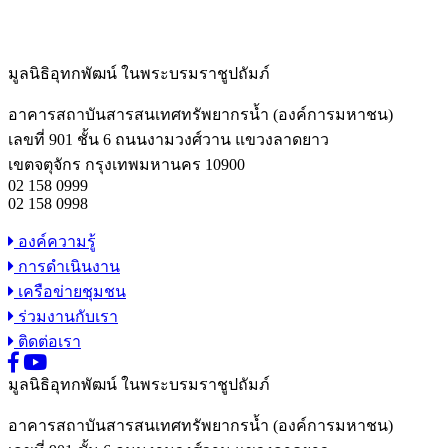
มูลนิธิอุทกพัฒน์
ในพระบรมราชูปถัมภ์
อาคารสถาบันสารสนเทศทรัพยากรน้ำ (องค์การมหาชน)
เลขที่ 901 ชั้น 6 ถนนงามวงศ์วาน แขวงลาดยาว
เขตจตุจักร กรุงเทพมหานคร 10900
02 158 0999
02 158 0998
องค์ความรู้
การดำเนินงาน
เครือข่ายชุมชน
ร่วมงานกับเรา
ติดต่อเรา
มูลนิธิอุทกพัฒน์
ในพระบรมราชูปถัมภ์
อาคารสถาบันสารสนเทศทรัพยากรน้ำ (องค์การมหาชน)