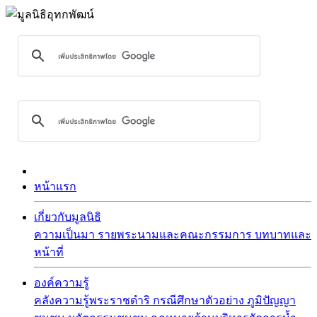
หน้าแรก
เกี่ยวกับมูลนิธิ
ความเป็นมา
รายพระนามและคณะกรรมการ
บทบาทและ
หน้าที่
องค์ความรู้
คลังความรู้พระราชดำริ
กรณีศึกษาตัวอย่าง
ภูมิปัญญา