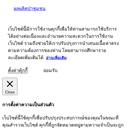
ผลผลิตป่าชุมชน
เว็บไซต์นี้มีการใช้งานคุกกี้เพื่อให้ท่านสามารถใช้บริการ
ได้อย่างต่อเนื่องและอำนวยความสะดวกในการใช้งาน
เว็บไซต์ รวมถึงช่วยให้เราปรับปรุงการนำเสนอเนื้อหาตรง
ตามความต้องการของท่าน โดยสามารถศึกษาราย
ละเอียดเพิ่มเติมได้
อ่านเพิ่มเติม
ตั้งค่าคุ้กกี้
ยอมรับ
Close
การตั้งค่าความเป็นส่วนตัว
เว็บไซต์นี้ใช้คุกกี้เพื่อปรับปรุงประสบการณ์ของคุณในขณะที่
คุณสำรวจเว็บไซต์ คุกกี้ที่ถูกจัดหมวดหมู่ตามความจำเป็นจะถูก