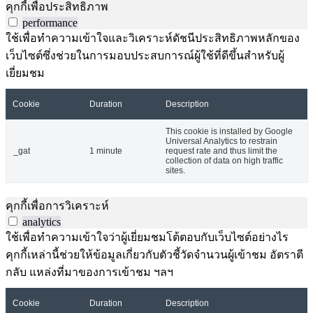
คุกกี้เพื่อประสิทธิภาพ
performance
ใช้เพื่อทำความเข้าใจและวิเคราะห์ดัชนีประสิทธิภาพหลักของ
เว็บไซต์ซึ่งช่วยในการมอบประสบการณ์ผู้ใช้ที่ดีขึ้นสำหรับผู้
เยี่ยมชม
Cookie
Duration
Description
This cookie is installed by Google
Universal Analytics to restrain
_gat
1 minute
request rate and thus limit the
collection of data on high traffic
sites.
คุกกี้เพื่อการวิเคราะห์
analytics
ใช้เพื่อทำความเข้าใจว่าผู้เยี่ยมชมโต้ตอบกับเว็บไซต์อย่างไร
คุกกี้เหล่านี้ช่วยให้ข้อมูลเกี่ยวกับตัวชี้วัดจำนวนผู้เข้าชม อัตราตี
กลับ แหล่งที่มาของการเข้าชม ฯลฯ
Cookie
Duration
Description