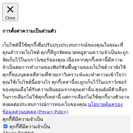
Close
การตั้งค่าความเป็นส่วนตัว
เว็บไซต์นี้ใช้คุกกี้เพื่อปรับปรุงประสบการณ์ของคุณในขณะที่
คุณสำรวจเว็บไซต์ คุกกี้ที่ถูกจัดหมวดหมู่ตามความจำเป็นจะถูก
จัดเก็บไว้ในเบราว์เซอร์ของคุณ เนื่องจากคุกกี้เหล่านี้มีความ
จำเป็นต่อการทำงานของฟังก์ชันพื้นฐานของเว็บไซต์ เรายังใช้
คุกกี้ของบุคคลที่สามที่ช่วยเราวิเคราะห์และทำความเข้าใจว่า
คุณใช้เว็บไซต์นี้อย่างไร คุกกี้เหล่านี้จะถูกเก็บไว้ในเบราว์เซอร์
ของคุณเมื่อได้รับความยินยอมจากคุณเท่านั้น คุณยังมีตัวเลือก
ในการเลือกไม่ใช้คุกกี้เหล่านี้ แต่การเลือกไม่ใช้คุกกี้บางตัวอาจ
ส่งผลต่อประสบการณ์การท่องเว็บของคุณ
นโยบายคุ้มครอง
ข้อมูลส่วนบุคคล (Privacy Policy)
คุกกี้ที่มีความจำเป็น
คุกกี้ที่มีความจำเป็น
Always Enabled