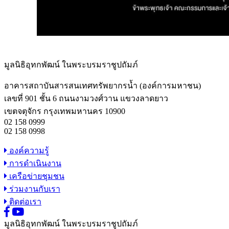
มูลนิธิอุทกพัฒน์
ในพระบรมราชูปถัมภ์
อาคารสถาบันสารสนเทศทรัพยากรน้ำ (องค์การมหาชน)
เลขที่ 901 ชั้น 6 ถนนงามวงศ์วาน แขวงลาดยาว
เขตจตุจักร กรุงเทพมหานคร 10900
02 158 0999
02 158 0998
องค์ความรู้
การดำเนินงาน
เครือข่ายชุมชน
ร่วมงานกับเรา
ติดต่อเรา
มูลนิธิอุทกพัฒน์
ในพระบรมราชูปถัมภ์