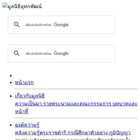
หน้าแรก
เกี่ยวกับมูลนิธิ
ความเป็นมา
รายพระนามและคณะกรรมการ
บทบาทและ
หน้าที่
องค์ความรู้
คลังความรู้พระราชดำริ
กรณีศึกษาตัวอย่าง
ภูมิปัญญา