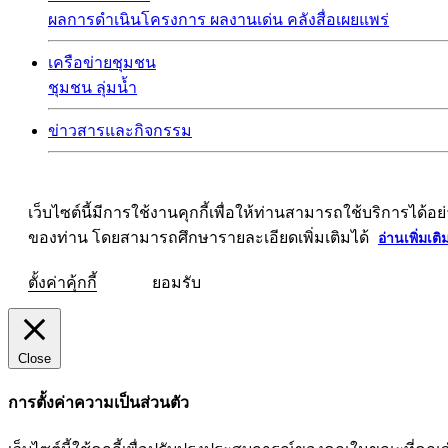
ผลการดำเนินโครงการ
ผลงานเด่น
คลังสื่อเผยแพร่
เครือข่ายชุมชน
ชุมชน
ลุ่มน้ำ
ข่าวสารและกิจกรรม
เว็บไซต์นี้มีการใช้งานคุกกี้เพื่อให้ท่านสามารถใช้บริการ
ของท่าน โดยสามารถศึกษารายละเอียดเพิ่มเติมได้
อ่านเพิ่มเติ
ตั้งค่าคุ้กกี้
ยอมรับ
Close
การตั้งค่าความเป็นส่วนตัว