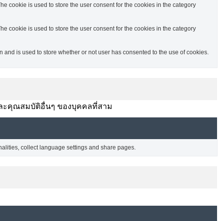
e cookie is used to store the user consent for the cookies in the category
e cookie is used to store the user consent for the cookies in the category
and is used to store whether or not user has consented to the use of cookies.
ละคุณสมบัติอื่นๆ ของบุคคลที่สาม
nalities, collect language settings and share pages.