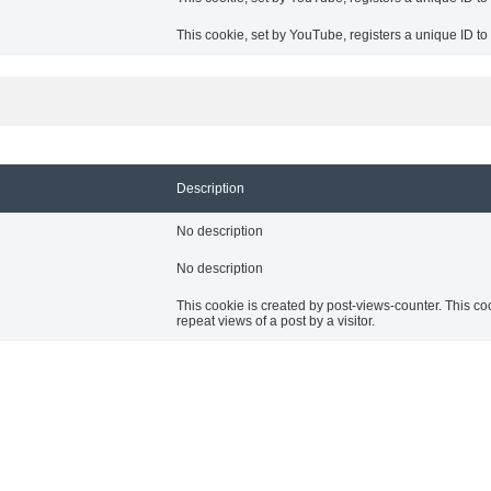
This cookie, set by YouTube, registers a unique ID t
Description
No description
No description
This cookie is created by post-views-counter. This cook
repeat views of a post by a visitor.