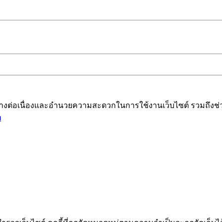
ได้อย่างต่อเนื่องและอำนวยความสะดวกในการใช้งานเว็บไซต์ รวมถึ
ม