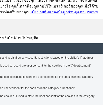
้ในเบราว์เซอร์ของคุณ เนื่องจากคุกกี้เหล่านี้มีความจำเป็นต่อ
งไร คุกกี้เหล่านี้จะถูกเก็บไว้ในเบราว์เซอร์ของคุณเมื่อได้รับ
์การท่องเว็บของคุณ
นโยบายคุ้มครองข้อมูลส่วนบุคคล (Privacy
องเว็บไซต์โดยไม่ระบุชื่อ
 and to disallow any security restrictions based on the visitor's IP address.
s used to record the user consent for the cookies in the "Advertisement"
e cookie is used to store the user consent for the cookies in the category
e user consent for the cookies in the category "Functional".
e cookies is used to store the user consent for the cookies in the category