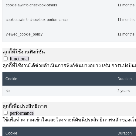
cookielawinfo-checkbox-others
11 months
cookielawinfo-checkbox-performance
11 months
viewed_cookie_policy
11 months
คุกกี้ที่ใช้งานฟังก์ชัน
functional
คุกกี้ที่ใช้งานได้ช่วยดำเนินการฟังก์ชันบางอย่าง เช่น การแบ่
Cookie
Duration
sb
2 years
คุกกี้เพื่อประสิทธิภาพ
performance
ใช้เพื่อทำความเข้าใจและวิเคราะห์ดัชนีประสิทธิภาพหลักของเว็บไ
Cookie
Duration