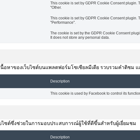
This cookie is set by GDPR Cookie Consent plugin. Th
"Other.
This cookie is set by GDPR Cookie Consent plugin. Th
"Performance".
The cookie is set by the GDPR Cookie Consent plugin 
It does not store any personal data.
งปันเนื้อหาของเว็บไซต์บนแพลตฟอร์มโซเชียลมีเดีย รวบรวมคำติชม แ
Description
This cookie is used by Facebook to control its functio
ซต์ซึ่งช่วยในการมอบประสบการณ์ผู้ใช้ที่ดีขึ้นสำหรับผู้เยี่ยมชม
Description