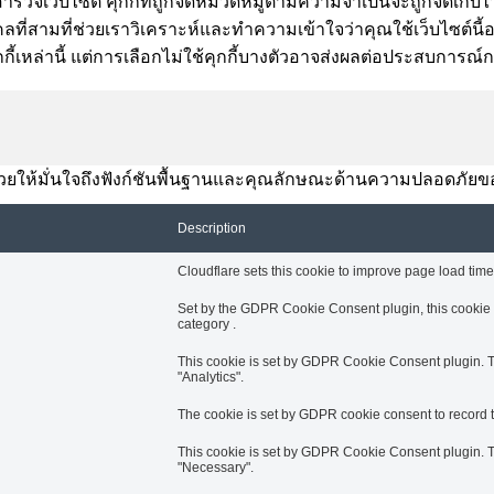
ำรวจเว็บไซต์ คุกกี้ที่ถูกจัดหมวดหมู่ตามความจำเป็นจะถูกจัดเก็บไว
ี่สามที่ช่วยเราวิเคราะห์และทำความเข้าใจว่าคุณใช้เว็บไซต์นี้อย่า
กี้เหล่านี้ แต่การเลือกไม่ใช้คุกกี้บางตัวอาจส่งผลต่อประสบการณ
านี้ช่วยให้มั่นใจถึงฟังก์ชันพื้นฐานและคุณลักษณะด้านความปลอดภัยข
Description
Cloudflare sets this cookie to improve page load times
Set by the GDPR Cookie Consent plugin, this cookie i
category .
This cookie is set by GDPR Cookie Consent plugin. Th
"Analytics".
The cookie is set by GDPR cookie consent to record th
This cookie is set by GDPR Cookie Consent plugin. Th
"Necessary".