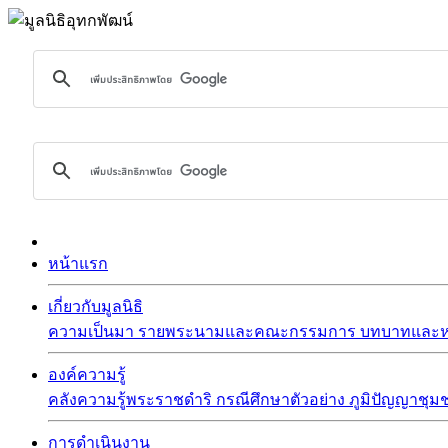
หน้าแรก
เกี่ยวกับมูลนิธิ
ความเป็นมา
รายพระนามและคณะกรรมการ
บทบาทและหน
องค์ความรู้
คลังความรู้พระราชดำริ
กรณีศึกษาตัวอย่าง
ภูมิปัญญาชุม
การดำเนินงาน