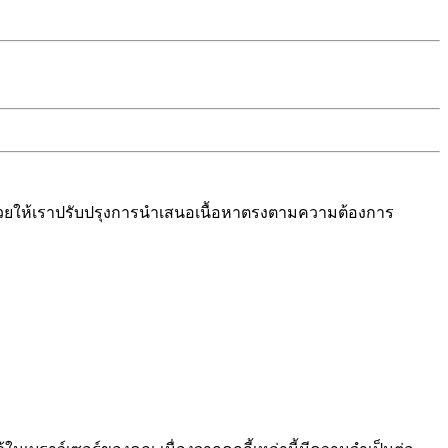
งช่วยให้เราปรับปรุงการนำเสนอเนื้อหาตรงตามความต้องการ