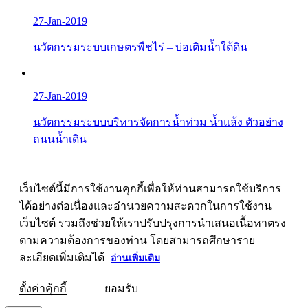
27-Jan-2019
นวัตกรรมระบบเกษตรพืชไร่ – บ่อเติมน้ำใต้ดิน
27-Jan-2019
นวัตกรรมระบบบริหารจัดการน้ำท่วม น้ำแล้ง ตัวอย่าง
ถนนน้ำเดิน
เว็บไซต์นี้มีการใช้งานคุกกี้เพื่อให้ท่านสามารถใช้บริการ
ได้อย่างต่อเนื่องและอำนวยความสะดวกในการใช้งาน
เว็บไซต์ รวมถึงช่วยให้เราปรับปรุงการนำเสนอเนื้อหาตรง
ตามความต้องการของท่าน โดยสามารถศึกษาราย
ละเอียดเพิ่มเติมได้
อ่านเพิ่มเติม
ตั้งค่าคุ้กกี้
ยอมรับ