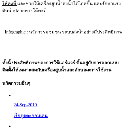
ให้คงที่
และช่วยให้เครื่องสูบน้ำส่งน้ำได้ไกลขึ้น และรักษาแรง
ดันน้ำปลายทางให้คงที่
Infographic : นวัตกรรมชุมชน ระบบส่งน้ำอย่างมีประสิทธิภาพ
ทั้งนี้ ประสิทธิภาพของการใช้แอร์แวร์ ขึ้นอยู่กับการออกแบบ
ติดตั้งให้เหมาะสมกับเครื่องสูบน้ำและลักษณะการใช้งาน
นวัตกรรมอื่นๆ
24-Sep-2019
เรือดูดตะกอนเลน