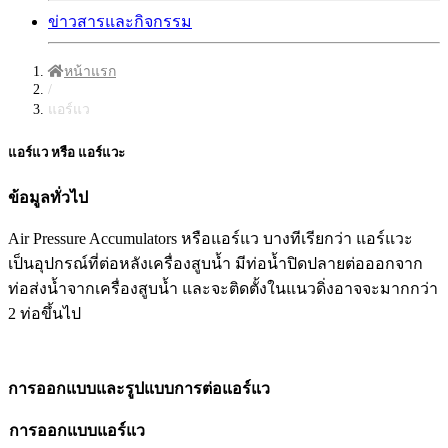
ข่าวสารและกิจกรรม
หน้าแรก
/
แอร์แว
แอร์แว หรือ แอร์แวะ
ข้อมูลทั่วไป
Air Pressure Accumulators หรือแอร์แว บางทีเรียกว่า แอร์แวะ
เป็นอุปกรณ์ที่ต่อหลังเครื่องสูบน้ำ มีท่อน้ำปิดปลายต่อออกจาก
ท่อส่งน้ำจากเครื่องสูบน้ำ และจะติดตั้งในแนวดิ่งอาจจะมากกว่า
2 ท่อขึ้นไป
การออกแบบและรูปแบบการต่อแอร์แว
การออกแบบ
แอร์แว