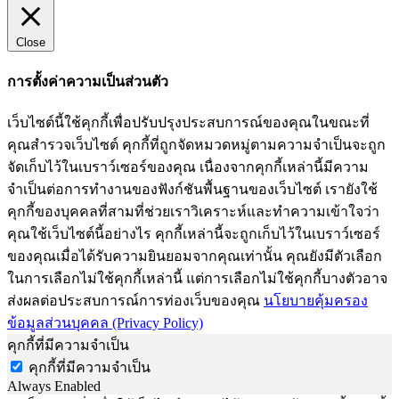
Close
การตั้งค่าความเป็นส่วนตัว
เว็บไซต์นี้ใช้คุกกี้เพื่อปรับปรุงประสบการณ์ของคุณในขณะที่
คุณสำรวจเว็บไซต์ คุกกี้ที่ถูกจัดหมวดหมู่ตามความจำเป็นจะถูก
จัดเก็บไว้ในเบราว์เซอร์ของคุณ เนื่องจากคุกกี้เหล่านี้มีความ
จำเป็นต่อการทำงานของฟังก์ชันพื้นฐานของเว็บไซต์ เรายังใช้
คุกกี้ของบุคคลที่สามที่ช่วยเราวิเคราะห์และทำความเข้าใจว่า
คุณใช้เว็บไซต์นี้อย่างไร คุกกี้เหล่านี้จะถูกเก็บไว้ในเบราว์เซอร์
ของคุณเมื่อได้รับความยินยอมจากคุณเท่านั้น คุณยังมีตัวเลือก
ในการเลือกไม่ใช้คุกกี้เหล่านี้ แต่การเลือกไม่ใช้คุกกี้บางตัวอาจ
ส่งผลต่อประสบการณ์การท่องเว็บของคุณ
นโยบายคุ้มครอง
ข้อมูลส่วนบุคคล (Privacy Policy)
คุกกี้ที่มีความจำเป็น
คุกกี้ที่มีความจำเป็น
Always Enabled