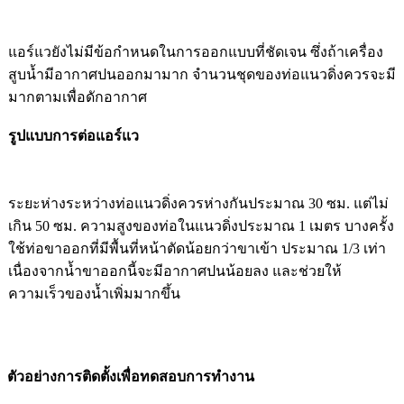
แอร์แวยังไม่มีข้อกำหนดในการออกแบบที่ชัดเจน ซึ่งถ้าเครื่อง
สูบน้ำมีอากาศปนออกมามาก จำนวนชุดของท่อแนวดิ่งควรจะมี
มากตามเพื่อดักอากาศ
รูปแบบการต่อ
แอร์แว
ระยะห่างระหว่างท่อแนวดิ่งควรห่างกันประมาณ 30 ซม. แต่ไม่
เกิน 50 ซม. ความสูงของท่อในแนวดิ่งประมาณ 1 เมตร บางครั้ง
ใช้ท่อขาออกที่มีพื้นที่หน้าตัดน้อยกว่าขาเข้า ประมาณ 1/3 เท่า
เนื่องจากน้ำขาออกนี้จะมีอากาศปนน้อยลง และช่วยให้
ความเร็วของน้ำเพิ่มมากขึ้น
ตัวอย่างการติดตั้งเพื่อทดสอบการทำงาน