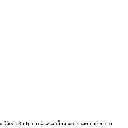
งช่วยให้เราปรับปรุงการนำเสนอเนื้อหาตรงตามความต้องการ