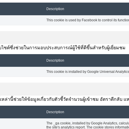
Description
This cookie is used by Facebook to control its functio
ซต์ซึ่งช่วยในการมอบประสบการณ์ผู้ใช้ที่ดีขึ้นสำหรับผู้เยี่ยมชม
Description
This cookie is installed by Google Universal Analytics t
้เหล่านี้ช่วยให้ข้อมูลเกี่ยวกับตัวชี้วัดจำนวนผู้เข้าชม อัตราตีกลั
Description
The _ga cookie, installed by Google Analytics, calcul
the site's analytics report. The cookie stores info