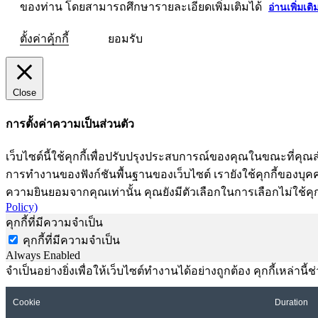
ของท่าน โดยสามารถศึกษารายละเอียดเพิ่มเติมได้
อ่านเพิ่มเติ
ตั้งค่าคุ้กกี้
ยอมรับ
Close
การตั้งค่าความเป็นส่วนตัว
เว็บไซต์นี้ใช้คุกกี้เพื่อปรับปรุงประสบการณ์ของคุณในขณะที่คุณส
การทำงานของฟังก์ชันพื้นฐานของเว็บไซต์ เรายังใช้คุกกี้ของบุคคลท
ความยินยอมจากคุณเท่านั้น คุณยังมีตัวเลือกในการเลือกไม่ใช้คุก
Policy)
คุกกี้ที่มีความจำเป็น
คุกกี้ที่มีความจำเป็น
Always Enabled
จำเป็นอย่างยิ่งเพื่อให้เว็บไซต์ทำงานได้อย่างถูกต้อง คุกกี้เหล่
Cookie
Duration