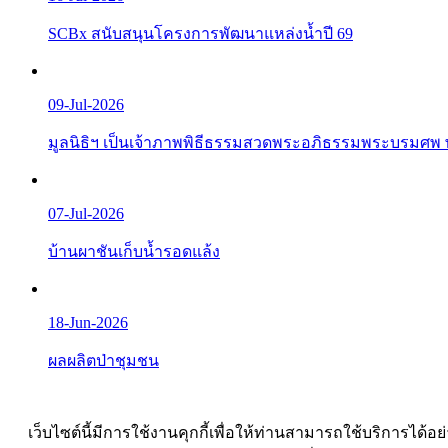
SCBx สนับสนุนโครงการพัฒนาแหล่งน้ำปี 69
09-Jul-2026
มูลนิธิฯ เป็นเจ้าภาพพิธีธรรมสวดพระอภิธรรมพระบรมศพ 
07-Jul-2026
บ้านผาชันเก็บน้ำรอดแล้ง
18-Jun-2026
ผลผลิตป่าชุมชน
เว็บไซต์นี้มีการใช้งานคุกกี้เพื่อให้ท่านสามารถใช้บริการ