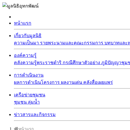
หน้าแรก
เกี่ยวกับมูลนิธิ
ความเป็นมา
รายพระนามและคณะกรรมการ
บทบาทและหน
องค์ความรู้
คลังความรู้พระราชดำริ
กรณีศึกษาตัวอย่าง
ภูมิปัญญาชุม
การดำเนินงาน
ผลการดำเนินโครงการ
ผลงานเด่น
คลังสื่อเผยแพร่
เครือข่ายชุมชน
ชุมชน
ลุ่มน้ำ
ข่าวสารและกิจกรรม
หน้าแรก