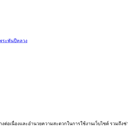
พระพันปีหลวง
ได้อย่างต่อเนื่องและอำนวยความสะดวกในการใช้งานเว็บไซต์ รวมถึ