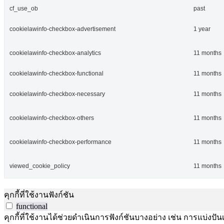
cf_use_ob
past
cookielawinfo-checkbox-advertisement
1 year
cookielawinfo-checkbox-analytics
11 months
cookielawinfo-checkbox-functional
11 months
cookielawinfo-checkbox-necessary
11 months
cookielawinfo-checkbox-others
11 months
cookielawinfo-checkbox-performance
11 months
viewed_cookie_policy
11 months
คุกกี้ที่ใช้งานฟังก์ชัน
functional
คุกกี้ที่ใช้งานได้ช่วยดำเนินการฟังก์ชันบางอย่าง เช่น การแบ่