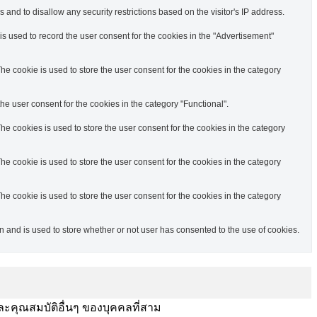
 and to disallow any security restrictions based on the visitor's IP address.
s used to record the user consent for the cookies in the "Advertisement"
e cookie is used to store the user consent for the cookies in the category
e user consent for the cookies in the category "Functional".
e cookies is used to store the user consent for the cookies in the category
e cookie is used to store the user consent for the cookies in the category
e cookie is used to store the user consent for the cookies in the category
and is used to store whether or not user has consented to the use of cookies.
ละคุณสมบัติอื่นๆ ของบุคคลที่สาม