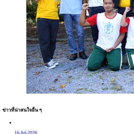
ข่าวที่น่าสนใจอื่น ๆ
16-Jul-2026