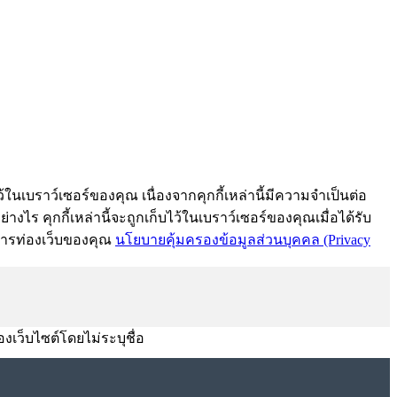
้ในเบราว์เซอร์ของคุณ เนื่องจากคุกกี้เหล่านี้มีความจำเป็นต่อ
งไร คุกกี้เหล่านี้จะถูกเก็บไว้ในเบราว์เซอร์ของคุณเมื่อได้รับ
์การท่องเว็บของคุณ
นโยบายคุ้มครองข้อมูลส่วนบุคคล (Privacy
องเว็บไซต์โดยไม่ระบุชื่อ