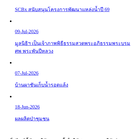
SCBx สนับสนุนโครงการพัฒนาแหล่งน้ำปี 69
09-Jul-2026
มูลนิธิฯ เป็นเจ้าภาพพิธีธรรมสวดพระอภิธรรมพระบรม
ศพ พระพันปีหลวง
07-Jul-2026
บ้านผาชันเก็บน้ำรอดแล้ง
18-Jun-2026
ผลผลิตป่าชุมชน