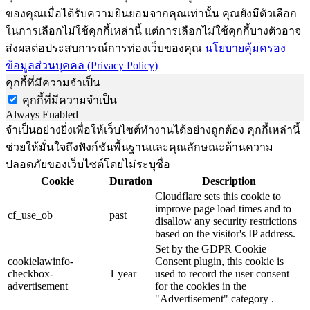
ของคุณเมื่อได้รับความยินยอมจากคุณเท่านั้น คุณยังมีตัวเลือก
ในการเลือกไม่ใช้คุกกี้เหล่านี้ แต่การเลือกไม่ใช้คุกกี้บางตัวอาจ
ส่งผลต่อประสบการณ์การท่องเว็บของคุณ
นโยบายคุ้มครอง
ข้อมูลส่วนบุคคล (Privacy Policy)
คุกกี้ที่มีความจำเป็น
คุกกี้ที่มีความจำเป็น
Always Enabled
จำเป็นอย่างยิ่งเพื่อให้เว็บไซต์ทำงานได้อย่างถูกต้อง คุกกี้เหล่านี้
ช่วยให้มั่นใจถึงฟังก์ชันพื้นฐานและคุณลักษณะด้านความ
ปลอดภัยของเว็บไซต์โดยไม่ระบุชื่อ
Cookie
Duration
Description
Cloudflare sets this cookie to
improve page load times and to
cf_use_ob
past
disallow any security restrictions
based on the visitor's IP address.
Set by the GDPR Cookie
cookielawinfo-
Consent plugin, this cookie is
checkbox-
1 year
used to record the user consent
advertisement
for the cookies in the
"Advertisement" category .