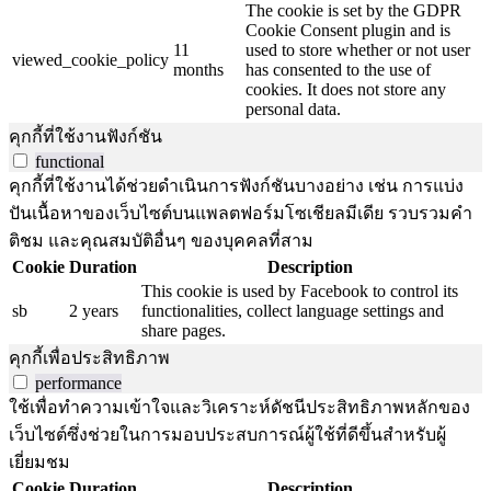
The cookie is set by the GDPR
Cookie Consent plugin and is
11
used to store whether or not user
viewed_cookie_policy
months
has consented to the use of
cookies. It does not store any
personal data.
คุกกี้ที่ใช้งานฟังก์ชัน
functional
คุกกี้ที่ใช้งานได้ช่วยดำเนินการฟังก์ชันบางอย่าง เช่น การแบ่ง
ปันเนื้อหาของเว็บไซต์บนแพลตฟอร์มโซเชียลมีเดีย รวบรวมคำ
ติชม และคุณสมบัติอื่นๆ ของบุคคลที่สาม
Cookie
Duration
Description
This cookie is used by Facebook to control its
sb
2 years
functionalities, collect language settings and
share pages.
คุกกี้เพื่อประสิทธิภาพ
performance
ใช้เพื่อทำความเข้าใจและวิเคราะห์ดัชนีประสิทธิภาพหลักของ
เว็บไซต์ซึ่งช่วยในการมอบประสบการณ์ผู้ใช้ที่ดีขึ้นสำหรับผู้
เยี่ยมชม
Cookie
Duration
Description