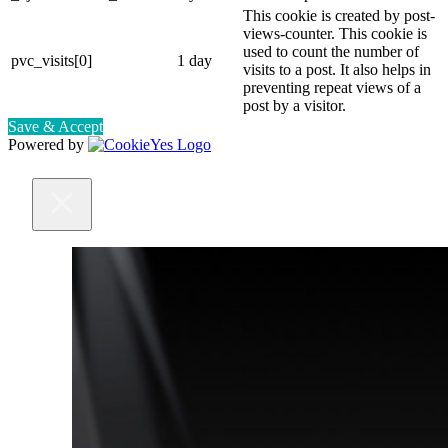
This cookie is created by post-
views-counter. This cookie is
used to count the number of
pvc_visits[0]
1 day
visits to a post. It also helps in
preventing repeat views of a
post by a visitor.
Save & Accept
Powered by