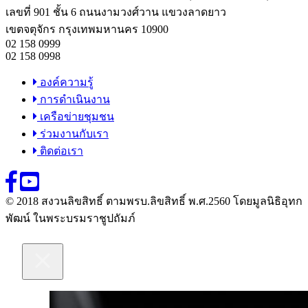
เลขที่ 901 ชั้น 6 ถนนงามวงศ์วาน แขวงลาดยาว
เขตจตุจักร กรุงเทพมหานคร 10900
02 158 0999
02 158 0998
องค์ความรู้
การดำเนินงาน
เครือข่ายชุมชน
ร่วมงานกับเรา
ติดต่อเรา
© 2018 สงวนลิขสิทธิ์ ตามพรบ.ลิขสิทธิ์ พ.ศ.2560 โดยมูลนิธิอุทก
พัฒน์ ในพระบรมราชูปถัมภ์