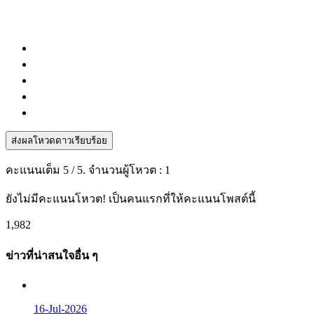
ส่งผลโหวดดาวเรียบร้อย
คะแนนเต็ม
5
/ 5. จำนวนผู้โหวต :
1
ยังไม่มีคะแนนโหวต! เป็นคนแรกที่ให้คะแนนโพสต์นี้
1,982
ข่าวที่น่าสนใจอื่น ๆ
16-Jul-2026