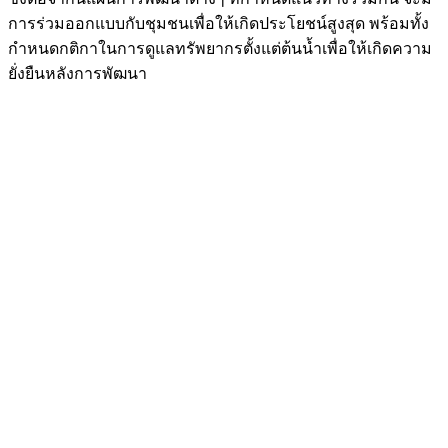
การร่วมออกแบบกับชุมชนเพื่อให้เกิดประโยชน์สูงสุด พร้อมทั้ง
กำหนดกติกาในการดูแลทรัพยากรตั้งแต่ต้นน้ำเพื่อให้เกิดความ
ยั่งยืนหลังการพัฒนา