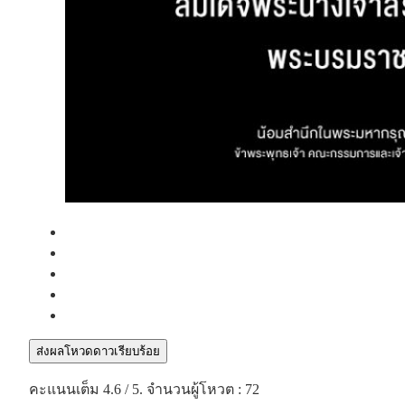
ส่งผลโหวดดาวเรียบร้อย
คะแนนเต็ม
4.6
/ 5. จำนวนผู้โหวต :
72