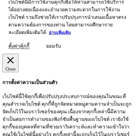
เว็บไซต์นี้มีการใช้งานคุกกี้เพื่อให้ท่านสามารถใช้บริการ
ได้อย่างต่อเนื่องและอำนวยความสะดวกในการใช้งาน
เว็บไซต์ รวมถึงช่วยให้เราปรับปรุงการนำเสนอเนื้อหาตรง
ตามความต้องการของท่าน โดยสามารถศึกษาราย
ละเอียดเพิ่มเติมได้
อ่านเพิ่มเติม
ตั้งค่าคุ้กกี้
ยอมรับ
Close
การตั้งค่าความเป็นส่วนตัว
เว็บไซต์นี้ใช้คุกกี้เพื่อปรับปรุงประสบการณ์ของคุณในขณะที่
คุณสำรวจเว็บไซต์ คุกกี้ที่ถูกจัดหมวดหมู่ตามความจำเป็นจะถูก
จัดเก็บไว้ในเบราว์เซอร์ของคุณ เนื่องจากคุกกี้เหล่านี้มีความ
จำเป็นต่อการทำงานของฟังก์ชันพื้นฐานของเว็บไซต์ เรายังใช้
คุกกี้ของบุคคลที่สามที่ช่วยเราวิเคราะห์และทำความเข้าใจว่า
คุณใช้เว็บไซต์นี้อย่างไร คุกกี้เหล่านี้จะถูกเก็บไว้ในเบราว์เซอร์