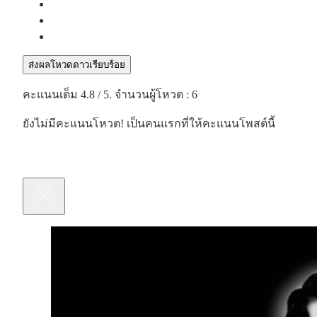
ส่งผลโหวดดาวเรียบร้อย
คะแนนเต็ม
4.8
/ 5. จำนวนผู้โหวต :
6
ยังไม่มีคะแนนโหวต! เป็นคนแรกที่ให้คะแนนโพสต์นี้