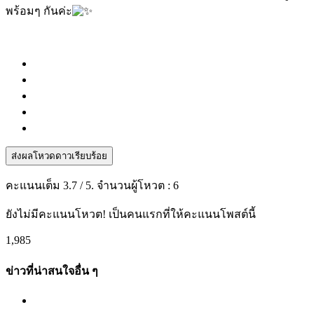
พร้อมๆ กันค่ะ
ส่งผลโหวดดาวเรียบร้อย
คะแนนเต็ม
3.7
/ 5. จำนวนผู้โหวต :
6
ยังไม่มีคะแนนโหวต! เป็นคนแรกที่ให้คะแนนโพสต์นี้
1,985
ข่าวที่น่าสนใจอื่น ๆ