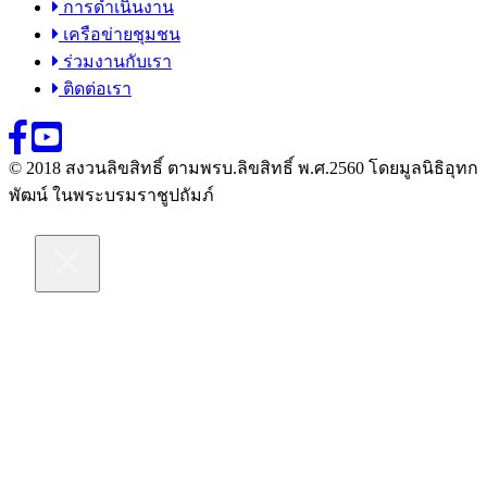
การดำเนินงาน
เครือข่ายชุมชน
ร่วมงานกับเรา
ติดต่อเรา
© 2018 สงวนลิขสิทธิ์ ตามพรบ.ลิขสิทธิ์ พ.ศ.2560 โดยมูลนิธิอุทก
พัฒน์ ในพระบรมราชูปถัมภ์