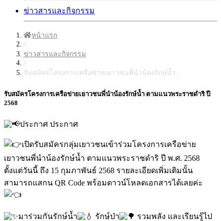
ข่าวสารและกิจกรรม
หน้าแรก
/
ข่าวสารและกิจกรรม
/
รับสมัครโครงการเครือข่ายเยาวชนพี่นำน้องรักษ์น้ำ...
รับสมัครโครงการเครือข่ายเยาวชนพี่นำน้องรักษ์น้ำ ตามแนวพระราชดำริ ปี
2568
ประกาศ ประกาศ
เปิดรับสมัครกลุ่มเยาวชนเข้าร่วมโครงการเครือข่าย
เยาวชนพี่นำน้องรักษ์น้ำ ตามแนวพระราชดำริ ปี พ.ศ. 2568
ตั้งแต่วันนี้ ถึง 15 กุมภาพันธ์ 2568 รายละเอียดเพิ่มเติมนั้น
สามารถแสกน QR Code พร้อมดาวน์โหลดเอกสารได้เลยค่ะ
มาร่วมกันรักษ์น้ำ
รักษ์ป่า
รวมพลัง และเรียนรู้ไป