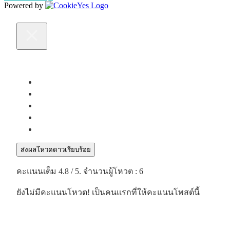
Powered by
ส่งผลโหวดดาวเรียบร้อย
คะแนนเต็ม
4.8
/ 5. จำนวนผู้โหวต :
6
ยังไม่มีคะแนนโหวต! เป็นคนแรกที่ให้คะแนนโพสต์นี้