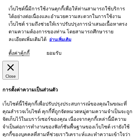
เว็บไซต์นี้มีการใช้งานคุกกี้เพื่อให้ท่านสามารถใช้บริการ
ได้อย่างต่อเนื่องและอำนวยความสะดวกในการใช้งาน
เว็บไซต์ รวมถึงช่วยให้เราปรับปรุงการนำเสนอเนื้อหาตรง
ตามความต้องการของท่าน โดยสามารถศึกษาราย
ละเอียดเพิ่มเติมได้
อ่านเพิ่มเติม
ตั้งค่าคุ้กกี้
ยอมรับ
Close
การตั้งค่าความเป็นส่วนตัว
เว็บไซต์นี้ใช้คุกกี้เพื่อปรับปรุงประสบการณ์ของคุณในขณะที่
คุณสำรวจเว็บไซต์ คุกกี้ที่ถูกจัดหมวดหมู่ตามความจำเป็นจะถูก
จัดเก็บไว้ในเบราว์เซอร์ของคุณ เนื่องจากคุกกี้เหล่านี้มีความ
จำเป็นต่อการทำงานของฟังก์ชันพื้นฐานของเว็บไซต์ เรายังใช้
คุกกี้ของบุคคลที่สามที่ช่วยเราวิเคราะห์และทำความเข้าใจว่า