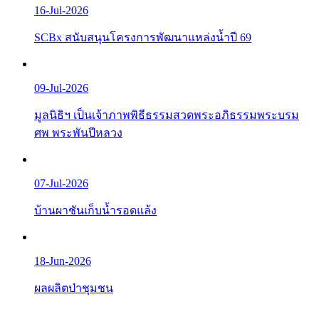
16-Jul-2026
SCBx สนับสนุนโครงการพัฒนาแหล่งน้ำปี 69
09-Jul-2026
มูลนิธิฯ เป็นเจ้าภาพพิธีธรรมสวดพระอภิธรรมพระบรม
ศพ พระพันปีหลวง
07-Jul-2026
บ้านผาชันเก็บน้ำรอดแล้ง
18-Jun-2026
ผลผลิตป่าชุมชน