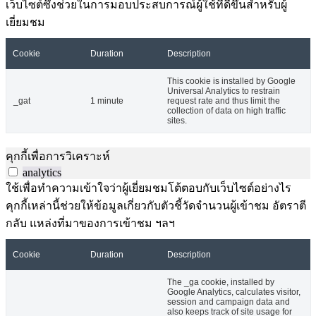
เว็บไซต์ซึ่งช่วยในการมอบประสบการณ์ผู้ใช้ที่ดีขึ้นสำหรับผู้
เยี่ยมชม
Cookie
Duration
Description
This cookie is installed by Google
Universal Analytics to restrain
_gat
1 minute
request rate and thus limit the
collection of data on high traffic
sites.
คุกกี้เพื่อการวิเคราะห์
analytics
ใช้เพื่อทำความเข้าใจว่าผู้เยี่ยมชมโต้ตอบกับเว็บไซต์อย่างไร
คุกกี้เหล่านี้ช่วยให้ข้อมูลเกี่ยวกับตัวชี้วัดจำนวนผู้เข้าชม อัตราตี
กลับ แหล่งที่มาของการเข้าชม ฯลฯ
Cookie
Duration
Description
The _ga cookie, installed by
Google Analytics, calculates visitor,
session and campaign data and
also keeps track of site usage for