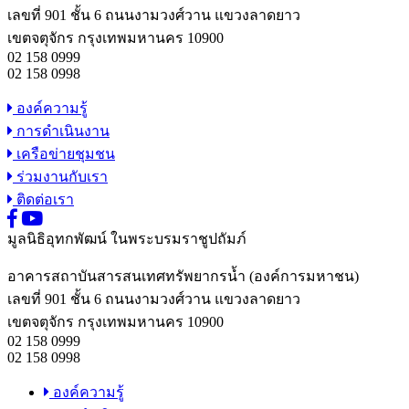
เลขที่ 901 ชั้น 6 ถนนงามวงศ์วาน แขวงลาดยาว
เขตจตุจักร กรุงเทพมหานคร 10900
02 158 0999
02 158 0998
องค์ความรู้
การดำเนินงาน
เครือข่ายชุมชน
ร่วมงานกับเรา
ติดต่อเรา
มูลนิธิอุทกพัฒน์
ในพระบรมราชูปถัมภ์
อาคารสถาบันสารสนเทศทรัพยากรน้ำ (องค์การมหาชน)
เลขที่ 901 ชั้น 6 ถนนงามวงศ์วาน แขวงลาดยาว
เขตจตุจักร กรุงเทพมหานคร 10900
02 158 0999
02 158 0998
องค์ความรู้