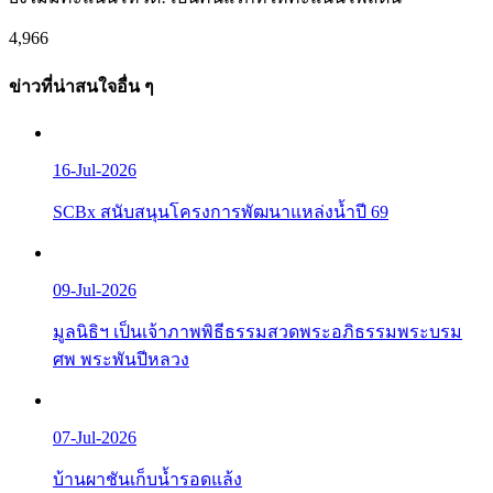
4,966
ข่าวที่น่าสนใจอื่น ๆ
16-Jul-2026
SCBx สนับสนุนโครงการพัฒนาแหล่งน้ำปี 69
09-Jul-2026
มูลนิธิฯ เป็นเจ้าภาพพิธีธรรมสวดพระอภิธรรมพระบรม
ศพ พระพันปีหลวง
07-Jul-2026
บ้านผาชันเก็บน้ำรอดแล้ง