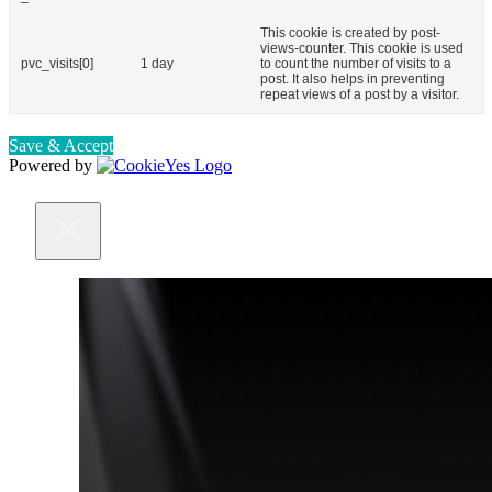
This cookie is created by post-
views-counter. This cookie is used
pvc_visits[0]
1 day
to count the number of visits to a
post. It also helps in preventing
repeat views of a post by a visitor.
Save & Accept
Powered by