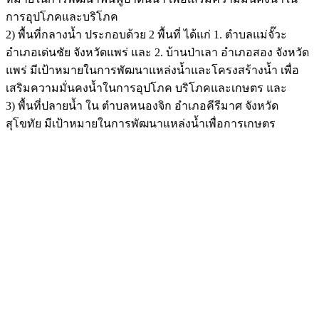
การอุปโภคและบริโภค
2) พื้นที่กลางน้ำ ประกอบด้วย 2 พื้นที่ ได้แก่ 1. ตำบลแม่จั๊วะ
อำเภอเด่นชัย จังหวัดแพร่ และ 2. บ้านป่าเลา อำเภอสอง จังหวัด
แพร่ มีเป้าหมายในการพัฒนาแหล่งน้ำและโครงสร้างน้ำ เพื่อ
เสริมความมั่นคงน้ำในการอุปโภค บริโภคและเกษตร และ
3) พื้นที่ปลายน้ำ ใน ตำบลหนองจิก อำเภอคีรีมาศ จังหวัด
สุโขทัย มีเป้าหมายในการพัฒนาแหล่งน้ำเพื่อการเกษตร