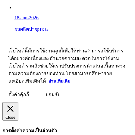
18-Jun-2026
ผลผลิตป่าชุมชน
เว็บไซต์นี้มีการใช้งานคุกกี้เพื่อให้ท่านสามารถใช้บริการ
ได้อย่างต่อเนื่องและอำนวยความสะดวกในการใช้งาน
เว็บไซต์ รวมถึงช่วยให้เราปรับปรุงการนำเสนอเนื้อหาตรง
ตามความต้องการของท่าน โดยสามารถศึกษาราย
ละเอียดเพิ่มเติมได้
อ่านเพิ่มเติม
ตั้งค่าคุ้กกี้
ยอมรับ
Close
การตั้งค่าความเป็นส่วนตัว