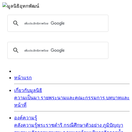
หน้าแรก
เกี่ยวกับมูลนิธิ
ความเป็นมา
รายพระนามและคณะกรรมการ
บทบาทและ
หน้าที่
องค์ความรู้
คลังความรู้พระราชดำริ
กรณีศึกษาตัวอย่าง
ภูมิปัญญา