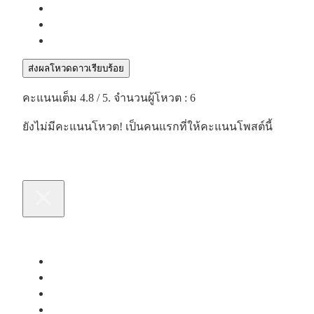
ส่งผลโหวดดาวเรียบร้อย
คะแนนเต็ม
4.8
/ 5. จำนวนผู้โหวต :
6
ยังไม่มีคะแนนโหวต! เป็นคนแรกที่ให้คะแนนโพสต์นี้