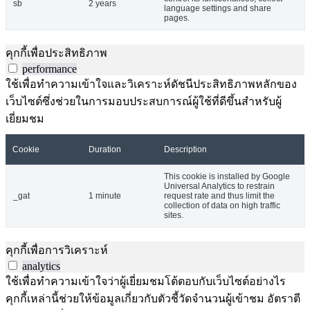
sb
2 years
language settings and share
pages.
คุกกี้เพื่อประสิทธิภาพ
performance
ใช้เพื่อทำความเข้าใจและวิเคราะห์ดัชนีประสิทธิภาพหลักของ
เว็บไซต์ซึ่งช่วยในการมอบประสบการณ์ผู้ใช้ที่ดีขึ้นสำหรับผู้
เยี่ยมชม
Cookie
Duration
Description
This cookie is installed by Google
Universal Analytics to restrain
_gat
1 minute
request rate and thus limit the
collection of data on high traffic
sites.
คุกกี้เพื่อการวิเคราะห์
analytics
ใช้เพื่อทำความเข้าใจว่าผู้เยี่ยมชมโต้ตอบกับเว็บไซต์อย่างไร
คุกกี้เหล่านี้ช่วยให้ข้อมูลเกี่ยวกับตัวชี้วัดจำนวนผู้เข้าชม อัตราตี