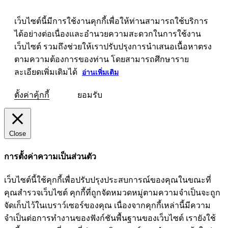
เว็บไซต์นี้มีการใช้งานคุกกี้เพื่อให้ท่านสามารถใช้บริการ
ได้อย่างต่อเนื่องและอำนวยความสะดวกในการใช้งาน
เว็บไซต์ รวมถึงช่วยให้เราปรับปรุงการนำเสนอเนื้อหาตรง
ตามความต้องการของท่าน โดยสามารถศึกษาราย
ละเอียดเพิ่มเติมได้
อ่านเพิ่มเติม
ตั้งค่าคุ้กกี้
ยอมรับ
Close
การตั้งค่าความเป็นส่วนตัว
เว็บไซต์นี้ใช้คุกกี้เพื่อปรับปรุงประสบการณ์ของคุณในขณะที่
คุณสำรวจเว็บไซต์ คุกกี้ที่ถูกจัดหมวดหมู่ตามความจำเป็นจะถูก
จัดเก็บไว้ในเบราว์เซอร์ของคุณ เนื่องจากคุกกี้เหล่านี้มีความ
จำเป็นต่อการทำงานของฟังก์ชันพื้นฐานของเว็บไซต์ เรายังใช้