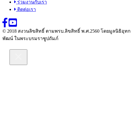
ร่วมงานกับเรา
ติดต่อเรา
© 2018 สงวนลิขสิทธิ์ ตามพรบ.ลิขสิทธิ์ พ.ศ.2560 โดยมูลนิธิอุทก
พัฒน์ ในพระบรมราชูปถัมภ์