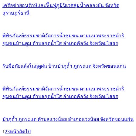
เครือข่ายอนุรักษ์และฟื้นฟูภูมินิเวศลุ่มน้ำคลองยัน จังหวัด
สุราษฎร์ธานี
พิพิธภัณฑ์ธรรมชาติจัดการน้ำชุมชน ตามแนวพระราชดำริ
ชุมชนบ้านตูม ตำบลกุดน้ำใส อำเภอค้อวัง จังหวัดยโสธร
รับมือภัยแล้งในฤดูฝน บ้านป่าภูถ้ำ ภูกระแต จังหวัดขอนแก่น
พิพิธภัณฑ์ธรรมชาติจัดการน้ำชุมชน ตามแนวพระราชดำริ
ชุมชนบ้านตูม ตำบลกุดน้ำใส อำเภอค้อวัง จังหวัดยโสธร
ป่าภูถ้ำ ภูกระแต ตำบลแวงน้อย อำเภอแวงน้อย จังหวัดขอนแก่น
1
2
3
หน้าถัดไป