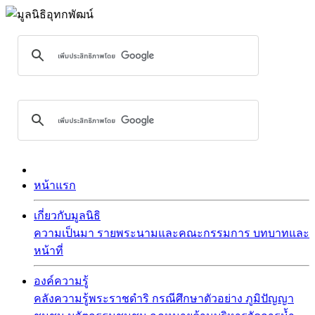
หน้าแรก
เกี่ยวกับมูลนิธิ
ความเป็นมา
รายพระนามและคณะกรรมการ
บทบาทและ
หน้าที่
องค์ความรู้
คลังความรู้พระราชดำริ
กรณีศึกษาตัวอย่าง
ภูมิปัญญา