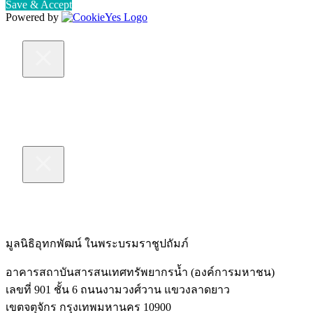
Save & Accept
Powered by
มูลนิธิอุทกพัฒน์
ในพระบรมราชูปถัมภ์
อาคารสถาบันสารสนเทศทรัพยากรน้ำ (องค์การมหาชน)
เลขที่ 901 ชั้น 6 ถนนงามวงศ์วาน แขวงลาดยาว
เขตจตุจักร กรุงเทพมหานคร 10900