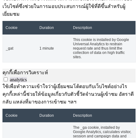
เว็บไซต์ซึ่งช่วยในการมอบประสบการณ์ผู้ใช้ที่ดีขึ้นสำหรับผู้
เยี่ยมชม
Cookie
Duration
Description
This cookie is installed by Google
Universal Analytics to restrain
_gat
1 minute
request rate and thus limit the
collection of data on high traffic
sites.
คุกกี้เพื่อการวิเคราะห์
analytics
ใช้เพื่อทำความเข้าใจว่าผู้เยี่ยมชมโต้ตอบกับเว็บไซต์อย่างไร
คุกกี้เหล่านี้ช่วยให้ข้อมูลเกี่ยวกับตัวชี้วัดจำนวนผู้เข้าชม อัตราตี
กลับ แหล่งที่มาของการเข้าชม ฯลฯ
Cookie
Duration
Description
The _ga cookie, installed by
Google Analytics, calculates visitor,
session and campaign data and