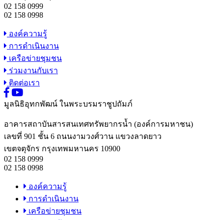
02 158 0999
02 158 0998
องค์ความรู้
การดำเนินงาน
เครือข่ายชุมชน
ร่วมงานกับเรา
ติดต่อเรา
มูลนิธิอุทกพัฒน์
ในพระบรมราชูปถัมภ์
อาคารสถาบันสารสนเทศทรัพยากรน้ำ (องค์การมหาชน)
เลขที่ 901 ชั้น 6 ถนนงามวงศ์วาน แขวงลาดยาว
เขตจตุจักร กรุงเทพมหานคร 10900
02 158 0999
02 158 0998
องค์ความรู้
การดำเนินงาน
เครือข่ายชุมชน