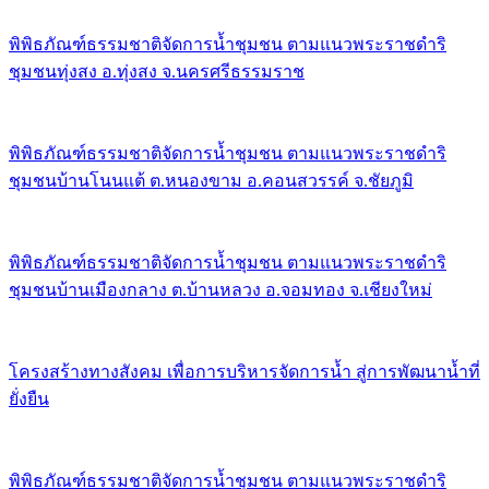
พิพิธภัณฑ์ธรรมชาติจัดการน้ำชุมชน ตามแนวพระราชดำริ
ชุมชนทุ่งสง อ.ทุ่งสง จ.นครศรีธรรมราช
พิพิธภัณฑ์ธรรมชาติจัดการน้ำชุมชน ตามแนวพระราชดำริ
ชุมชนบ้านโนนแต้ ต.หนองขาม อ.คอนสวรรค์ จ.ชัยภูมิ
พิพิธภัณฑ์ธรรมชาติจัดการน้ำชุมชน ตามแนวพระราชดำริ
ชุมชนบ้านเมืองกลาง ต.บ้านหลวง อ.จอมทอง จ.เชียงใหม่
โครงสร้างทางสังคม เพื่อการบริหารจัดการน้ำ สู่การพัฒนาน้ำที่
ยั่งยืน
พิพิธภัณฑ์ธรรมชาติจัดการน้ำชุมชน ตามแนวพระราชดำริ