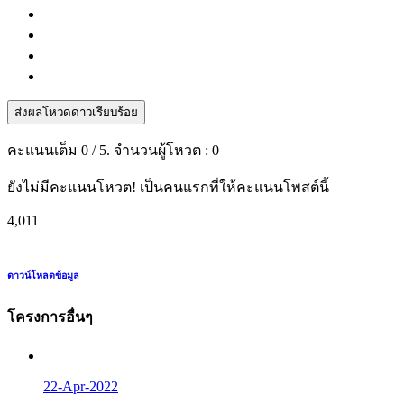
ส่งผลโหวดดาวเรียบร้อย
คะแนนเต็ม
0
/ 5. จำนวนผู้โหวต :
0
ยังไม่มีคะแนนโหวต! เป็นคนแรกที่ให้คะแนนโพสต์นี้
4,011
ดาวน์โหลดข้อมูล
โครงการอื่นๆ
22-Apr-2022