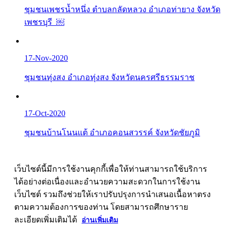
ชุมชนเพชรน้ำหนึ่ง ตำบลกลัดหลวง อำเภอท่ายาง จังหวัด
เพชรบุรี ￼
17-Nov-2020
ชุมชนทุ่งสง อำเภอทุ่งสง จังหวัดนครศรีธรรมราช
17-Oct-2020
ชุมชนบ้านโนนแต้ อำเภอคอนสวรรค์ จังหวัดชัยภูมิ
เว็บไซต์นี้มีการใช้งานคุกกี้เพื่อให้ท่านสามารถใช้บริการ
ได้อย่างต่อเนื่องและอำนวยความสะดวกในการใช้งาน
เว็บไซต์ รวมถึงช่วยให้เราปรับปรุงการนำเสนอเนื้อหาตรง
ตามความต้องการของท่าน โดยสามารถศึกษาราย
ละเอียดเพิ่มเติมได้
อ่านเพิ่มเติม