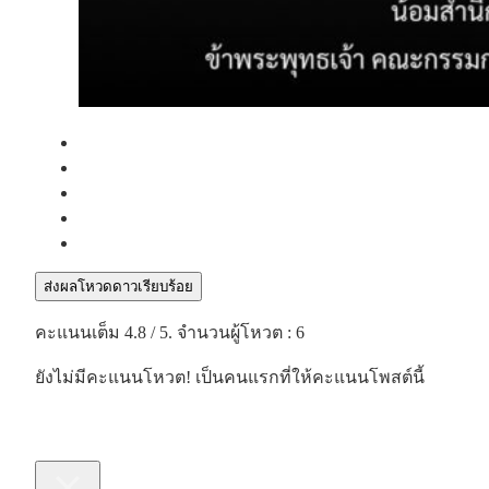
ส่งผลโหวดดาวเรียบร้อย
คะแนนเต็ม
4.8
/ 5. จำนวนผู้โหวต :
6
ยังไม่มีคะแนนโหวต! เป็นคนแรกที่ให้คะแนนโพสต์นี้