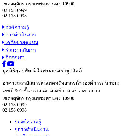
เขตจตุจักร กรุงเทพมหานคร 10900
02 158 0999
02 158 0998
องค์ความรู้
การดำเนินงาน
เครือข่ายชุมชน
ร่วมงานกับเรา
ติดต่อเรา
มูลนิธิอุทกพัฒน์
ในพระบรมราชูปถัมภ์
อาคารสถาบันสารสนเทศทรัพยากรน้ำ (องค์การมหาชน)
เลขที่ 901 ชั้น 6 ถนนงามวงศ์วาน แขวงลาดยาว
เขตจตุจักร กรุงเทพมหานคร 10900
02 158 0999
02 158 0998
องค์ความรู้
การดำเนินงาน