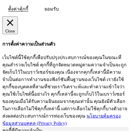
ตั้งค่าคุ้กกี้
ยอมรับ
Close
การตั้งค่าความเป็นส่วนตัว
เว็บไซต์นี้ใช้คุกกี้เพื่อปรับปรุงประสบการณ์ของคุณในขณะที่
คุณสำรวจเว็บไซต์ คุกกี้ที่ถูกจัดหมวดหมู่ตามความจำเป็นจะถูก
จัดเก็บไว้ในเบราว์เซอร์ของคุณ เนื่องจากคุกกี้เหล่านี้มีความ
จำเป็นต่อการทำงานของฟังก์ชันพื้นฐานของเว็บไซต์ เรายังใช้
คุกกี้ของบุคคลที่สามที่ช่วยเราวิเคราะห์และทำความเข้าใจว่า
คุณใช้เว็บไซต์นี้อย่างไร คุกกี้เหล่านี้จะถูกเก็บไว้ในเบราว์เซอร์
ของคุณเมื่อได้รับความยินยอมจากคุณเท่านั้น คุณยังมีตัวเลือก
ในการเลือกไม่ใช้คุกกี้เหล่านี้ แต่การเลือกไม่ใช้คุกกี้บางตัวอาจ
ส่งผลต่อประสบการณ์การท่องเว็บของคุณ
นโยบายคุ้มครอง
ข้อมูลส่วนบุคคล (Privacy Policy)
คุกกี้ที่มีความจำเป็น