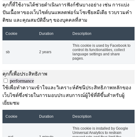
คุกกี้ที่ใช้งานได้ช่วยดำเนินการฟังก์ชันบางอย่าง เช่น การแบ่ง
ปันเนื้อหาของเว็บไซต์บนแพลตฟอร์มโซเชียลมีเดีย รวบรวมคำ
ติชม และคุณสมบัติอื่นๆ ของบุคคลที่สาม
Cookie
Duration
Description
This cookie is used by Facebook to
control its functionalities, collect
sb
2 years
language settings and share
pages.
คุกกี้เพื่อประสิทธิภาพ
performance
ใช้เพื่อทำความเข้าใจและวิเคราะห์ดัชนีประสิทธิภาพหลักของ
เว็บไซต์ซึ่งช่วยในการมอบประสบการณ์ผู้ใช้ที่ดีขึ้นสำหรับผู้
เยี่ยมชม
Cookie
Duration
Description
This cookie is installed by Google
Universal Analytics to restrain