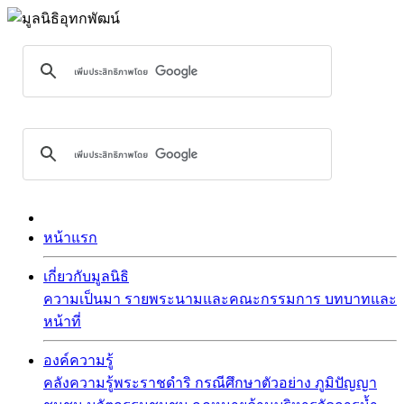
หน้าแรก
เกี่ยวกับมูลนิธิ
ความเป็นมา
รายพระนามและคณะกรรมการ
บทบาทและ
หน้าที่
องค์ความรู้
คลังความรู้พระราชดำริ
กรณีศึกษาตัวอย่าง
ภูมิปัญญา