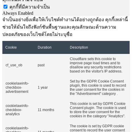
คุกกี้ที่มีความจำเป็น
Always Enabled
จำเป็นอย่างยิ่งเพื่อให้เว็บไซต์ทำงานได้อย่างถูกต้อง คุกกี้เหล่านี้
ช่วยให้มั่นใจถึงฟังก์ชันพื้นฐานและคุณลักษณะด้านความ
ปลอดภัยของเว็บไซต์โดยไม่ระบุชื่อ
Cookie
Duration
Description
Cloudflare sets this cookie to
improve page load times and to
cf_use_ob
past
disallow any security restrictions
based on the visitor's IP address.
Set by the GDPR Cookie Consent
cookielawinfo-
plugin, this cookie is used to record
checkbox-
1 year
the user consent for the cookies in
advertisement
the "Advertisement" category .
This cookie is set by GDPR Cookie
cookielawinfo-
Consent plugin. The cookie is used
checkbox-
11 months
to store the user consent for the
analytics
cookies in the category "Analytics".
The cookie is set by GDPR cookie
cookielawinfo-
consent to record the user consent