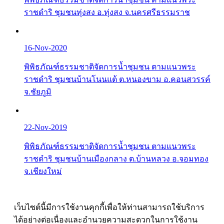
ราชดำริ ชุมชนทุ่งสง อ.ทุ่งสง จ.นครศรีธรรมราช
16-Nov-2020
พิพิธภัณฑ์ธรรมชาติจัดการน้ำชุมชน ตามแนวพระ
ราชดำริ ชุมชนบ้านโนนแต้ ต.หนองขาม อ.คอนสวรรค์
จ.ชัยภูมิ
22-Nov-2019
พิพิธภัณฑ์ธรรมชาติจัดการน้ำชุมชน ตามแนวพระ
ราชดำริ ชุมชนบ้านเมืองกลาง ต.บ้านหลวง อ.จอมทอง
จ.เชียงใหม่
เว็บไซต์นี้มีการใช้งานคุกกี้เพื่อให้ท่านสามารถใช้บริการ
ได้อย่างต่อเนื่องและอำนวยความสะดวกในการใช้งาน