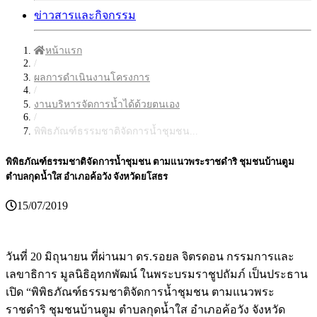
ข่าวสารและกิจกรรม
หน้าแรก
/
ผลการดำเนินงานโครงการ
/
งานบริหารจัดการน้ำได้ด้วยตนเอง
/
พิพิธภัณฑ์ธรรมชาติจัดการน้ำชุมชน...
พิพิธภัณฑ์ธรรมชาติจัดการน้ำชุมชน ตามแนวพระราชดำริ ชุมชนบ้านตูม
ตำบลกุดน้ำใส อำเภอค้อวัง จังหวัดยโสธร
15/07/2019
วันที่ 20 มิถุนายน ที่ผ่านมา ดร.รอยล จิตรดอน กรรมการและ
เลขาธิการ มูลนิธิอุทกพัฒน์ ในพระบรมราชูปถัมภ์ เป็นประธาน
เปิด “พิพิธภัณฑ์ธรรมชาติจัดการน้ำชุมชน ตามแนวพระ
ราชดำริ ชุมชนบ้านตูม ตำบลกุดน้ำใส อำเภอค้อวัง จังหวัด