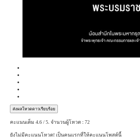
ส่งผลโหวดดาวเรียบร้อย
คะแนนเต็ม
4.6
/ 5. จำนวนผู้โหวต :
72
ยังไม่มีคะแนนโหวต! เป็นคนแรกที่ให้คะแนนโพสต์นี้