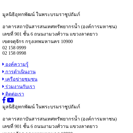
มูลนิธิอุทกพัฒน์
ในพระบรมราชูปถัมภ์
อาคารสถาบันสารสนเทศทรัพยากรน้ำ (องค์การมหาชน)
เลขที่ 901 ชั้น 6 ถนนงามวงศ์วาน แขวงลาดยาว
เขตจตุจักร กรุงเทพมหานคร 10900
02 158 0999
02 158 0998
องค์ความรู้
การดำเนินงาน
เครือข่ายชุมชน
ร่วมงานกับเรา
ติดต่อเรา
มูลนิธิอุทกพัฒน์
ในพระบรมราชูปถัมภ์
อาคารสถาบันสารสนเทศทรัพยากรน้ำ (องค์การมหาชน)
เลขที่ 901 ชั้น 6 ถนนงามวงศ์วาน แขวงลาดยาว