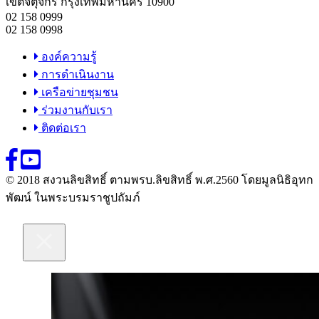
เขตจตุจักร กรุงเทพมหานคร 10900
02 158 0999
02 158 0998
องค์ความรู้
การดำเนินงาน
เครือข่ายชุมชน
ร่วมงานกับเรา
ติดต่อเรา
© 2018 สงวนลิขสิทธิ์ ตามพรบ.ลิขสิทธิ์ พ.ศ.2560 โดยมูลนิธิอุทก
พัฒน์ ในพระบรมราชูปถัมภ์