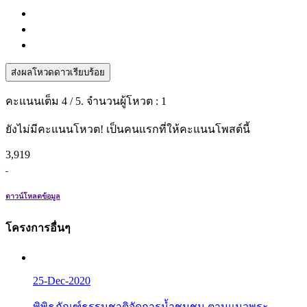
ส่งผลโหวดดาวเรียบร้อย
คะแนนเต็ม
4
/ 5. จำนวนผู้โหวต :
1
ยังไม่มีคะแนนโหวต! เป็นคนแรกที่ให้คะแนนโพสต์นี้
3,919
ดาวน์โหลดข้อมูล
โครงการอื่นๆ
25-Dec-2020
พิพิธภัณฑ์ธรรมชาติจัดการน้ำชุมชน ตามแนวพระ