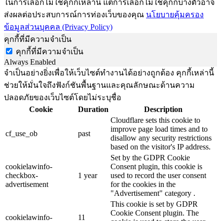
ในการเลือกไม่ใช้คุกกี้เหล่านี้ แต่การเลือกไม่ใช้คุกกี้บางตัวอาจ
ส่งผลต่อประสบการณ์การท่องเว็บของคุณ
นโยบายคุ้มครอง
ข้อมูลส่วนบุคคล (Privacy Policy)
คุกกี้ที่มีความจำเป็น
คุกกี้ที่มีความจำเป็น
Always Enabled
จำเป็นอย่างยิ่งเพื่อให้เว็บไซต์ทำงานได้อย่างถูกต้อง คุกกี้เหล่านี้
ช่วยให้มั่นใจถึงฟังก์ชันพื้นฐานและคุณลักษณะด้านความ
ปลอดภัยของเว็บไซต์โดยไม่ระบุชื่อ
Cookie
Duration
Description
Cloudflare sets this cookie to
improve page load times and to
cf_use_ob
past
disallow any security restrictions
based on the visitor's IP address.
Set by the GDPR Cookie
cookielawinfo-
Consent plugin, this cookie is
checkbox-
1 year
used to record the user consent
advertisement
for the cookies in the
"Advertisement" category .
This cookie is set by GDPR
Cookie Consent plugin. The
cookielawinfo-
11