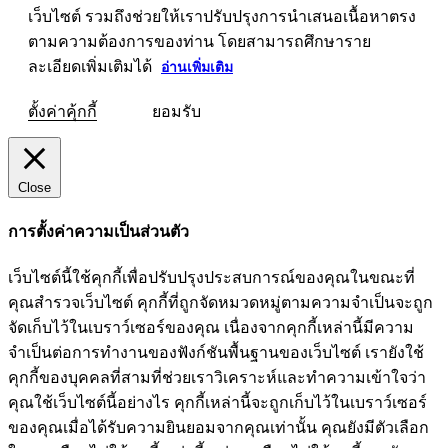
เว็บไซต์ รวมถึงช่วยให้เราปรับปรุงการนำเสนอเนื้อหาตรง
ตามความต้องการของท่าน โดยสามารถศึกษาราย
ละเอียดเพิ่มเติมได้
อ่านเพิ่มเติม
ตั้งค่าคุ้กกี้
ยอมรับ
Close
การตั้งค่าความเป็นส่วนตัว
เว็บไซต์นี้ใช้คุกกี้เพื่อปรับปรุงประสบการณ์ของคุณในขณะที่
คุณสำรวจเว็บไซต์ คุกกี้ที่ถูกจัดหมวดหมู่ตามความจำเป็นจะถูก
จัดเก็บไว้ในเบราว์เซอร์ของคุณ เนื่องจากคุกกี้เหล่านี้มีความ
จำเป็นต่อการทำงานของฟังก์ชันพื้นฐานของเว็บไซต์ เรายังใช้
คุกกี้ของบุคคลที่สามที่ช่วยเราวิเคราะห์และทำความเข้าใจว่า
คุณใช้เว็บไซต์นี้อย่างไร คุกกี้เหล่านี้จะถูกเก็บไว้ในเบราว์เซอร์
ของคุณเมื่อได้รับความยินยอมจากคุณเท่านั้น คุณยังมีตัวเลือก