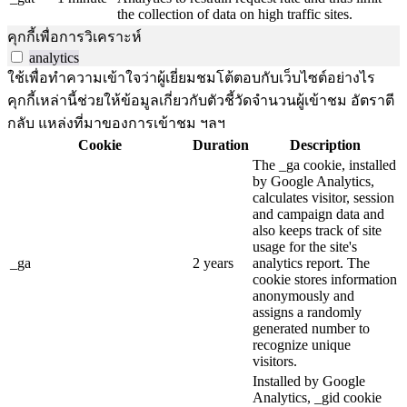
the collection of data on high traffic sites.
คุกกี้เพื่อการวิเคราะห์
analytics
ใช้เพื่อทำความเข้าใจว่าผู้เยี่ยมชมโต้ตอบกับเว็บไซต์อย่างไร
คุกกี้เหล่านี้ช่วยให้ข้อมูลเกี่ยวกับตัวชี้วัดจำนวนผู้เข้าชม อัตราตี
กลับ แหล่งที่มาของการเข้าชม ฯลฯ
Cookie
Duration
Description
The _ga cookie, installed
by Google Analytics,
calculates visitor, session
and campaign data and
also keeps track of site
usage for the site's
_ga
2 years
analytics report. The
cookie stores information
anonymously and
assigns a randomly
generated number to
recognize unique
visitors.
Installed by Google
Analytics, _gid cookie