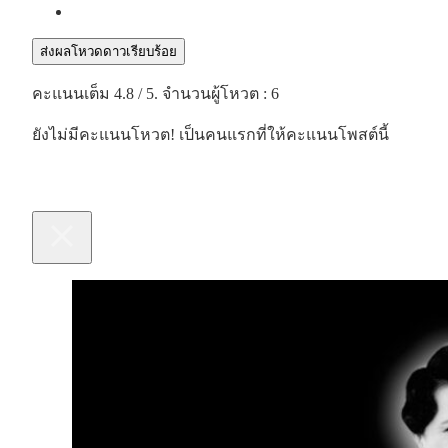
ส่งผลโหวดดาวเรียบร้อย
คะแนนเต็ม
4.8
/ 5. จำนวนผู้โหวต :
6
ยังไม่มีคะแนนโหวต! เป็นคนแรกที่ให้คะแนนโพสต์นี้