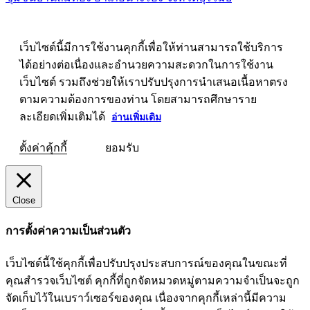
เว็บไซต์นี้มีการใช้งานคุกกี้เพื่อให้ท่านสามารถใช้บริการ
ได้อย่างต่อเนื่องและอำนวยความสะดวกในการใช้งาน
เว็บไซต์ รวมถึงช่วยให้เราปรับปรุงการนำเสนอเนื้อหาตรง
ตามความต้องการของท่าน โดยสามารถศึกษาราย
ละเอียดเพิ่มเติมได้
อ่านเพิ่มเติม
ตั้งค่าคุ้กกี้
ยอมรับ
Close
การตั้งค่าความเป็นส่วนตัว
เว็บไซต์นี้ใช้คุกกี้เพื่อปรับปรุงประสบการณ์ของคุณในขณะที่
คุณสำรวจเว็บไซต์ คุกกี้ที่ถูกจัดหมวดหมู่ตามความจำเป็นจะถูก
จัดเก็บไว้ในเบราว์เซอร์ของคุณ เนื่องจากคุกกี้เหล่านี้มีความ