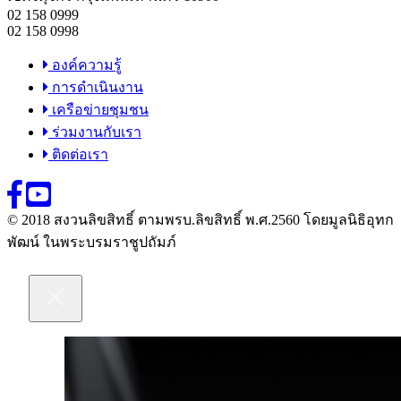
02 158 0999
02 158 0998
องค์ความรู้
การดำเนินงาน
เครือข่ายชุมชน
ร่วมงานกับเรา
ติดต่อเรา
© 2018 สงวนลิขสิทธิ์ ตามพรบ.ลิขสิทธิ์ พ.ศ.2560 โดยมูลนิธิอุทก
พัฒน์ ในพระบรมราชูปถัมภ์