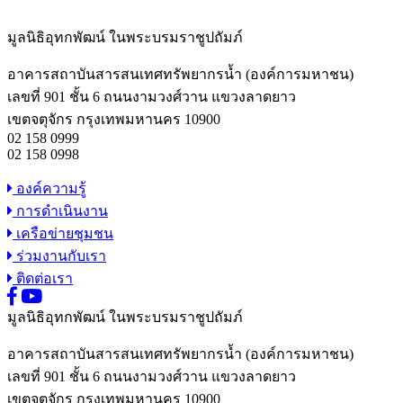
มูลนิธิอุทกพัฒน์
ในพระบรมราชูปถัมภ์
อาคารสถาบันสารสนเทศทรัพยากรน้ำ (องค์การมหาชน)
เลขที่ 901 ชั้น 6 ถนนงามวงศ์วาน แขวงลาดยาว
เขตจตุจักร กรุงเทพมหานคร 10900
02 158 0999
02 158 0998
องค์ความรู้
การดำเนินงาน
เครือข่ายชุมชน
ร่วมงานกับเรา
ติดต่อเรา
มูลนิธิอุทกพัฒน์
ในพระบรมราชูปถัมภ์
อาคารสถาบันสารสนเทศทรัพยากรน้ำ (องค์การมหาชน)
เลขที่ 901 ชั้น 6 ถนนงามวงศ์วาน แขวงลาดยาว
เขตจตุจักร กรุงเทพมหานคร 10900