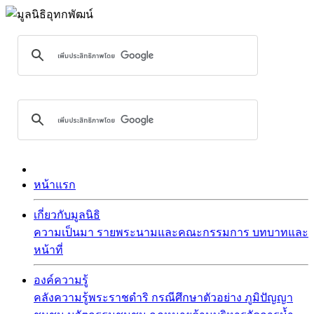
หน้าแรก
เกี่ยวกับมูลนิธิ
ความเป็นมา
รายพระนามและคณะกรรมการ
บทบาทและ
หน้าที่
องค์ความรู้
คลังความรู้พระราชดำริ
กรณีศึกษาตัวอย่าง
ภูมิปัญญา