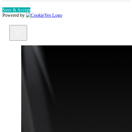
Save & Accept
Powered by