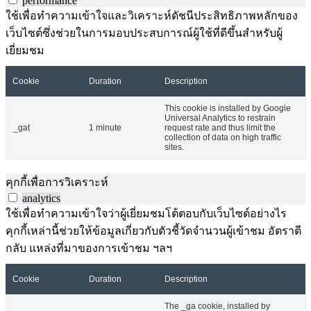
performance
ใช้เพื่อทำความเข้าใจและวิเคราะห์ดัชนีประสิทธิภาพหลักของ
เว็บไซต์ซึ่งช่วยในการมอบประสบการณ์ผู้ใช้ที่ดีขึ้นสำหรับผู้
เยี่ยมชม
Cookie
Duration
Description
This cookie is installed by Google
Universal Analytics to restrain
_gat
1 minute
request rate and thus limit the
collection of data on high traffic
sites.
คุกกี้เพื่อการวิเคราะห์
analytics
ใช้เพื่อทำความเข้าใจว่าผู้เยี่ยมชมโต้ตอบกับเว็บไซต์อย่างไร
คุกกี้เหล่านี้ช่วยให้ข้อมูลเกี่ยวกับตัวชี้วัดจำนวนผู้เข้าชม อัตราตี
กลับ แหล่งที่มาของการเข้าชม ฯลฯ
Cookie
Duration
Description
The _ga cookie, installed by