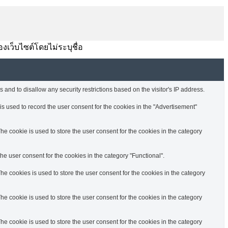
องเว็บไซต์โดยไม่ระบุชื่อ
 and to disallow any security restrictions based on the visitor's IP address.
s used to record the user consent for the cookies in the "Advertisement"
e cookie is used to store the user consent for the cookies in the category
e user consent for the cookies in the category "Functional".
e cookies is used to store the user consent for the cookies in the category
e cookie is used to store the user consent for the cookies in the category
e cookie is used to store the user consent for the cookies in the category