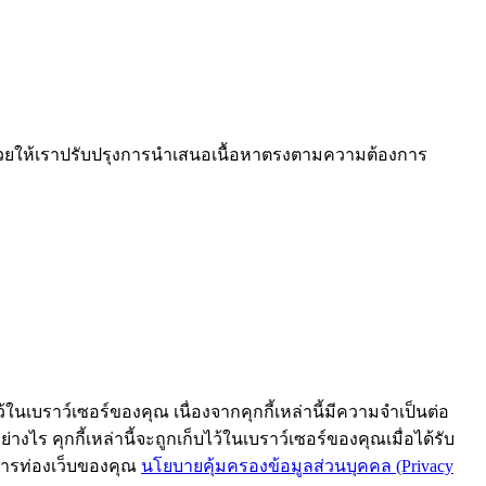
งช่วยให้เราปรับปรุงการนำเสนอเนื้อหาตรงตามความต้องการ
้ในเบราว์เซอร์ของคุณ เนื่องจากคุกกี้เหล่านี้มีความจำเป็นต่อ
งไร คุกกี้เหล่านี้จะถูกเก็บไว้ในเบราว์เซอร์ของคุณเมื่อได้รับ
์การท่องเว็บของคุณ
นโยบายคุ้มครองข้อมูลส่วนบุคคล (Privacy