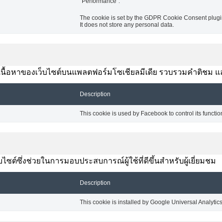
"Performance".
The cookie is set by the GDPR Cookie Consent plugin 
It does not store any personal data.
งปันเนื้อหาของเว็บไซต์บนแพลตฟอร์มโซเชียลมีเดีย รวบรวมคำติชม แ
Description
This cookie is used by Facebook to control its functio
ซต์ซึ่งช่วยในการมอบประสบการณ์ผู้ใช้ที่ดีขึ้นสำหรับผู้เยี่ยมชม
Description
This cookie is installed by Google Universal Analytics t