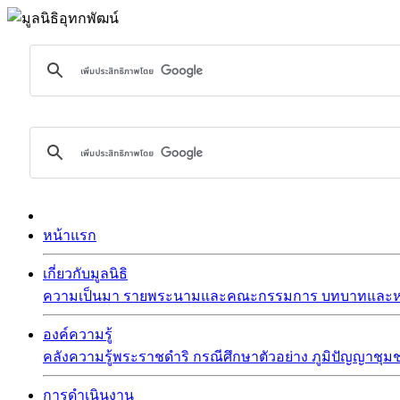
หน้าแรก
เกี่ยวกับมูลนิธิ
ความเป็นมา
รายพระนามและคณะกรรมการ
บทบาทและหน
องค์ความรู้
คลังความรู้พระราชดำริ
กรณีศึกษาตัวอย่าง
ภูมิปัญญาชุม
การดำเนินงาน