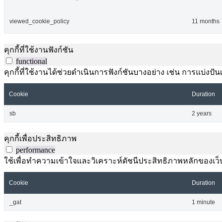
viewed_cookie_policy
11 months
คุกกี้ที่ใช้งานฟังก์ชัน
functional
คุกกี้ที่ใช้งานได้ช่วยดำเนินการฟังก์ชันบางอย่าง เช่น การแบ่
Cookie
Duration
sb
2 years
คุกกี้เพื่อประสิทธิภาพ
performance
ใช้เพื่อทำความเข้าใจและวิเคราะห์ดัชนีประสิทธิภาพหลักของเว็บไ
Cookie
Duration
_gat
1 minute