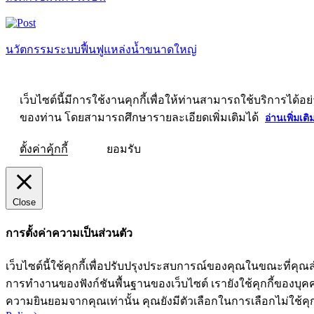
นวัตกรรมระบบฟื้นฟูแหล่งน้ำขนาดใหญ่
เว็บไซต์นี้มีการใช้งานคุกกี้เพื่อให้ท่านสามารถใช้บริการ
ของท่าน โดยสามารถศึกษารายละเอียดเพิ่มเติมได้
อ่านเพิ่มเติ
ตั้งค่าคุ้กกี้
ยอมรับ
Close
การตั้งค่าความเป็นส่วนตัว
เว็บไซต์นี้ใช้คุกกี้เพื่อปรับปรุงประสบการณ์ของคุณในขณะที่คุณส
การทำงานของฟังก์ชันพื้นฐานของเว็บไซต์ เรายังใช้คุกกี้ของบุคคลท
ความยินยอมจากคุณเท่านั้น คุณยังมีตัวเลือกในการเลือกไม่ใช้คุก