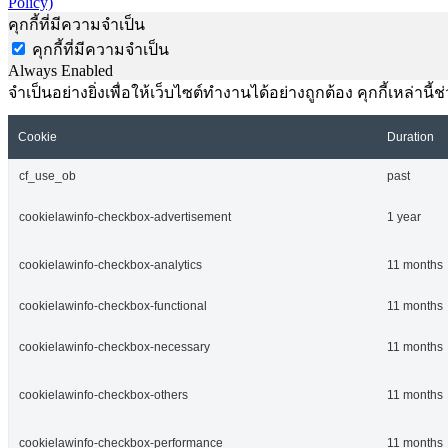
Policy)
คุกกี้ที่มีความจำเป็น
คุกกี้ที่มีความจำเป็น
Always Enabled
จำเป็นอย่างยิ่งเพื่อให้เว็บไซต์ทำงานได้อย่างถูกต้อง คุกกี้เหล่
Cookie
Duration
cf_use_ob
past
cookielawinfo-checkbox-advertisement
1 year
cookielawinfo-checkbox-analytics
11 months
cookielawinfo-checkbox-functional
11 months
cookielawinfo-checkbox-necessary
11 months
cookielawinfo-checkbox-others
11 months
cookielawinfo-checkbox-performance
11 months