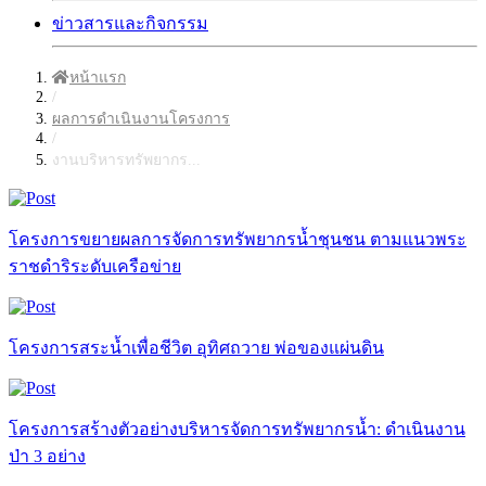
ข่าวสารและกิจกรรม
หน้าแรก
/
ผลการดำเนินงานโครงการ
/
งานบริหารทรัพยากร...
โครงการขยายผลการจัดการทรัพยากรน้ำชุนชน ตามแนวพระ
ราชดำริระดับเครือข่าย
โครงการสระน้ำเพื่อชีวิต อุทิศถวาย พ่อของแผ่นดิน
โครงการสร้างตัวอย่างบริหารจัดการทรัพยากรน้ำ: ดำเนินงาน
ป่า 3 อย่าง