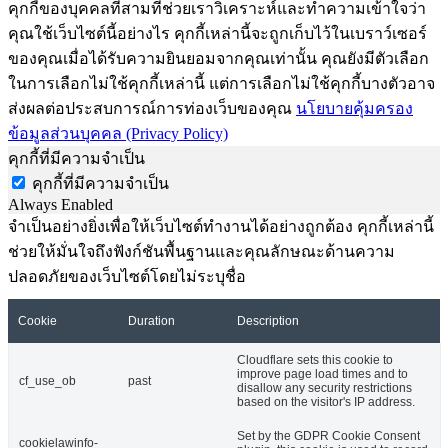
คุกกี้ของบุคคลที่สามที่ช่วยเราวิเคราะห์และทำความเข้าใจว่า
คุณใช้เว็บไซต์นี้อย่างไร คุกกี้เหล่านี้จะถูกเก็บไว้ในเบราว์เซอร์
ของคุณเมื่อได้รับความยินยอมจากคุณเท่านั้น คุณยังมีตัวเลือก
ในการเลือกไม่ใช้คุกกี้เหล่านี้ แต่การเลือกไม่ใช้คุกกี้บางตัวอาจ
ส่งผลต่อประสบการณ์การท่องเว็บของคุณ
นโยบายคุ้มครอง
ข้อมูลส่วนบุคคล (Privacy Policy)
คุกกี้ที่มีความจำเป็น
คุกกี้ที่มีความจำเป็น
Always Enabled
จำเป็นอย่างยิ่งเพื่อให้เว็บไซต์ทำงานได้อย่างถูกต้อง คุกกี้เหล่านี้
ช่วยให้มั่นใจถึงฟังก์ชันพื้นฐานและคุณลักษณะด้านความ
ปลอดภัยของเว็บไซต์โดยไม่ระบุชื่อ
Cookie
Duration
Description
Cloudflare sets this cookie to
improve page load times and to
cf_use_ob
past
disallow any security restrictions
based on the visitor's IP address.
Set by the GDPR Cookie Consent
cookielawinfo-