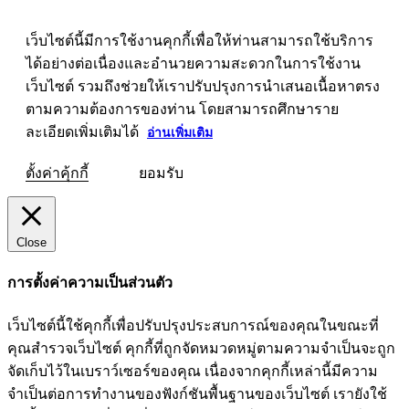
เว็บไซต์นี้มีการใช้งานคุกกี้เพื่อให้ท่านสามารถใช้บริการ
ได้อย่างต่อเนื่องและอำนวยความสะดวกในการใช้งาน
เว็บไซต์ รวมถึงช่วยให้เราปรับปรุงการนำเสนอเนื้อหาตรง
ตามความต้องการของท่าน โดยสามารถศึกษาราย
ละเอียดเพิ่มเติมได้
อ่านเพิ่มเติม
ตั้งค่าคุ้กกี้
ยอมรับ
Close
การตั้งค่าความเป็นส่วนตัว
เว็บไซต์นี้ใช้คุกกี้เพื่อปรับปรุงประสบการณ์ของคุณในขณะที่
คุณสำรวจเว็บไซต์ คุกกี้ที่ถูกจัดหมวดหมู่ตามความจำเป็นจะถูก
จัดเก็บไว้ในเบราว์เซอร์ของคุณ เนื่องจากคุกกี้เหล่านี้มีความ
จำเป็นต่อการทำงานของฟังก์ชันพื้นฐานของเว็บไซต์ เรายังใช้