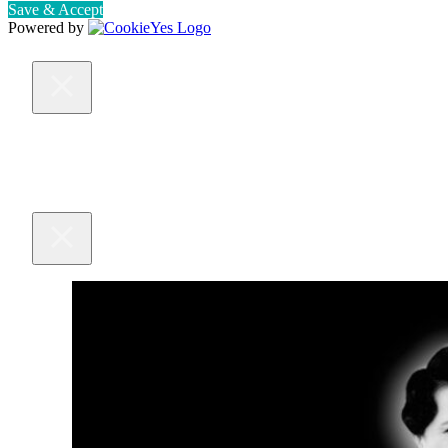
Save & Accept
Powered by