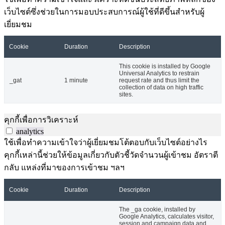
เว็บไซต์ซึ่งช่วยในการมอบประสบการณ์ผู้ใช้ที่ดีขึ้นสำหรับผู้
เยี่ยมชม
Cookie
Duration
Description
This cookie is installed by Google
Universal Analytics to restrain
_gat
1 minute
request rate and thus limit the
collection of data on high traffic
sites.
คุกกี้เพื่อการวิเคราะห์
analytics
ใช้เพื่อทำความเข้าใจว่าผู้เยี่ยมชมโต้ตอบกับเว็บไซต์อย่างไร
คุกกี้เหล่านี้ช่วยให้ข้อมูลเกี่ยวกับตัวชี้วัดจำนวนผู้เข้าชม อัตราตี
กลับ แหล่งที่มาของการเข้าชม ฯลฯ
Cookie
Duration
Description
The _ga cookie, installed by
Google Analytics, calculates visitor,
session and campaign data and