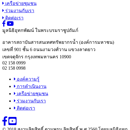
เครือข่ายชุมชน
ร่วมงานกับเรา
ติดต่อเรา
มูลนิธิอุทกพัฒน์
ในพระบรมราชูปถัมภ์
อาคารสถาบันสารสนเทศทรัพยากรน้ำ (องค์การมหาชน)
เลขที่ 901 ชั้น 6 ถนนงามวงศ์วาน แขวงลาดยาว
เขตจตุจักร กรุงเทพมหานคร 10900
02 158 0999
02 158 0998
องค์ความรู้
การดำเนินงาน
เครือข่ายชุมชน
ร่วมงานกับเรา
ติดต่อเรา
© 2018 สงวนลิขสิทธิ์ ตามพรบ.ลิขสิทธิ์ พ.ศ.2560 โดยมูลนิธิอุทก