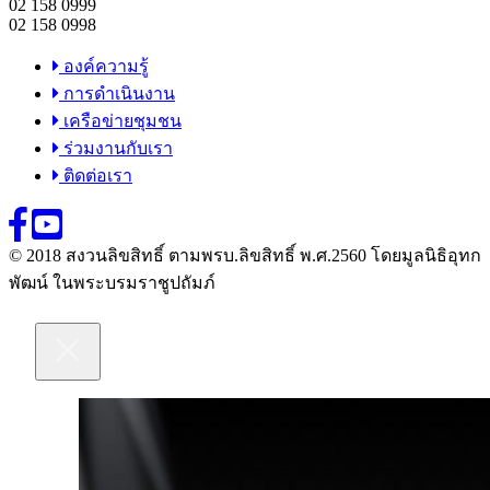
02 158 0999
02 158 0998
องค์ความรู้
การดำเนินงาน
เครือข่ายชุมชน
ร่วมงานกับเรา
ติดต่อเรา
© 2018 สงวนลิขสิทธิ์ ตามพรบ.ลิขสิทธิ์ พ.ศ.2560 โดยมูลนิธิอุทก
พัฒน์ ในพระบรมราชูปถัมภ์