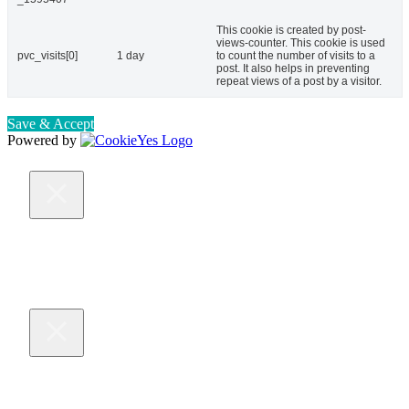
This cookie is created by post-
views-counter. This cookie is used
pvc_visits[0]
1 day
to count the number of visits to a
post. It also helps in preventing
repeat views of a post by a visitor.
Save & Accept
Powered by