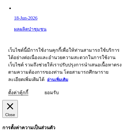
18-Jun-2026
ผลผลิตป่าชุมชน
เว็บไซต์นี้มีการใช้งานคุกกี้เพื่อให้ท่านสามารถใช้บริการ
ได้อย่างต่อเนื่องและอำนวยความสะดวกในการใช้งาน
เว็บไซต์ รวมถึงช่วยให้เราปรับปรุงการนำเสนอเนื้อหาตรง
ตามความต้องการของท่าน โดยสามารถศึกษาราย
ละเอียดเพิ่มเติมได้
อ่านเพิ่มเติม
ตั้งค่าคุ้กกี้
ยอมรับ
Close
การตั้งค่าความเป็นส่วนตัว