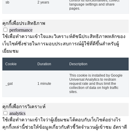
control its functionalities, collect
sb
2 years
language settings and share
pages.
คุกกี้เพื่อประสิทธิภาพ
performance
ใช้เพื่อทำความเข้าใจและวิเคราะห์ดัชนีประสิทธิภาพหลักของ
เว็บไซต์ซึ่งช่วยในการมอบประสบการณ์ผู้ใช้ที่ดีขึ้นสำหรับผู้
เยี่ยมชม
Cookie
Duration
Description
This cookie is installed by Google
Universal Analytics to restrain
_gat
1 minute
request rate and thus limit the
collection of data on high traffic
sites.
คุกกี้เพื่อการวิเคราะห์
analytics
ใช้เพื่อทำความเข้าใจว่าผู้เยี่ยมชมโต้ตอบกับเว็บไซต์อย่างไร
คุกกี้เหล่านี้ช่วยให้ข้อมูลเกี่ยวกับตัวชี้วัดจำนวนผู้เข้าชม อัตราตี