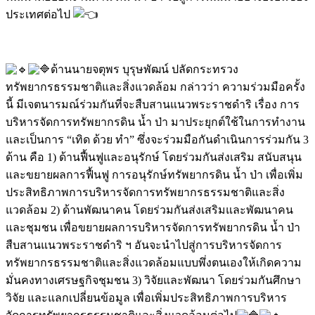
ประเทศต่อไป
ด้านนายจตุพร บุรุษพัฒน์ ปลัดกระทรวง
ทรัพยากรธรรมชาติและสิ่งแวดล้อม กล่าวว่า ความร่วมมือครั้ง
นี้ มีเจตนารมณ์ร่วมกันที่จะสืบสานแนวพระราชดำริ เรื่อง การ
บริหารจัดการทรัพยากรดิน น้ำ ป่า มาประยุกต์ใช้ในการทำงาน
และเป็นการ “เทิด ด้วย ทำ” ซึ่งจะร่วมมือกันดำเนินการร่วมกัน 3
ด้าน คือ 1) ด้านฟื้นฟูและอนุรักษ์ โดยร่วมกันส่งเสริม สนับสนุน
และขยายผลการฟื้นฟู การอนุรักษ์ทรัพยากรดิน น้ำ ป่า เพื่อเพิ่ม
ประสิทธิภาพการบริหารจัดการทรัพยากรธรรมชาติและสิ่ง
แวดล้อม 2) ด้านพัฒนาคน โดยร่วมกันส่งเสริมและพัฒนาคน
และชุมชน เพื่อขยายผลการบริหารจัดการทรัพยากรดิน น้ำ ป่า
สืบสานแนวพระราชดำริ ฯ อันจะนำไปสู่การบริหารจัดการ
ทรัพยากรธรรมชาติและสิ่งแวดล้อมแบบพึ่งตนเองให้เกิดความ
มั่นคงทางเศรษฐกิจชุมชน 3) วิจัยและพัฒนา โดยร่วมกันศึกษา
วิจัย และแลกเปลี่ยนข้อมูล เพื่อเพิ่มประสิทธิภาพการบริหาร