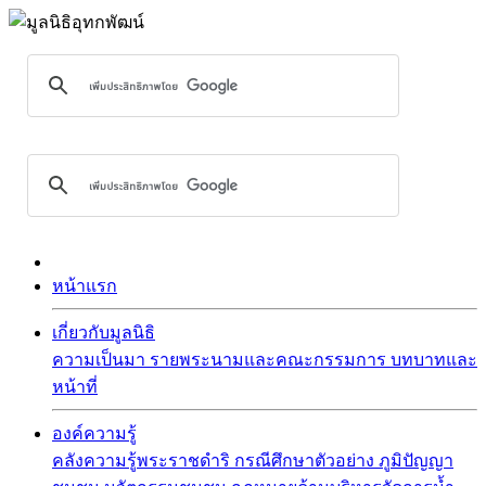
หน้าแรก
เกี่ยวกับมูลนิธิ
ความเป็นมา
รายพระนามและคณะกรรมการ
บทบาทและ
หน้าที่
องค์ความรู้
คลังความรู้พระราชดำริ
กรณีศึกษาตัวอย่าง
ภูมิปัญญา