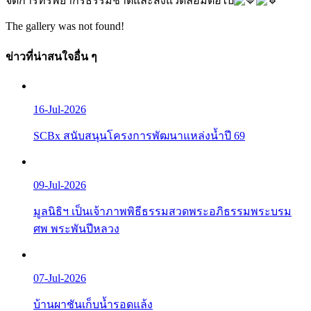
จัดการทรัพยากรธรรมชาติและสิ่งแวดล้อมต่อไป
The gallery was not found!
ข่าวที่น่าสนใจอื่น ๆ
16-Jul-2026
SCBx สนับสนุนโครงการพัฒนาแหล่งน้ำปี 69
09-Jul-2026
มูลนิธิฯ เป็นเจ้าภาพพิธีธรรมสวดพระอภิธรรมพระบรม
ศพ พระพันปีหลวง
07-Jul-2026
บ้านผาชันเก็บน้ำรอดแล้ง