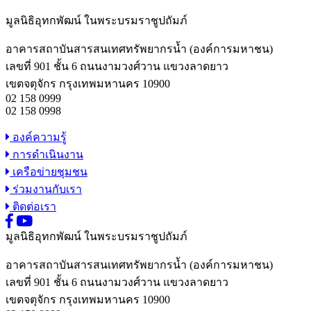
มูลนิธิอุทกพัฒน์
ในพระบรมราชูปถัมภ์
อาคารสถาบันสารสนเทศทรัพยากรน้ำ (องค์การมหาชน)
เลขที่ 901 ชั้น 6 ถนนงามวงศ์วาน แขวงลาดยาว
เขตจตุจักร กรุงเทพมหานคร 10900
02 158 0999
02 158 0998
องค์ความรู้
การดำเนินงาน
เครือข่ายชุมชน
ร่วมงานกับเรา
ติดต่อเรา
มูลนิธิอุทกพัฒน์
ในพระบรมราชูปถัมภ์
อาคารสถาบันสารสนเทศทรัพยากรน้ำ (องค์การมหาชน)
เลขที่ 901 ชั้น 6 ถนนงามวงศ์วาน แขวงลาดยาว
เขตจตุจักร กรุงเทพมหานคร 10900