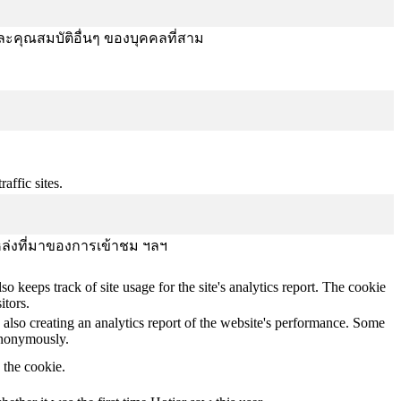
ละคุณสมบัติอื่นๆ ของบุคคลที่สาม
affic sites.
บ แหล่งที่มาของการเข้าชม ฯลฯ
o keeps track of site usage for the site's analytics report. The cookie
itors.
 also creating an analytics report of the website's performance. Some
 anonymously.
y the cookie.