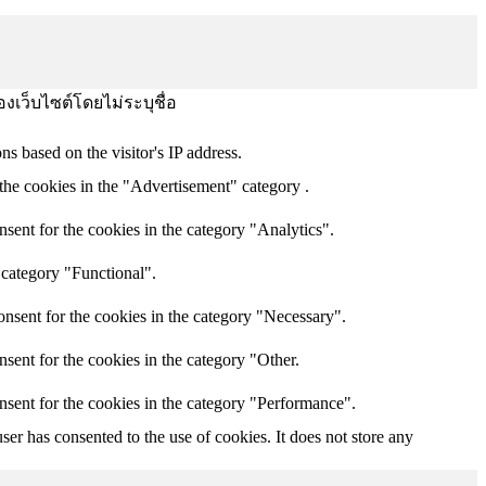
องเว็บไซต์โดยไม่ระบุชื่อ
ns based on the visitor's IP address.
the cookies in the "Advertisement" category .
sent for the cookies in the category "Analytics".
 category "Functional".
nsent for the cookies in the category "Necessary".
sent for the cookies in the category "Other.
nsent for the cookies in the category "Performance".
er has consented to the use of cookies. It does not store any