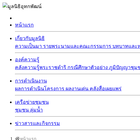
หน้าแรก
เกี่ยวกับมูลนิธิ
ความเป็นมา
รายพระนามและคณะกรรมการ
บทบาทและหน
องค์ความรู้
คลังความรู้พระราชดำริ
กรณีศึกษาตัวอย่าง
ภูมิปัญญาชุม
การดำเนินงาน
ผลการดำเนินโครงการ
ผลงานเด่น
คลังสื่อเผยแพร่
เครือข่ายชุมชน
ชุมชน
ลุ่มน้ำ
ข่าวสารและกิจกรรม
หน้าแรก