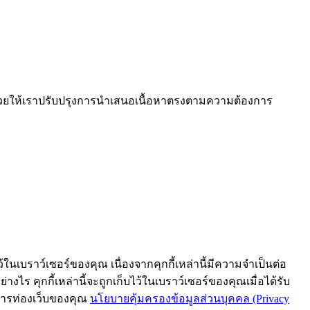
งช่วยให้เราปรับปรุงการนำเสนอเนื้อหาตรงตามความต้องการ
้ในเบราว์เซอร์ของคุณ เนื่องจากคุกกี้เหล่านี้มีความจำเป็นต่อ
งไร คุกกี้เหล่านี้จะถูกเก็บไว้ในเบราว์เซอร์ของคุณเมื่อได้รับ
์การท่องเว็บของคุณ
นโยบายคุ้มครองข้อมูลส่วนบุคคล (Privacy