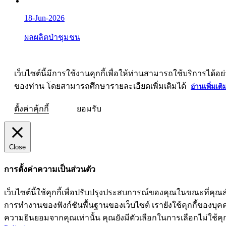
18-Jun-2026
ผลผลิตป่าชุมชน
เว็บไซต์นี้มีการใช้งานคุกกี้เพื่อให้ท่านสามารถใช้บริการ
ของท่าน โดยสามารถศึกษารายละเอียดเพิ่มเติมได้
อ่านเพิ่มเติ
ตั้งค่าคุ้กกี้
ยอมรับ
Close
การตั้งค่าความเป็นส่วนตัว
เว็บไซต์นี้ใช้คุกกี้เพื่อปรับปรุงประสบการณ์ของคุณในขณะที่คุณส
การทำงานของฟังก์ชันพื้นฐานของเว็บไซต์ เรายังใช้คุกกี้ของบุคคลท
ความยินยอมจากคุณเท่านั้น คุณยังมีตัวเลือกในการเลือกไม่ใช้คุก