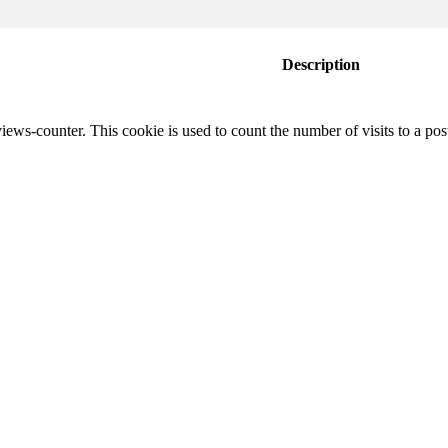
Description
iews-counter. This cookie is used to count the number of visits to a post.