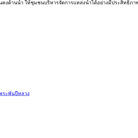
่นคงด้านน้ำ ให้ชุมชนบริหารจัดการแหล่งน้ำได้อย่างมีประสิทธิ
พระพันปีหลวง