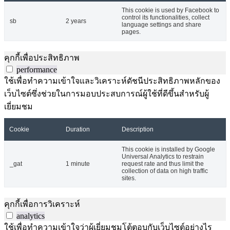
This cookie is used by Facebook to
control its functionalities, collect
sb
2 years
language settings and share
pages.
คุกกี้เพื่อประสิทธิภาพ
performance
ใช้เพื่อทำความเข้าใจและวิเคราะห์ดัชนีประสิทธิภาพหลักของ
เว็บไซต์ซึ่งช่วยในการมอบประสบการณ์ผู้ใช้ที่ดีขึ้นสำหรับผู้
เยี่ยมชม
Cookie
Duration
Description
This cookie is installed by Google
Universal Analytics to restrain
_gat
1 minute
request rate and thus limit the
collection of data on high traffic
sites.
คุกกี้เพื่อการวิเคราะห์
analytics
ใช้เพื่อทำความเข้าใจว่าผู้เยี่ยมชมโต้ตอบกับเว็บไซต์อย่างไร