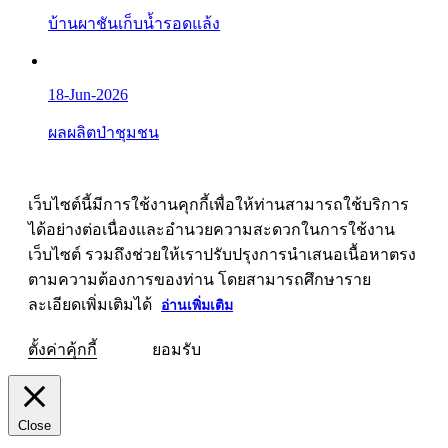
บ้านผาชันเก็บน้ำรอดแล้ง
18-Jun-2026
ผลผลิตป่าชุมชน
เว็บไซต์นี้มีการใช้งานคุกกี้เพื่อให้ท่านสามารถใช้บริการ
ได้อย่างต่อเนื่องและอำนวยความสะดวกในการใช้งาน
เว็บไซต์ รวมถึงช่วยให้เราปรับปรุงการนำเสนอเนื้อหาตรง
ตามความต้องการของท่าน โดยสามารถศึกษาราย
ละเอียดเพิ่มเติมได้
อ่านเพิ่มเติม
ตั้งค่าคุ้กกี้
ยอมรับ
Close