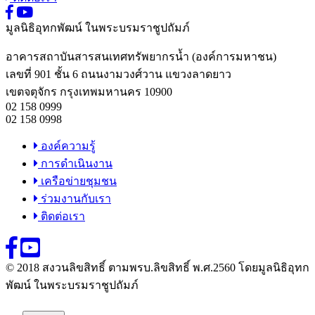
มูลนิธิอุทกพัฒน์
ในพระบรมราชูปถัมภ์
อาคารสถาบันสารสนเทศทรัพยากรน้ำ (องค์การมหาชน)
เลขที่ 901 ชั้น 6 ถนนงามวงศ์วาน แขวงลาดยาว
เขตจตุจักร กรุงเทพมหานคร 10900
02 158 0999
02 158 0998
องค์ความรู้
การดำเนินงาน
เครือข่ายชุมชน
ร่วมงานกับเรา
ติดต่อเรา
© 2018 สงวนลิขสิทธิ์ ตามพรบ.ลิขสิทธิ์ พ.ศ.2560 โดยมูลนิธิอุทก
พัฒน์ ในพระบรมราชูปถัมภ์