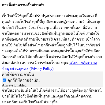
การตั้งค่าความเป็นส่วนตัว
เว็บไซต์นี้ใช้คุกกี้เพื่อปรับปรุงประสบการณ์ของคุณในขณะที่
คุณสำรวจเว็บไซต์ คุกกี้ที่ถูกจัดหมวดหมู่ตามความจำเป็นจะถูก
จัดเก็บไว้ในเบราว์เซอร์ของคุณ เนื่องจากคุกกี้เหล่านี้มีความ
จำเป็นต่อการทำงานของฟังก์ชันพื้นฐานของเว็บไซต์ เรายังใช้
คุกกี้ของบุคคลที่สามที่ช่วยเราวิเคราะห์และทำความเข้าใจว่า
คุณใช้เว็บไซต์นี้อย่างไร คุกกี้เหล่านี้จะถูกเก็บไว้ในเบราว์เซอร์
ของคุณเมื่อได้รับความยินยอมจากคุณเท่านั้น คุณยังมีตัวเลือก
ในการเลือกไม่ใช้คุกกี้เหล่านี้ แต่การเลือกไม่ใช้คุกกี้บางตัวอาจ
ส่งผลต่อประสบการณ์การท่องเว็บของคุณ
นโยบายคุ้มครอง
ข้อมูลส่วนบุคคล (Privacy Policy)
คุกกี้ที่มีความจำเป็น
คุกกี้ที่มีความจำเป็น
Always Enabled
จำเป็นอย่างยิ่งเพื่อให้เว็บไซต์ทำงานได้อย่างถูกต้อง คุกกี้เหล่านี้
ช่วยให้มั่นใจถึงฟังก์ชันพื้นฐานและคุณลักษณะด้านความ
ปลอดภัยของเว็บไซต์โดยไม่ระบุชื่อ