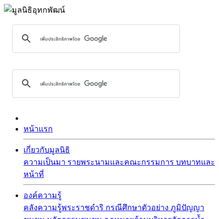
หน้าแรก
เกี่ยวกับมูลนิธิ
ความเป็นมา
รายพระนามและคณะกรรมการ
บทบาทและ
หน้าที่
องค์ความรู้
คลังความรู้พระราชดำริ
กรณีศึกษาตัวอย่าง
ภูมิปัญญา