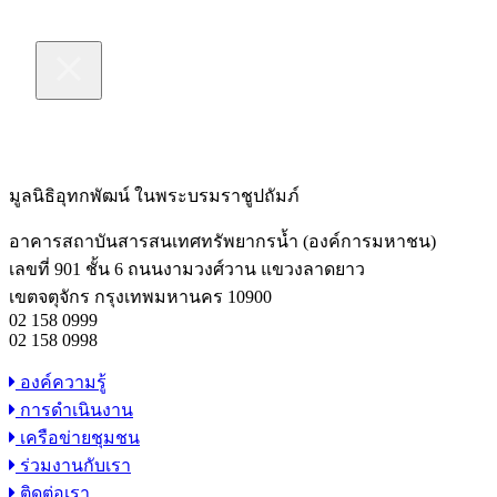
มูลนิธิอุทกพัฒน์
ในพระบรมราชูปถัมภ์
อาคารสถาบันสารสนเทศทรัพยากรน้ำ (องค์การมหาชน)
เลขที่ 901 ชั้น 6 ถนนงามวงศ์วาน แขวงลาดยาว
เขตจตุจักร กรุงเทพมหานคร 10900
02 158 0999
02 158 0998
องค์ความรู้
การดำเนินงาน
เครือข่ายชุมชน
ร่วมงานกับเรา
ติดต่อเรา