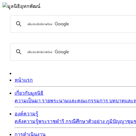
หน้าแรก
เกี่ยวกับมูลนิธิ
ความเป็นมา
รายพระนามและคณะกรรมการ
บทบาทและหน
องค์ความรู้
คลังความรู้พระราชดำริ
กรณีศึกษาตัวอย่าง
ภูมิปัญญาชุม
การดำเนินงาน