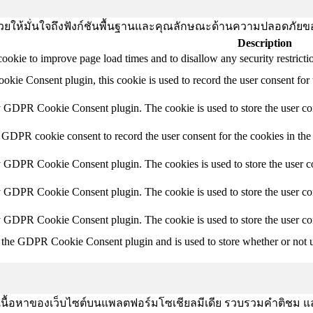
านี้ช่วยให้มั่นใจถึงฟังก์ชันพื้นฐานและคุณลักษณะด้านความปลอดภัยข
Description
 cookie to improve page load times and to disallow any security restrictio
ie Consent plugin, this cookie is used to record the user consent for 
y GDPR Cookie Consent plugin. The cookie is used to store the user con
 GDPR cookie consent to record the user consent for the cookies in the
y GDPR Cookie Consent plugin. The cookies is used to store the user co
y GDPR Cookie Consent plugin. The cookie is used to store the user con
by GDPR Cookie Consent plugin. The cookie is used to store the user co
 the GDPR Cookie Consent plugin and is used to store whether or not us
งปันเนื้อหาของเว็บไซต์บนแพลตฟอร์มโซเชียลมีเดีย รวบรวมคำติชม แ