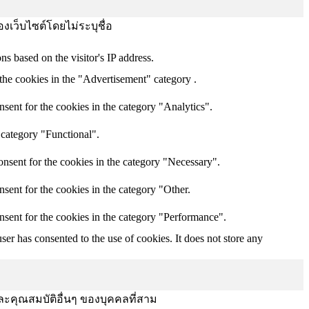
องเว็บไซต์โดยไม่ระบุชื่อ
ns based on the visitor's IP address.
the cookies in the "Advertisement" category .
sent for the cookies in the category "Analytics".
 category "Functional".
nsent for the cookies in the category "Necessary".
sent for the cookies in the category "Other.
nsent for the cookies in the category "Performance".
er has consented to the use of cookies. It does not store any
ละคุณสมบัติอื่นๆ ของบุคคลที่สาม