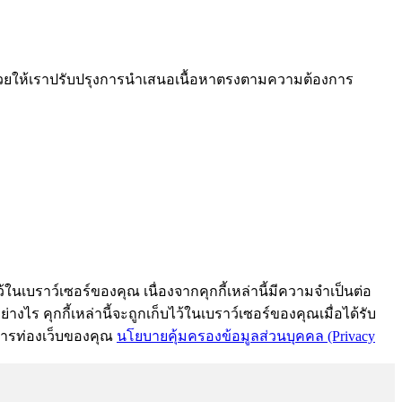
งช่วยให้เราปรับปรุงการนำเสนอเนื้อหาตรงตามความต้องการ
้ในเบราว์เซอร์ของคุณ เนื่องจากคุกกี้เหล่านี้มีความจำเป็นต่อ
งไร คุกกี้เหล่านี้จะถูกเก็บไว้ในเบราว์เซอร์ของคุณเมื่อได้รับ
์การท่องเว็บของคุณ
นโยบายคุ้มครองข้อมูลส่วนบุคคล (Privacy