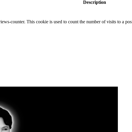
Description
iews-counter. This cookie is used to count the number of visits to a post.