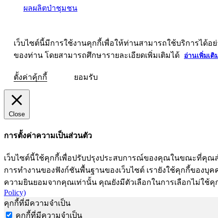
ผลผลิตป่าชุมชน
เว็บไซต์นี้มีการใช้งานคุกกี้เพื่อให้ท่านสามารถใช้บริการ
ของท่าน โดยสามารถศึกษารายละเอียดเพิ่มเติมได้
อ่านเพิ่มเติ
ตั้งค่าคุ้กกี้
ยอมรับ
Close
การตั้งค่าความเป็นส่วนตัว
เว็บไซต์นี้ใช้คุกกี้เพื่อปรับปรุงประสบการณ์ของคุณในขณะที่คุณส
การทำงานของฟังก์ชันพื้นฐานของเว็บไซต์ เรายังใช้คุกกี้ของบุคคลท
ความยินยอมจากคุณเท่านั้น คุณยังมีตัวเลือกในการเลือกไม่ใช้คุก
Policy)
คุกกี้ที่มีความจำเป็น
คุกกี้ที่มีความจำเป็น