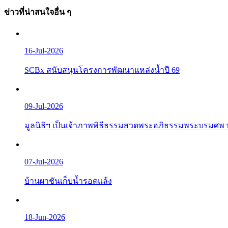
ข่าวที่น่าสนใจอื่น ๆ
16-Jul-2026
SCBx สนับสนุนโครงการพัฒนาแหล่งน้ำปี 69
09-Jul-2026
มูลนิธิฯ เป็นเจ้าภาพพิธีธรรมสวดพระอภิธรรมพระบรมศพ 
07-Jul-2026
บ้านผาชันเก็บน้ำรอดแล้ง
18-Jun-2026